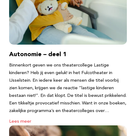
Autonomie – deel 1
Binnenkort geven we ons theatercollege Lastige
kinderen? Heb jij even geluk! in het Fulcotheater in
IJsselstein. En iedere keer als mensen die titel voorbij
zien komen, krijgen we de reactie “lastige kinderen
bestaan niet!”. En dat klopt. De titel is bewust prikkelend.
Een tikkeltje provocatief misschien. Want in onze boeken,
zakelijke programma’s en theatercolleges over…
Lees meer