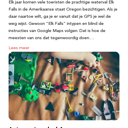
Elk jaar komen vele toeristen de prachtige waterval Elk
Falls in de Amerikaanse staat Oregon bezichtigen. Als je
daar naartoe wilt, ga je er vanuit dat je GPS je wel de
weg wijst. Gewoon “Elk Falls” intypen en blind de
instructies van Google Maps volgen. Dat is hoe de
meesten van ons dat tegenwoordig doen.…
Lees meer