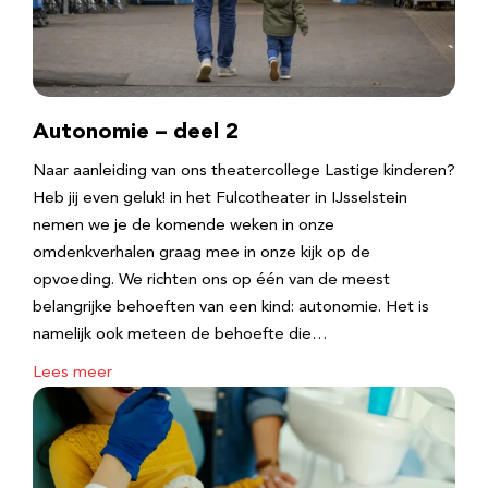
Autonomie – deel 2
Naar aanleiding van ons theatercollege Lastige kinderen?
Heb jij even geluk! in het Fulcotheater in IJsselstein
nemen we je de komende weken in onze
omdenkverhalen graag mee in onze kijk op de
opvoeding. We richten ons op één van de meest
belangrijke behoeften van een kind: autonomie. Het is
namelijk ook meteen de behoefte die…
Lees meer