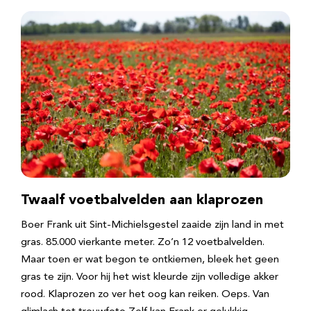
Twaalf voetbalvelden aan klaprozen
Boer Frank uit Sint-Michielsgestel zaaide zijn land in met
gras. 85.000 vierkante meter. Zo’n 12 voetbalvelden.
Maar toen er wat begon te ontkiemen, bleek het geen
gras te zijn. Voor hij het wist kleurde zijn volledige akker
rood. Klaprozen zo ver het oog kan reiken. Oeps. Van