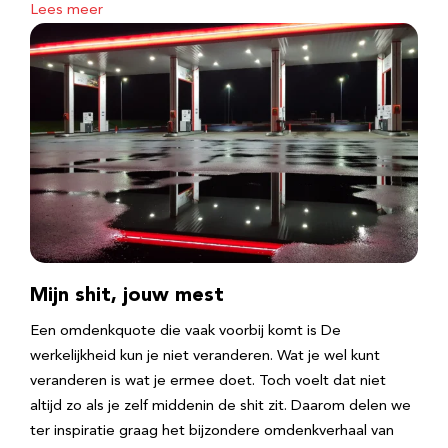
Lees meer
Mijn shit, jouw mest
Een omdenkquote die vaak voorbij komt is De
werkelijkheid kun je niet veranderen. Wat je wel kunt
veranderen is wat je ermee doet. Toch voelt dat niet
altijd zo als je zelf middenin de shit zit. Daarom delen we
ter inspiratie graag het bijzondere omdenkverhaal van