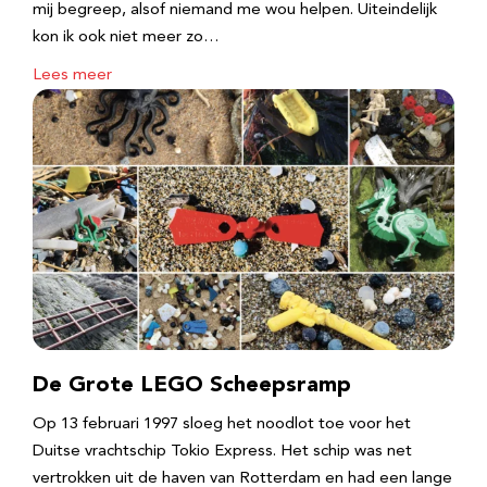
mij begreep, alsof niemand me wou helpen. Uiteindelijk
kon ik ook niet meer zo…
Lees meer
De Grote LEGO Scheepsramp
Op 13 februari 1997 sloeg het noodlot toe voor het
Duitse vrachtschip Tokio Express. Het schip was net
vertrokken uit de haven van Rotterdam en had een lange