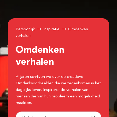
Persoonlijk
Inspiratie
Omdenken
verhalen
Omdenken
verhalen
Al jaren schrijven we over de creatieve
Omdenkvoorbeelden die we tegenkomen in het
dagelijks leven. Inspirerende verhalen van
mensen die van hun probleem een mogelijkheid
maakten.