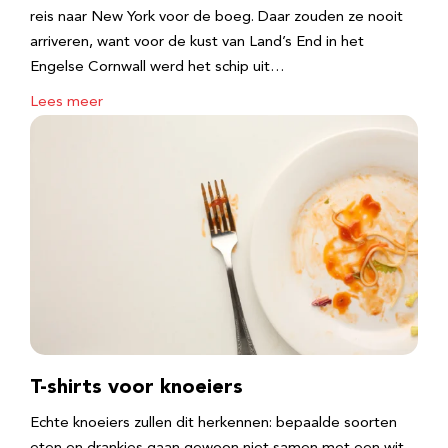
reis naar New York voor de boeg. Daar zouden ze nooit
arriveren, want voor de kust van Land’s End in het
Engelse Cornwall werd het schip uit…
Lees meer
T-shirts voor knoeiers
Echte knoeiers zullen dit herkennen: bepaalde soorten