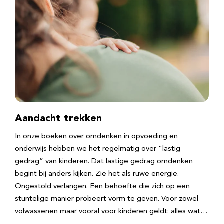
Aandacht trekken
In onze boeken over omdenken in opvoeding en
onderwijs hebben we het regelmatig over “lastig
gedrag” van kinderen. Dat lastige gedrag omdenken
begint bij anders kijken. Zie het als ruwe energie.
Ongestold verlangen. Een behoefte die zich op een
stuntelige manier probeert vorm te geven. Voor zowel
volwassenen maar vooral voor kinderen geldt: alles wat…