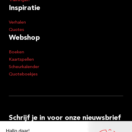
Trainingen
Inspiratie
Verhalen
Quotes
Webshop
Boeken
Kaartspellen
Scheurkalender
Quoteboekjes
Schrijf je in voor onze nieuwsbrief