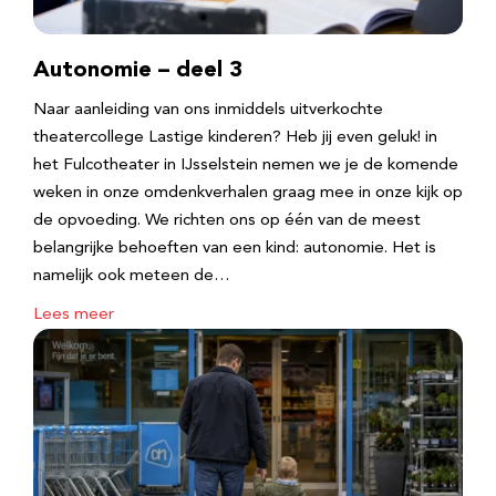
Autonomie – deel 3
Naar aanleiding van ons inmiddels uitverkochte
theatercollege Lastige kinderen? Heb jij even geluk! in
het Fulcotheater in IJsselstein nemen we je de komende
weken in onze omdenkverhalen graag mee in onze kijk op
de opvoeding. We richten ons op één van de meest
belangrijke behoeften van een kind: autonomie. Het is
namelijk ook meteen de…
Lees meer