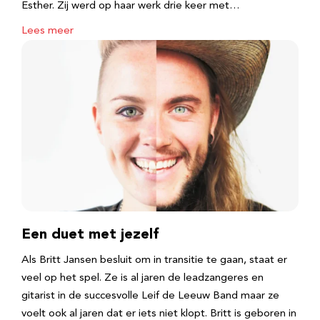
Esther. Zij werd op haar werk drie keer met…
Lees meer
Een duet met jezelf
Als Britt Jansen besluit om in transitie te gaan, staat er
veel op het spel. Ze is al jaren de leadzangeres en
gitarist in de succesvolle Leif de Leeuw Band maar ze
voelt ook al jaren dat er iets niet klopt. Britt is geboren in