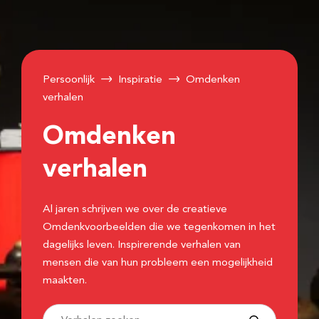
Persoonlijk
Inspiratie
Omdenken
verhalen
Omdenken
verhalen
Al jaren schrijven we over de creatieve
Omdenkvoorbeelden die we tegenkomen in het
dagelijks leven. Inspirerende verhalen van
mensen die van hun probleem een mogelijkheid
maakten.