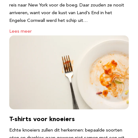
reis naar New York voor de boeg. Daar zouden ze nooit
arriveren, want voor de kust van Land’s End in het
Engelse Cornwall werd het schip uit…
Lees meer
T-shirts voor knoeiers
Echte knoeiers zullen dit herkennen: bepaalde soorten