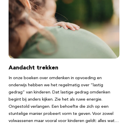
Aandacht trekken
In onze boeken over omdenken in opvoeding en
onderwijs hebben we het regelmatig over “lastig
gedrag” van kinderen. Dat lastige gedrag omdenken
begint bij anders kijken. Zie het als ruwe energie.
Ongestold verlangen. Een behoefte die zich op een
stuntelige manier probeert vorm te geven. Voor zowel
volwassenen maar vooral voor kinderen geldt: alles wat…