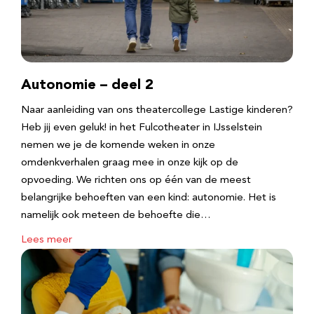
Autonomie – deel 2
Naar aanleiding van ons theatercollege Lastige kinderen?
Heb jij even geluk! in het Fulcotheater in IJsselstein
nemen we je de komende weken in onze
omdenkverhalen graag mee in onze kijk op de
opvoeding. We richten ons op één van de meest
belangrijke behoeften van een kind: autonomie. Het is
namelijk ook meteen de behoefte die…
Lees meer