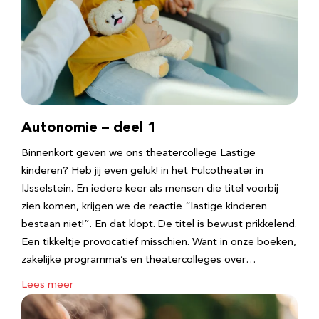
Autonomie – deel 1
Binnenkort geven we ons theatercollege Lastige
kinderen? Heb jij even geluk! in het Fulcotheater in
IJsselstein. En iedere keer als mensen die titel voorbij
zien komen, krijgen we de reactie “lastige kinderen
bestaan niet!”. En dat klopt. De titel is bewust prikkelend.
Een tikkeltje provocatief misschien. Want in onze boeken,
zakelijke programma’s en theatercolleges over…
Lees meer