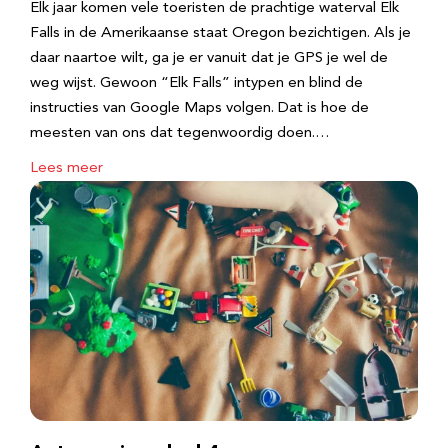
Elk jaar komen vele toeristen de prachtige waterval Elk
Falls in de Amerikaanse staat Oregon bezichtigen. Als je
daar naartoe wilt, ga je er vanuit dat je GPS je wel de
weg wijst. Gewoon “Elk Falls” intypen en blind de
instructies van Google Maps volgen. Dat is hoe de
meesten van ons dat tegenwoordig doen.…
Lees meer