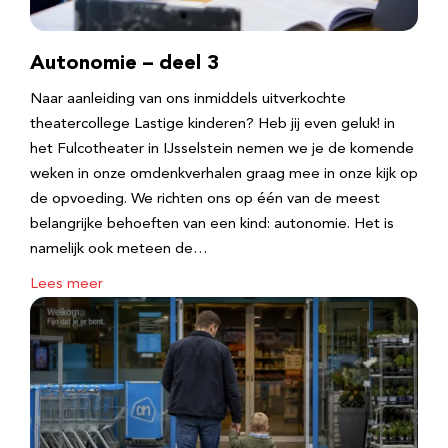
Autonomie – deel 3
Naar aanleiding van ons inmiddels uitverkochte
theatercollege Lastige kinderen? Heb jij even geluk! in
het Fulcotheater in IJsselstein nemen we je de komende
weken in onze omdenkverhalen graag mee in onze kijk op
de opvoeding. We richten ons op één van de meest
belangrijke behoeften van een kind: autonomie. Het is
namelijk ook meteen de…
Lees meer