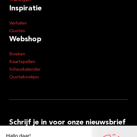
Trainingen
Inspiratie
Verhalen
Quotes
Webshop
Boeken
Kaartspellen
Scheurkalender
Quoteboekjes
Schrijf je in voor onze nieuwsbrief