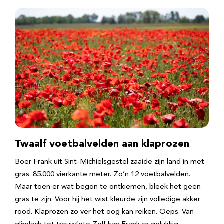
Twaalf voetbalvelden aan klaprozen
Boer Frank uit Sint-Michielsgestel zaaide zijn land in met
gras. 85.000 vierkante meter. Zo’n 12 voetbalvelden.
Maar toen er wat begon te ontkiemen, bleek het geen
gras te zijn. Voor hij het wist kleurde zijn volledige akker
rood. Klaprozen zo ver het oog kan reiken. Oeps. Van