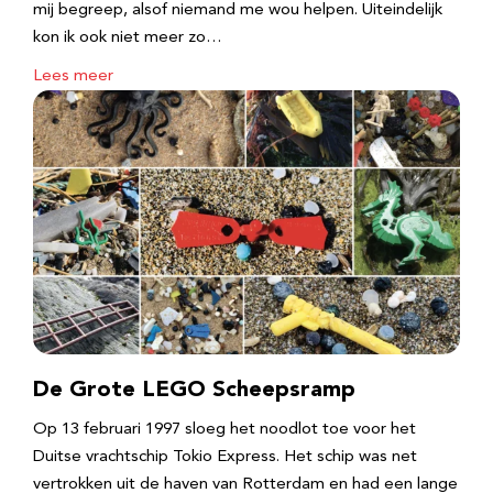
mij begreep, alsof niemand me wou helpen. Uiteindelijk
kon ik ook niet meer zo…
Lees meer
De Grote LEGO Scheepsramp
Op 13 februari 1997 sloeg het noodlot toe voor het
Duitse vrachtschip Tokio Express. Het schip was net
vertrokken uit de haven van Rotterdam en had een lange