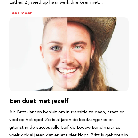
Esther. Zij werd op haar werk drie keer met…
Lees meer
Een duet met jezelf
Als Britt Jansen besluit om in transitie te gaan, staat er
veel op het spel. Ze is al jaren de leadzangeres en
gitarist in de succesvolle Leif de Leeuw Band maar ze
voelt ook al jaren dat er iets niet klopt. Britt is geboren in