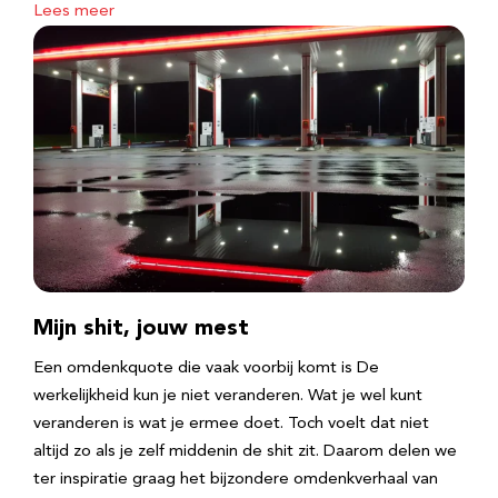
Lees meer
Mijn shit, jouw mest
Een omdenkquote die vaak voorbij komt is De
werkelijkheid kun je niet veranderen. Wat je wel kunt
veranderen is wat je ermee doet. Toch voelt dat niet
altijd zo als je zelf middenin de shit zit. Daarom delen we
ter inspiratie graag het bijzondere omdenkverhaal van