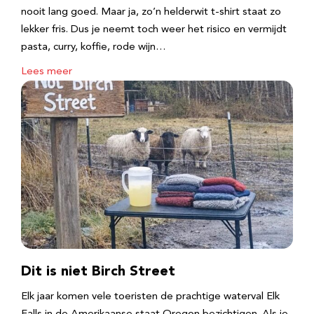
nooit lang goed. Maar ja, zo’n helderwit t-shirt staat zo
lekker fris. Dus je neemt toch weer het risico en vermijdt
pasta, curry, koffie, rode wijn…
Lees meer
Dit is niet Birch Street
Elk jaar komen vele toeristen de prachtige waterval Elk