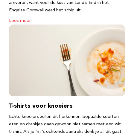
arriveren, want voor de kust van Land’s End in het
Engelse Cornwall werd het schip uit…
Lees meer
T-shirts voor knoeiers
Echte knoeiers zullen dit herkennen: bepaalde soorten
eten en drankjes gaan gewoon niet samen met een wit
t-shirt. Als je ‘m ’s ochtends aantrekt denk je al: dit gaat