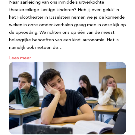
Naar aanleiding van ons inmiddels uitverkochte
theatercollege Lastige kinderen? Heb jij even geluk! in
het Fulcotheater in IJsselstein nemen we je de komende
weken in onze omdenkverhalen graag mee in onze kijk op
de opvoeding. We richten ons op één van de meest
belangrijke behoeften van een kind: autonomie. Het is
namelijk ook meteen de…
Lees meer