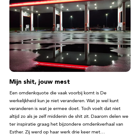
Mijn shit, jouw mest
Een omdenkquote die vaak voorbij komt is De
werkelijkheid kun je niet veranderen. Wat je wel kunt
veranderen is wat je ermee doet. Toch voelt dat niet
altijd zo als je zelf middenin de shit zit. Daarom delen we
ter inspiratie graag het bijzondere omdenkverhaal van
Esther. Zij werd op haar werk drie keer met…