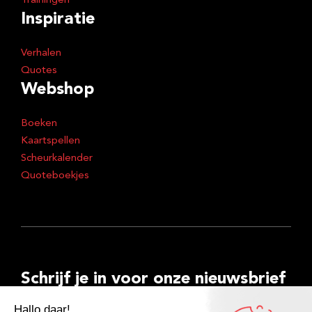
Trainingen
Inspiratie
Verhalen
Quotes
Webshop
Boeken
Kaartspellen
Scheurkalender
Quoteboekjes
Schrijf je in voor onze nieuwsbrief