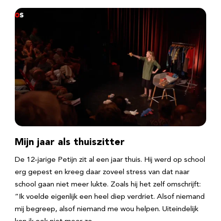
Mijn jaar als thuiszitter
De 12-jarige Petijn zit al een jaar thuis. Hij werd op school
erg gepest en kreeg daar zoveel stress van dat naar
school gaan niet meer lukte. Zoals hij het zelf omschrijft:
“Ik voelde eigenlijk een heel diep verdriet. Alsof niemand
mij begreep, alsof niemand me wou helpen. Uiteindelijk