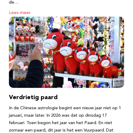
de…
Lees meer
Verdrietig paard
In de Chinese astrologie begint een nieuw jaar niet op 1
januari, maar later. In 2026 was dat op dinsdag 17
februari. Toen begon het jaar van het Paard. En niet
zomaar een paard, dit jaar is het een Vuurpaard. Dat