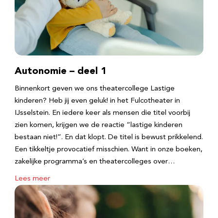
Autonomie – deel 1
Binnenkort geven we ons theatercollege Lastige
kinderen? Heb jij even geluk! in het Fulcotheater in
IJsselstein. En iedere keer als mensen die titel voorbij
zien komen, krijgen we de reactie “lastige kinderen
bestaan niet!”. En dat klopt. De titel is bewust prikkelend.
Een tikkeltje provocatief misschien. Want in onze boeken,
zakelijke programma’s en theatercolleges over…
Lees meer