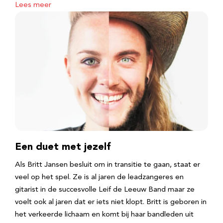
Lees meer
Een duet met jezelf
Als Britt Jansen besluit om in transitie te gaan, staat er
veel op het spel. Ze is al jaren de leadzangeres en
gitarist in de succesvolle Leif de Leeuw Band maar ze
voelt ook al jaren dat er iets niet klopt. Britt is geboren in
het verkeerde lichaam en komt bij haar bandleden uit