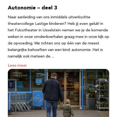
Autonomie – deel 3
Naar aanleiding van ons inmiddels uitverkochte
theatercollege Lastige kinderen? Heb jij even geluk! in
het Fulcotheater in IJsselstein nemen we je de komende
weken in onze omdenkverhalen graag mee in onze kijk op
de opvoeding. We richten ons op één van de meest
belangrijke behoeften van een kind: autonomie. Het is
namelijk ook meteen de…
Lees meer