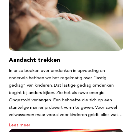
Aandacht trekken
In onze boeken over omdenken in opvoeding en
onderwijs hebben we het regelmatig over “lastig
gedrag” van kinderen. Dat lastige gedrag omdenken
begint bij anders kijken. Zie het als ruwe energie.
Ongestold verlangen. Een behoefte die zich op een
stuntelige manier probeert vorm te geven. Voor zowel
volwassenen maar vooral voor kinderen geldt: alles wat…
Lees meer