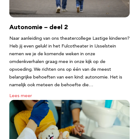
Autonomie – deel 2
Naar aanleiding van ons theatercollege Lastige kinderen?
Heb jij even geluk! in het Fulcotheater in IJsselstein
nemen we je de komende weken in onze
omdenkverhalen graag mee in onze kijk op de
opvoeding. We richten ons op één van de meest
belangrijke behoeften van een kind: autonomie. Het is
namelijk ook meteen de behoefte die…
Lees meer