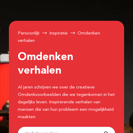
Persoonlijk
Inspiratie
Omdenken
verhalen
Omdenken
verhalen
Al jaren schrijven we over de creatieve
Omdenkvoorbeelden die we tegenkomen in het
dagelijks leven. Inspirerende verhalen van
mensen die van hun probleem een mogelijkheid
maakten.