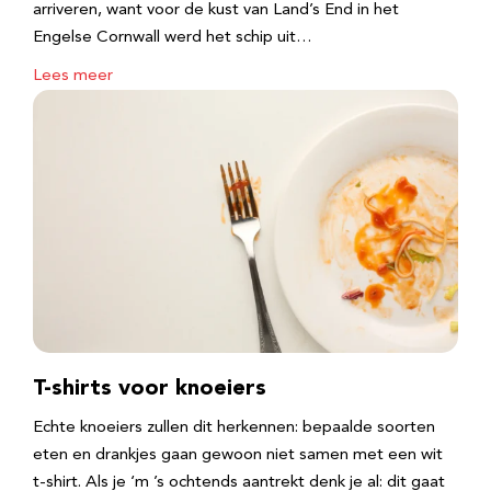
arriveren, want voor de kust van Land’s End in het
Engelse Cornwall werd het schip uit…
Lees meer
T-shirts voor knoeiers
Echte knoeiers zullen dit herkennen: bepaalde soorten
eten en drankjes gaan gewoon niet samen met een wit
t-shirt. Als je ‘m ’s ochtends aantrekt denk je al: dit gaat