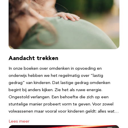
Aandacht trekken
In onze boeken over omdenken in opvoeding en
onderwijs hebben we het regelmatig over “lastig
gedrag” van kinderen. Dat lastige gedrag omdenken
begint bij anders kijken. Zie het als ruwe energie.
Ongestold verlangen. Een behoefte die zich op een
stuntelige manier probeert vorm te geven. Voor zowel
volwassenen maar vooral voor kinderen geldt: alles wat…
Lees meer