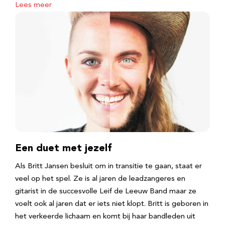
Lees meer
Een duet met jezelf
Als Britt Jansen besluit om in transitie te gaan, staat er
veel op het spel. Ze is al jaren de leadzangeres en
gitarist in de succesvolle Leif de Leeuw Band maar ze
voelt ook al jaren dat er iets niet klopt. Britt is geboren in
het verkeerde lichaam en komt bij haar bandleden uit