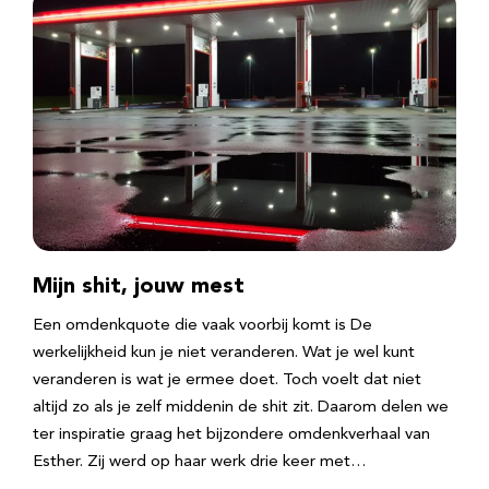
Mijn shit, jouw mest
Een omdenkquote die vaak voorbij komt is De
werkelijkheid kun je niet veranderen. Wat je wel kunt
veranderen is wat je ermee doet. Toch voelt dat niet
altijd zo als je zelf middenin de shit zit. Daarom delen we
ter inspiratie graag het bijzondere omdenkverhaal van
Esther. Zij werd op haar werk drie keer met…