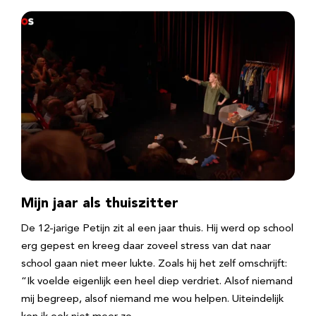
Mijn jaar als thuiszitter
De 12-jarige Petijn zit al een jaar thuis. Hij werd op school
erg gepest en kreeg daar zoveel stress van dat naar
school gaan niet meer lukte. Zoals hij het zelf omschrijft:
“Ik voelde eigenlijk een heel diep verdriet. Alsof niemand
mij begreep, alsof niemand me wou helpen. Uiteindelijk