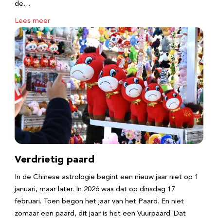
de…
Lees meer
Verdrietig paard
In de Chinese astrologie begint een nieuw jaar niet op 1
januari, maar later. In 2026 was dat op dinsdag 17
februari. Toen begon het jaar van het Paard. En niet
zomaar een paard, dit jaar is het een Vuurpaard. Dat