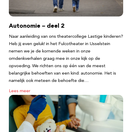
Autonomie – deel 2
Naar aanleiding van ons theatercollege Lastige kinderen?
Heb jij even geluk! in het Fulcotheater in IJsselstein
nemen we je de komende weken in onze
omdenkverhalen graag mee in onze kijk op de
opvoeding. We richten ons op één van de meest
belangrijke behoeften van een kind: autonomie. Het is
namelijk ook meteen de behoefte die…
Lees meer