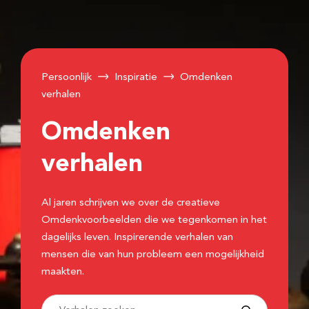
Persoonlijk
Inspiratie
Omdenken
verhalen
Omdenken
verhalen
Al jaren schrijven we over de creatieve
Omdenkvoorbeelden die we tegenkomen in het
dagelijks leven. Inspirerende verhalen van
mensen die van hun probleem een mogelijkheid
maakten.