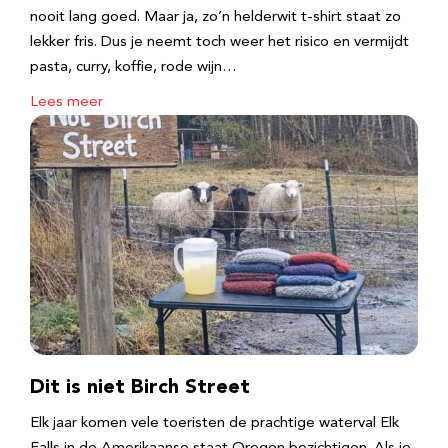
nooit lang goed. Maar ja, zo’n helderwit t-shirt staat zo
lekker fris. Dus je neemt toch weer het risico en vermijdt
pasta, curry, koffie, rode wijn…
Lees meer
Dit is niet Birch Street
Elk jaar komen vele toeristen de prachtige waterval Elk