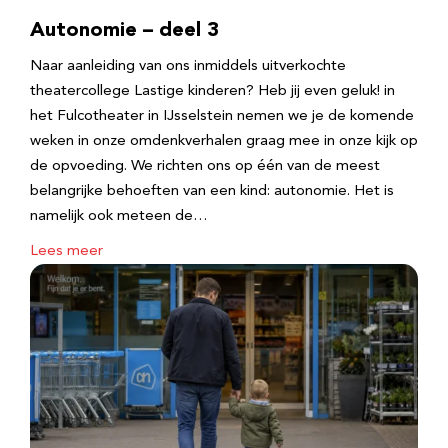
Autonomie – deel 3
Naar aanleiding van ons inmiddels uitverkochte
theatercollege Lastige kinderen? Heb jij even geluk! in
het Fulcotheater in IJsselstein nemen we je de komende
weken in onze omdenkverhalen graag mee in onze kijk op
de opvoeding. We richten ons op één van de meest
belangrijke behoeften van een kind: autonomie. Het is
namelijk ook meteen de…
Lees meer