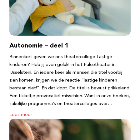
Autonomie – deel 1
Binnenkort geven we ons theatercollege Lastige
kinderen? Heb jij even geluk! in het Fulcotheater in
IJsselstein. En iedere keer als mensen die titel voorbij
zien komen, krijgen we de reactie “lastige kinderen
bestaan niet!”. En dat klopt. De titel is bewust prikkelend.
Een tikkeltje provocatief misschien. Want in onze boeken,
zakelijke programma’s en theatercolleges over…
Lees meer