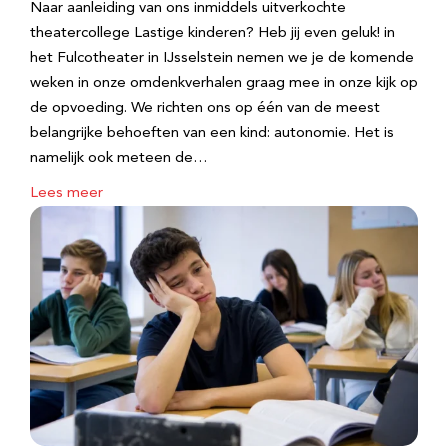
Naar aanleiding van ons inmiddels uitverkochte
theatercollege Lastige kinderen? Heb jij even geluk! in
het Fulcotheater in IJsselstein nemen we je de komende
weken in onze omdenkverhalen graag mee in onze kijk op
de opvoeding. We richten ons op één van de meest
belangrijke behoeften van een kind: autonomie. Het is
namelijk ook meteen de…
Lees meer