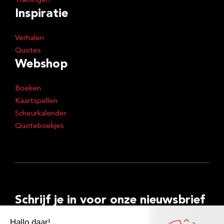
Trainingen
Inspiratie
Verhalen
Quotes
Webshop
Boeken
Kaartspellen
Scheurkalender
Quoteboekjes
Schrijf je in voor onze nieuwsbrief