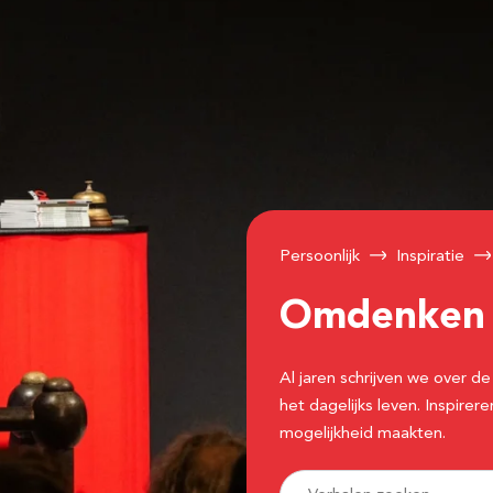
Persoonlijk
Inspiratie
Omdenke
Al jaren schrijven we over
het dagelijks leven. Inspir
mogelijkheid maakten.