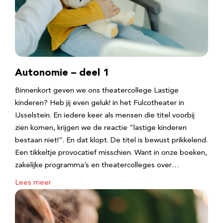
Autonomie – deel 1
Binnenkort geven we ons theatercollege Lastige
kinderen? Heb jij even geluk! in het Fulcotheater in
IJsselstein. En iedere keer als mensen die titel voorbij
zien komen, krijgen we de reactie “lastige kinderen
bestaan niet!”. En dat klopt. De titel is bewust prikkelend.
Een tikkeltje provocatief misschien. Want in onze boeken,
zakelijke programma’s en theatercolleges over…
Lees meer