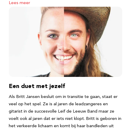
Lees meer
Een duet met jezelf
Als Britt Jansen besluit om in transitie te gaan, staat er
veel op het spel. Ze is al jaren de leadzangeres en
gitarist in de succesvolle Leif de Leeuw Band maar ze
voelt ook al jaren dat er iets niet klopt. Britt is geboren in
het verkeerde lichaam en komt bij haar bandleden uit