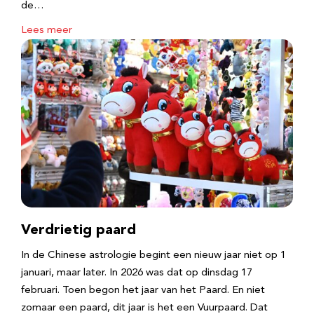
de…
Lees meer
Verdrietig paard
In de Chinese astrologie begint een nieuw jaar niet op 1
januari, maar later. In 2026 was dat op dinsdag 17
februari. Toen begon het jaar van het Paard. En niet
zomaar een paard, dit jaar is het een Vuurpaard. Dat