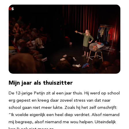
Mijn jaar als thuiszitter
De 12-jarige Petijn zit al een jaar thuis. Hij werd op school
erg gepest en kreeg daar zoveel stress van dat naar
school gaan niet meer lukte. Zoals hij het zelf omschrijft:
“Ik voelde eigenlijk een heel diep verdriet. Alsof niemand
mij begreep, alsof niemand me wou helpen. Uiteindelijk