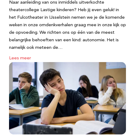
Naar aanleiding van ons inmiddels uitverkochte
theatercollege Lastige kinderen? Heb jij even geluk! in
het Fulcotheater in IJsselstein nemen we je de komende
weken in onze omdenkverhalen graag mee in onze kijk op
de opvoeding. We richten ons op één van de meest
belangrijke behoeften van een kind: autonomie. Het is
namelijk ook meteen de…
Lees meer