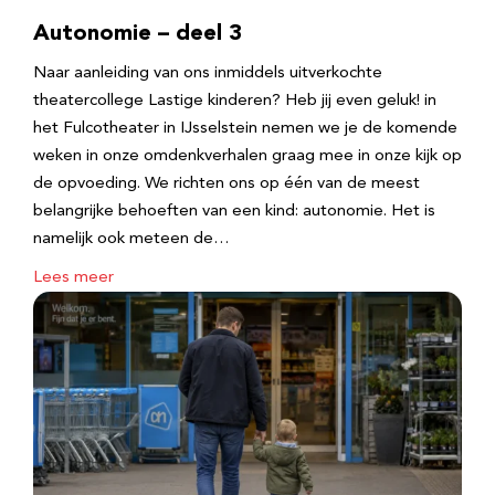
Autonomie – deel 3
Naar aanleiding van ons inmiddels uitverkochte
theatercollege Lastige kinderen? Heb jij even geluk! in
het Fulcotheater in IJsselstein nemen we je de komende
weken in onze omdenkverhalen graag mee in onze kijk op
de opvoeding. We richten ons op één van de meest
belangrijke behoeften van een kind: autonomie. Het is
namelijk ook meteen de…
Lees meer