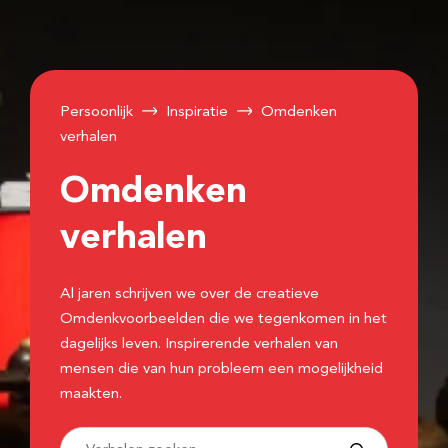
Persoonlijk
Inspiratie
Omdenken
verhalen
Omdenken
verhalen
Al jaren schrijven we over de creatieve
Omdenkvoorbeelden die we tegenkomen in het
dagelijks leven. Inspirerende verhalen van
mensen die van hun probleem een mogelijkheid
maakten.