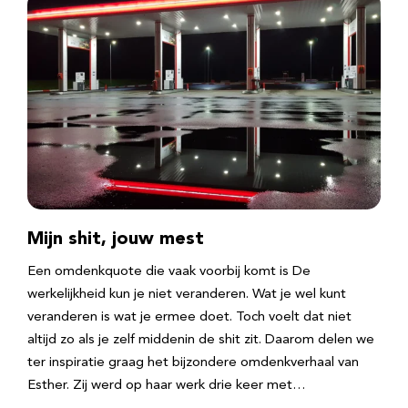
Mijn shit, jouw mest
Een omdenkquote die vaak voorbij komt is De
werkelijkheid kun je niet veranderen. Wat je wel kunt
veranderen is wat je ermee doet. Toch voelt dat niet
altijd zo als je zelf middenin de shit zit. Daarom delen we
ter inspiratie graag het bijzondere omdenkverhaal van
Esther. Zij werd op haar werk drie keer met…