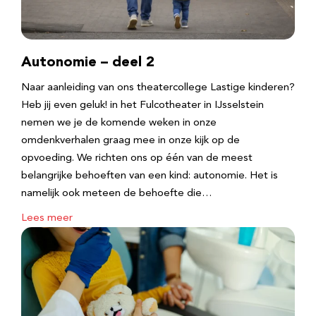
Autonomie – deel 2
Naar aanleiding van ons theatercollege Lastige kinderen?
Heb jij even geluk! in het Fulcotheater in IJsselstein
nemen we je de komende weken in onze
omdenkverhalen graag mee in onze kijk op de
opvoeding. We richten ons op één van de meest
belangrijke behoeften van een kind: autonomie. Het is
namelijk ook meteen de behoefte die…
Lees meer