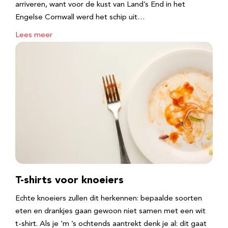
arriveren, want voor de kust van Land’s End in het
Engelse Cornwall werd het schip uit…
Lees meer
T-shirts voor knoeiers
Echte knoeiers zullen dit herkennen: bepaalde soorten
eten en drankjes gaan gewoon niet samen met een wit
t-shirt. Als je ‘m ’s ochtends aantrekt denk je al: dit gaat