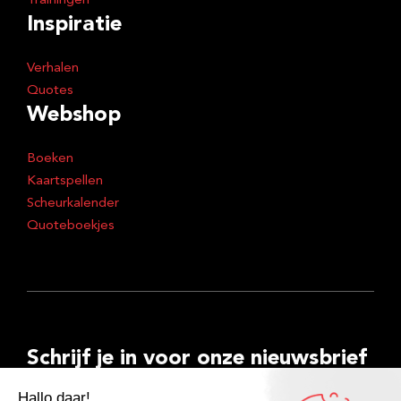
Trainingen
Inspiratie
Verhalen
Quotes
Webshop
Boeken
Kaartspellen
Scheurkalender
Quoteboekjes
Schrijf je in voor onze nieuwsbrief