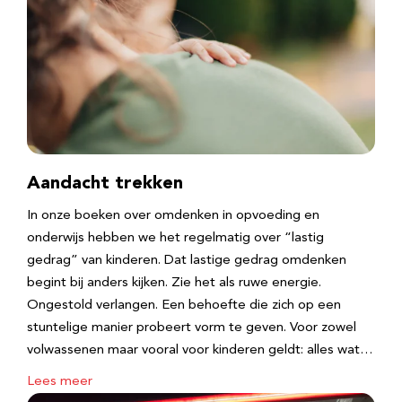
Aandacht trekken
In onze boeken over omdenken in opvoeding en
onderwijs hebben we het regelmatig over “lastig
gedrag” van kinderen. Dat lastige gedrag omdenken
begint bij anders kijken. Zie het als ruwe energie.
Ongestold verlangen. Een behoefte die zich op een
stuntelige manier probeert vorm te geven. Voor zowel
volwassenen maar vooral voor kinderen geldt: alles wat…
Lees meer