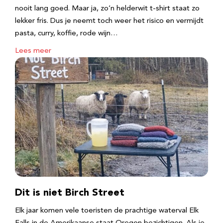
nooit lang goed. Maar ja, zo’n helderwit t-shirt staat zo
lekker fris. Dus je neemt toch weer het risico en vermijdt
pasta, curry, koffie, rode wijn…
Lees meer
Dit is niet Birch Street
Elk jaar komen vele toeristen de prachtige waterval Elk