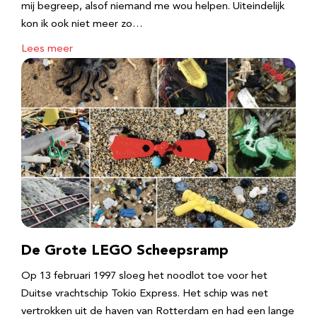
mij begreep, alsof niemand me wou helpen. Uiteindelijk
kon ik ook niet meer zo…
Lees meer
De Grote LEGO Scheepsramp
Op 13 februari 1997 sloeg het noodlot toe voor het
Duitse vrachtschip Tokio Express. Het schip was net
vertrokken uit de haven van Rotterdam en had een lange