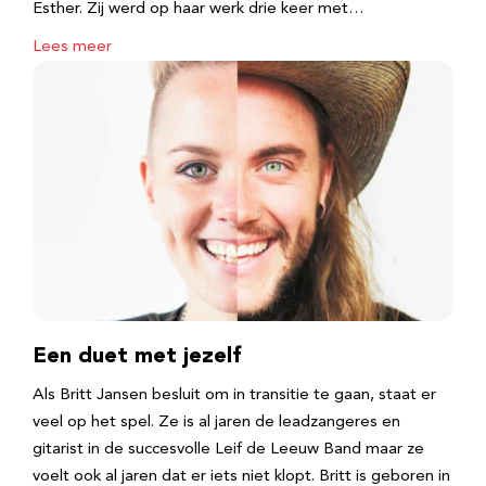
Esther. Zij werd op haar werk drie keer met…
Lees meer
Een duet met jezelf
Als Britt Jansen besluit om in transitie te gaan, staat er
veel op het spel. Ze is al jaren de leadzangeres en
gitarist in de succesvolle Leif de Leeuw Band maar ze
voelt ook al jaren dat er iets niet klopt. Britt is geboren in