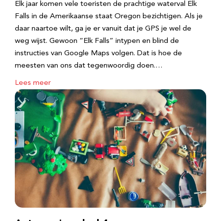
Elk jaar komen vele toeristen de prachtige waterval Elk
Falls in de Amerikaanse staat Oregon bezichtigen. Als je
daar naartoe wilt, ga je er vanuit dat je GPS je wel de
weg wijst. Gewoon “Elk Falls” intypen en blind de
instructies van Google Maps volgen. Dat is hoe de
meesten van ons dat tegenwoordig doen.…
Lees meer