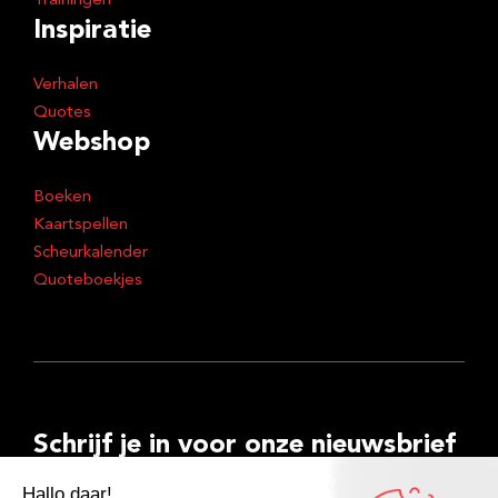
Trainingen
Inspiratie
Verhalen
Quotes
Webshop
Boeken
Kaartspellen
Scheurkalender
Quoteboekjes
Schrijf je in voor onze nieuwsbrief