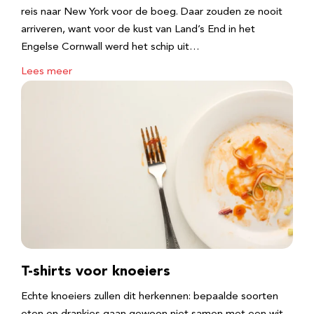
reis naar New York voor de boeg. Daar zouden ze nooit
arriveren, want voor de kust van Land’s End in het
Engelse Cornwall werd het schip uit…
Lees meer
T-shirts voor knoeiers
Echte knoeiers zullen dit herkennen: bepaalde soorten