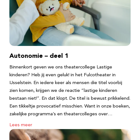
Autonomie – deel 1
Binnenkort geven we ons theatercollege Lastige
kinderen? Heb jij even geluk! in het Fulcotheater in
IJsselstein. En iedere keer als mensen die titel voorbij
zien komen, krijgen we de reactie “lastige kinderen
bestaan niet!”. En dat klopt. De titel is bewust prikkelend.
Een tikkeltje provocatief misschien. Want in onze boeken,
zakelijke programma’s en theatercolleges over…
Lees meer