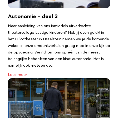
Autonomie – deel 3
Naar aanleiding van ons inmiddels uitverkochte
theatercollege Lastige kinderen? Heb jij even geluk! in
het Fulcotheater in IJsselstein nemen we je de komende
weken in onze omdenkverhalen graag mee in onze kijk op
de opvoeding. We richten ons op één van de meest
belangrijke behoeften van een kind: autonomie. Het is
namelijk ook meteen de…
Lees meer