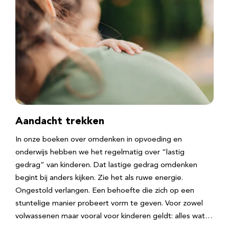
Aandacht trekken
In onze boeken over omdenken in opvoeding en
onderwijs hebben we het regelmatig over “lastig
gedrag” van kinderen. Dat lastige gedrag omdenken
begint bij anders kijken. Zie het als ruwe energie.
Ongestold verlangen. Een behoefte die zich op een
stuntelige manier probeert vorm te geven. Voor zowel
volwassenen maar vooral voor kinderen geldt: alles wat…