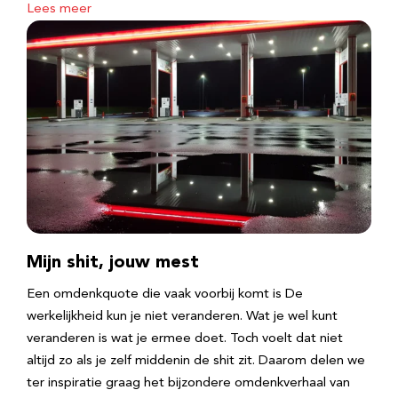
Lees meer
Mijn shit, jouw mest
Een omdenkquote die vaak voorbij komt is De
werkelijkheid kun je niet veranderen. Wat je wel kunt
veranderen is wat je ermee doet. Toch voelt dat niet
altijd zo als je zelf middenin de shit zit. Daarom delen we
ter inspiratie graag het bijzondere omdenkverhaal van