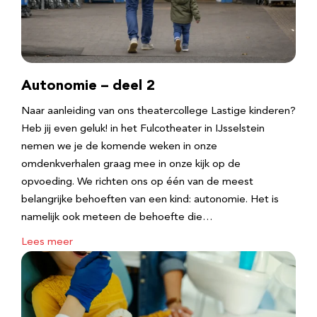
Autonomie – deel 2
Naar aanleiding van ons theatercollege Lastige kinderen?
Heb jij even geluk! in het Fulcotheater in IJsselstein
nemen we je de komende weken in onze
omdenkverhalen graag mee in onze kijk op de
opvoeding. We richten ons op één van de meest
belangrijke behoeften van een kind: autonomie. Het is
namelijk ook meteen de behoefte die…
Lees meer