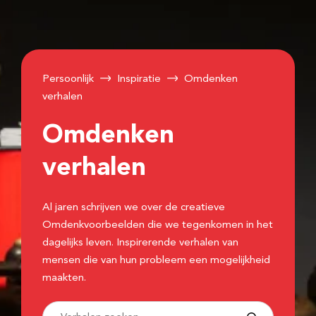
Persoonlijk
Inspiratie
Omdenken
verhalen
Omdenken
verhalen
Al jaren schrijven we over de creatieve
Omdenkvoorbeelden die we tegenkomen in het
dagelijks leven. Inspirerende verhalen van
mensen die van hun probleem een mogelijkheid
maakten.