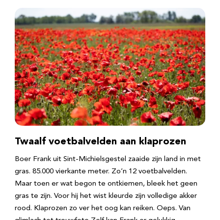
Twaalf voetbalvelden aan klaprozen
Boer Frank uit Sint-Michielsgestel zaaide zijn land in met
gras. 85.000 vierkante meter. Zo’n 12 voetbalvelden.
Maar toen er wat begon te ontkiemen, bleek het geen
gras te zijn. Voor hij het wist kleurde zijn volledige akker
rood. Klaprozen zo ver het oog kan reiken. Oeps. Van