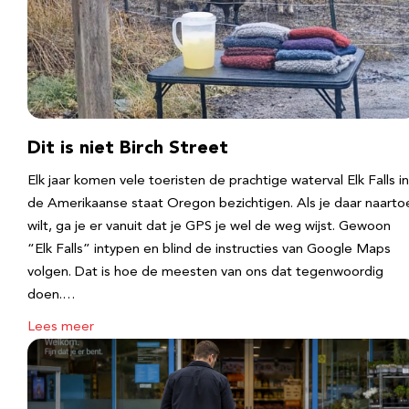
Dit is niet Birch Street
Elk jaar komen vele toeristen de prachtige waterval Elk Falls in
de Amerikaanse staat Oregon bezichtigen. Als je daar naarto
wilt, ga je er vanuit dat je GPS je wel de weg wijst. Gewoon
“Elk Falls” intypen en blind de instructies van Google Maps
volgen. Dat is hoe de meesten van ons dat tegenwoordig
doen.…
Lees meer