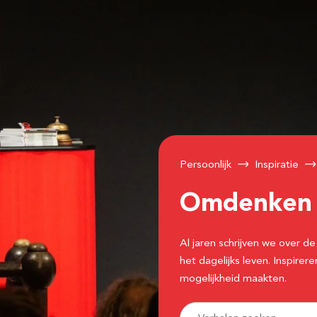
Persoonlijk
Inspiratie
Omdenke
Al jaren schrijven we over
het dagelijks leven. Inspir
mogelijkheid maakten.