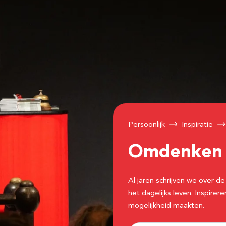
Persoonlijk
Inspiratie
Omdenke
Al jaren schrijven we over
het dagelijks leven. Inspir
mogelijkheid maakten.