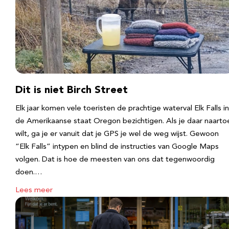
Dit is niet Birch Street
Elk jaar komen vele toeristen de prachtige waterval Elk Falls in
de Amerikaanse staat Oregon bezichtigen. Als je daar naarto
wilt, ga je er vanuit dat je GPS je wel de weg wijst. Gewoon
“Elk Falls” intypen en blind de instructies van Google Maps
volgen. Dat is hoe de meesten van ons dat tegenwoordig
doen.…
Lees meer