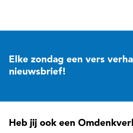
Elke zondag een vers verhaal
nieuwsbrief!
Heb jij ook een Omdenkver