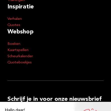
Trainingen
Inspiratie
Verhalen
Quotes
Webshop
Boeken
Kaartspellen
Scheurkalender
Quoteboekjes
Schrijf je in voor onze nieuwsbrief