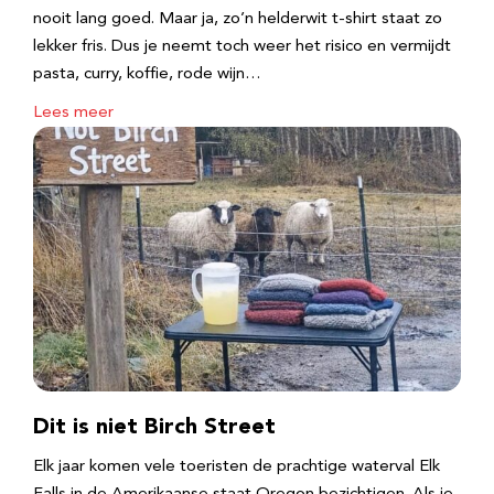
nooit lang goed. Maar ja, zo’n helderwit t-shirt staat zo
lekker fris. Dus je neemt toch weer het risico en vermijdt
pasta, curry, koffie, rode wijn…
Lees meer
Dit is niet Birch Street
Elk jaar komen vele toeristen de prachtige waterval Elk