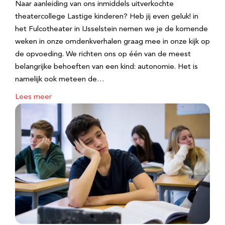
Naar aanleiding van ons inmiddels uitverkochte
theatercollege Lastige kinderen? Heb jij even geluk! in
het Fulcotheater in IJsselstein nemen we je de komende
weken in onze omdenkverhalen graag mee in onze kijk op
de opvoeding. We richten ons op één van de meest
belangrijke behoeften van een kind: autonomie. Het is
namelijk ook meteen de…
Lees meer