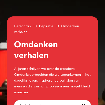
Persoonlijk
Inspiratie
Omdenken
verhalen
Omdenken
verhalen
Al jaren schrijven we over de creatieve
Omdenkvoorbeelden die we tegenkomen in het
dagelijks leven. Inspirerende verhalen van
mensen die van hun probleem een mogelijkheid
maakten.