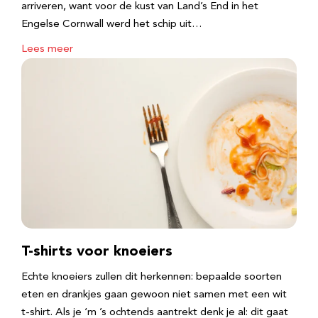
arriveren, want voor de kust van Land’s End in het
Engelse Cornwall werd het schip uit…
Lees meer
T-shirts voor knoeiers
Echte knoeiers zullen dit herkennen: bepaalde soorten
eten en drankjes gaan gewoon niet samen met een wit
t-shirt. Als je ‘m ’s ochtends aantrekt denk je al: dit gaat