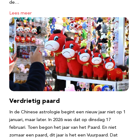
de…
Lees meer
Verdrietig paard
In de Chinese astrologie begint een nieuw jaar niet op 1
januari, maar later. In 2026 was dat op dinsdag 17
februari. Toen begon het jaar van het Paard. En niet
zomaar een paard, dit jaar is het een Vuurpaard. Dat