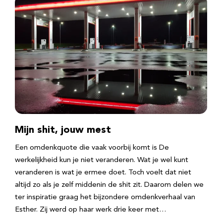
Mijn shit, jouw mest
Een omdenkquote die vaak voorbij komt is De
werkelijkheid kun je niet veranderen. Wat je wel kunt
veranderen is wat je ermee doet. Toch voelt dat niet
altijd zo als je zelf middenin de shit zit. Daarom delen we
ter inspiratie graag het bijzondere omdenkverhaal van
Esther. Zij werd op haar werk drie keer met…