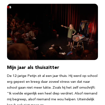
Mijn jaar als thuiszitter
De 12-jarige Petijn zit al een jaar thuis. Hij werd op school
erg gepest en kreeg daar zoveel stress van dat naar
school gaan niet meer lukte. Zoals hij het zelf omschrijft:
“Ik voelde eigenlijk een heel diep verdriet. Alsof niemand
mij begreep, alsof niemand me wou helpen. Uiteindelijk