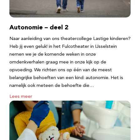
Autonomie – deel 2
Naar aanleiding van ons theatercollege Lastige kinderen?
Heb jij even geluk! in het Fulcotheater in IJsselstein
nemen we je de komende weken in onze
omdenkverhalen graag mee in onze kijk op de
opvoeding. We richten ons op één van de meest
belangrijke behoeften van een kind: autonomie. Het is
namelijk ook meteen de behoefte die…
Lees meer