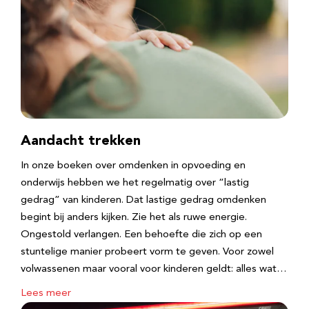
Aandacht trekken
In onze boeken over omdenken in opvoeding en
onderwijs hebben we het regelmatig over “lastig
gedrag” van kinderen. Dat lastige gedrag omdenken
begint bij anders kijken. Zie het als ruwe energie.
Ongestold verlangen. Een behoefte die zich op een
stuntelige manier probeert vorm te geven. Voor zowel
volwassenen maar vooral voor kinderen geldt: alles wat…
Lees meer