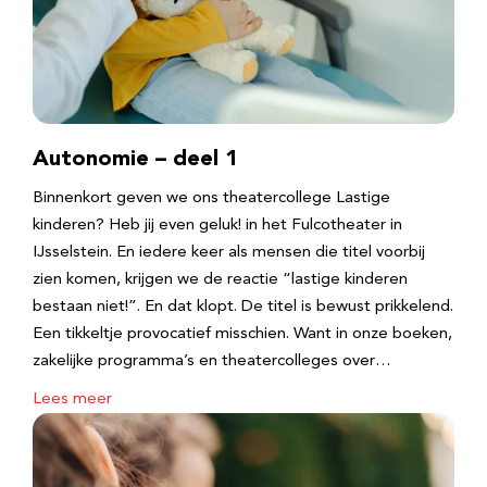
Autonomie – deel 1
Binnenkort geven we ons theatercollege Lastige
kinderen? Heb jij even geluk! in het Fulcotheater in
IJsselstein. En iedere keer als mensen die titel voorbij
zien komen, krijgen we de reactie “lastige kinderen
bestaan niet!”. En dat klopt. De titel is bewust prikkelend.
Een tikkeltje provocatief misschien. Want in onze boeken,
zakelijke programma’s en theatercolleges over…
Lees meer