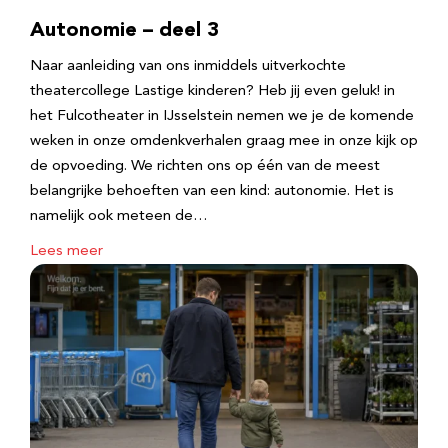
Autonomie – deel 3
Naar aanleiding van ons inmiddels uitverkochte
theatercollege Lastige kinderen? Heb jij even geluk! in
het Fulcotheater in IJsselstein nemen we je de komende
weken in onze omdenkverhalen graag mee in onze kijk op
de opvoeding. We richten ons op één van de meest
belangrijke behoeften van een kind: autonomie. Het is
namelijk ook meteen de…
Lees meer