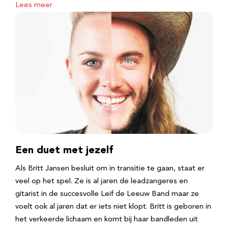
Lees meer
Een duet met jezelf
Als Britt Jansen besluit om in transitie te gaan, staat er
veel op het spel. Ze is al jaren de leadzangeres en
gitarist in de succesvolle Leif de Leeuw Band maar ze
voelt ook al jaren dat er iets niet klopt. Britt is geboren in
het verkeerde lichaam en komt bij haar bandleden uit