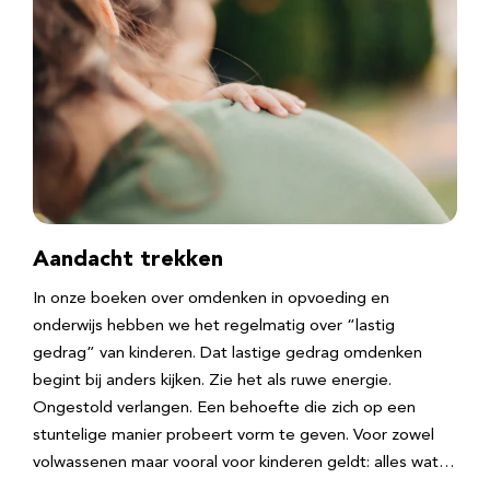
Aandacht trekken
In onze boeken over omdenken in opvoeding en
onderwijs hebben we het regelmatig over “lastig
gedrag” van kinderen. Dat lastige gedrag omdenken
begint bij anders kijken. Zie het als ruwe energie.
Ongestold verlangen. Een behoefte die zich op een
stuntelige manier probeert vorm te geven. Voor zowel
volwassenen maar vooral voor kinderen geldt: alles wat…