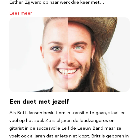
Esther. Zij werd op haar werk drie keer met…
Lees meer
Een duet met jezelf
Als Britt Jansen besluit om in transitie te gaan, staat er
veel op het spel. Ze is al jaren de leadzangeres en
gitarist in de succesvolle Leif de Leeuw Band maar ze
voelt ook al jaren dat er iets niet klopt. Britt is geboren in