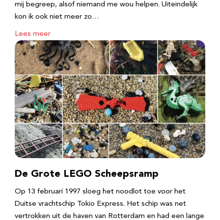
mij begreep, alsof niemand me wou helpen. Uiteindelijk
kon ik ook niet meer zo…
Lees meer
De Grote LEGO Scheepsramp
Op 13 februari 1997 sloeg het noodlot toe voor het
Duitse vrachtschip Tokio Express. Het schip was net
vertrokken uit de haven van Rotterdam en had een lange