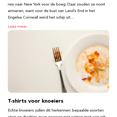
reis naar New York voor de boeg. Daar zouden ze nooit
arriveren, want voor de kust van Land’s End in het
Engelse Cornwall werd het schip uit…
Lees meer
T-shirts voor knoeiers
Echte knoeiers zullen dit herkennen: bepaalde soorten