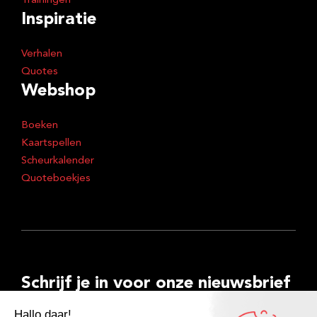
Trainingen
Inspiratie
Verhalen
Quotes
Webshop
Boeken
Kaartspellen
Scheurkalender
Quoteboekjes
Schrijf je in voor onze nieuwsbrief