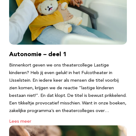
Autonomie – deel 1
Binnenkort geven we ons theatercollege Lastige
kinderen? Heb jij even geluk! in het Fulcotheater in
IJsselstein. En iedere keer als mensen die titel voorbij
zien komen, krijgen we de reactie “lastige kinderen
bestaan niet!”. En dat klopt. De titel is bewust prikkelend.
Een tikkeltje provocatief misschien. Want in onze boeken,
zakelijke programma’s en theatercolleges over…
Lees meer