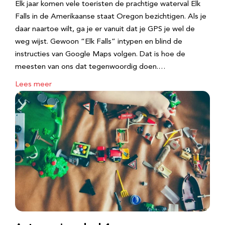
Elk jaar komen vele toeristen de prachtige waterval Elk
Falls in de Amerikaanse staat Oregon bezichtigen. Als je
daar naartoe wilt, ga je er vanuit dat je GPS je wel de
weg wijst. Gewoon “Elk Falls” intypen en blind de
instructies van Google Maps volgen. Dat is hoe de
meesten van ons dat tegenwoordig doen.…
Lees meer