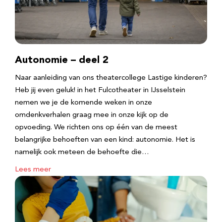
Autonomie – deel 2
Naar aanleiding van ons theatercollege Lastige kinderen?
Heb jij even geluk! in het Fulcotheater in IJsselstein
nemen we je de komende weken in onze
omdenkverhalen graag mee in onze kijk op de
opvoeding. We richten ons op één van de meest
belangrijke behoeften van een kind: autonomie. Het is
namelijk ook meteen de behoefte die…
Lees meer