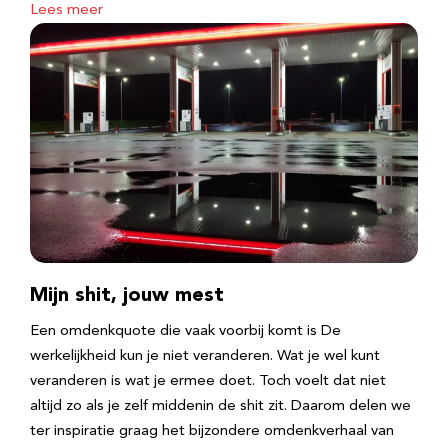
Lees meer
Mijn shit, jouw mest
Een omdenkquote die vaak voorbij komt is De
werkelijkheid kun je niet veranderen. Wat je wel kunt
veranderen is wat je ermee doet. Toch voelt dat niet
altijd zo als je zelf middenin de shit zit. Daarom delen we
ter inspiratie graag het bijzondere omdenkverhaal van