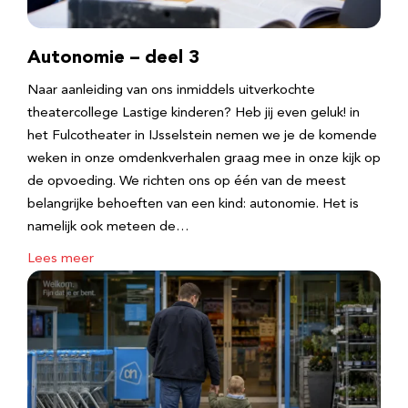
Autonomie – deel 3
Naar aanleiding van ons inmiddels uitverkochte
theatercollege Lastige kinderen? Heb jij even geluk! in
het Fulcotheater in IJsselstein nemen we je de komende
weken in onze omdenkverhalen graag mee in onze kijk op
de opvoeding. We richten ons op één van de meest
belangrijke behoeften van een kind: autonomie. Het is
namelijk ook meteen de…
Lees meer