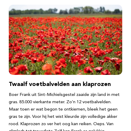
Twaalf voetbalvelden aan klaprozen
Boer Frank uit Sint-Michielsgestel zaaide zijn land in met
gras. 85.000 vierkante meter. Zo’n 12 voetbalvelden.
Maar toen er wat begon te ontkiemen, bleek het geen
gras te zijn. Voor hij het wist kleurde zijn volledige akker
rood. Klaprozen zo ver het oog kan reiken. Oeps. Van