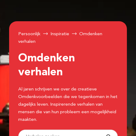
Persoonlijk
Inspiratie
Omdenken
verhalen
Omdenken
verhalen
Al jaren schrijven we over de creatieve
Omdenkvoorbeelden die we tegenkomen in het
dagelijks leven. Inspirerende verhalen van
mensen die van hun probleem een mogelijkheid
maakten.