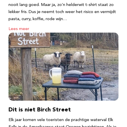
nooit lang goed. Maar ja, zo’n helderwit t-shirt staat zo
lekker fris. Dus je neemt toch weer het risico en vermijdt
pasta, curry, koffie, rode wijn…
Lees meer
Dit is niet Birch Street
Elk jaar komen vele toeristen de prachtige waterval Elk