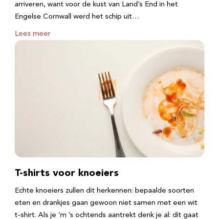
arriveren, want voor de kust van Land’s End in het
Engelse Cornwall werd het schip uit…
Lees meer
T-shirts voor knoeiers
Echte knoeiers zullen dit herkennen: bepaalde soorten
eten en drankjes gaan gewoon niet samen met een wit
t-shirt. Als je ‘m ’s ochtends aantrekt denk je al: dit gaat