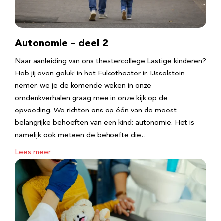
Autonomie – deel 2
Naar aanleiding van ons theatercollege Lastige kinderen?
Heb jij even geluk! in het Fulcotheater in IJsselstein
nemen we je de komende weken in onze
omdenkverhalen graag mee in onze kijk op de
opvoeding. We richten ons op één van de meest
belangrijke behoeften van een kind: autonomie. Het is
namelijk ook meteen de behoefte die…
Lees meer