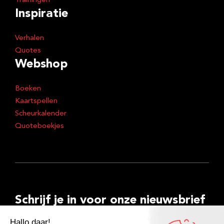
Trainingen
Inspiratie
Verhalen
Quotes
Webshop
Boeken
Kaartspellen
Scheurkalender
Quoteboekjes
Schrijf je in voor onze nieuwsbrief