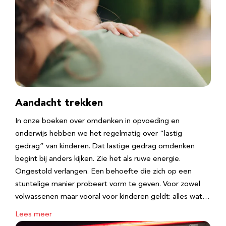
Aandacht trekken
In onze boeken over omdenken in opvoeding en
onderwijs hebben we het regelmatig over “lastig
gedrag” van kinderen. Dat lastige gedrag omdenken
begint bij anders kijken. Zie het als ruwe energie.
Ongestold verlangen. Een behoefte die zich op een
stuntelige manier probeert vorm te geven. Voor zowel
volwassenen maar vooral voor kinderen geldt: alles wat…
Lees meer