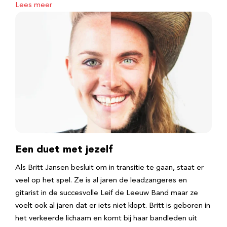
Lees meer
Een duet met jezelf
Als Britt Jansen besluit om in transitie te gaan, staat er
veel op het spel. Ze is al jaren de leadzangeres en
gitarist in de succesvolle Leif de Leeuw Band maar ze
voelt ook al jaren dat er iets niet klopt. Britt is geboren in
het verkeerde lichaam en komt bij haar bandleden uit