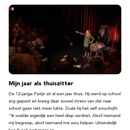
Mijn jaar als thuiszitter
De 12-jarige Petijn zit al een jaar thuis. Hij werd op school
erg gepest en kreeg daar zoveel stress van dat naar
school gaan niet meer lukte. Zoals hij het zelf omschrijft:
“Ik voelde eigenlijk een heel diep verdriet. Alsof niemand
mij begreep, alsof niemand me wou helpen. Uiteindelijk