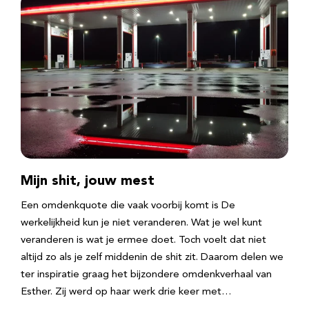
Mijn shit, jouw mest
Een omdenkquote die vaak voorbij komt is De
werkelijkheid kun je niet veranderen. Wat je wel kunt
veranderen is wat je ermee doet. Toch voelt dat niet
altijd zo als je zelf middenin de shit zit. Daarom delen we
ter inspiratie graag het bijzondere omdenkverhaal van
Esther. Zij werd op haar werk drie keer met…