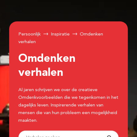
Persoonlijk
Inspiratie
Omdenken
verhalen
Omdenken
verhalen
Al jaren schrijven we over de creatieve
Omdenkvoorbeelden die we tegenkomen in het
dagelijks leven. Inspirerende verhalen van
mensen die van hun probleem een mogelijkheid
maakten.