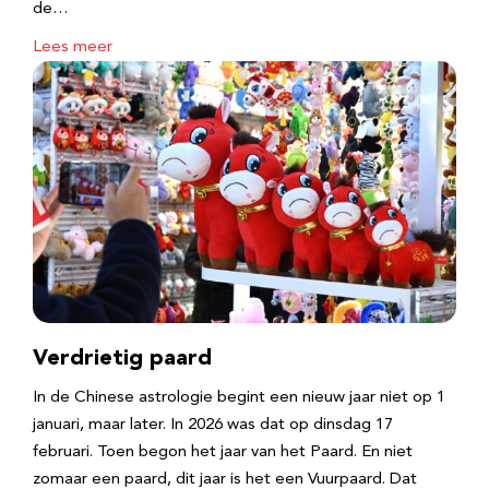
de…
Lees meer
Verdrietig paard
In de Chinese astrologie begint een nieuw jaar niet op 1
januari, maar later. In 2026 was dat op dinsdag 17
februari. Toen begon het jaar van het Paard. En niet
zomaar een paard, dit jaar is het een Vuurpaard. Dat