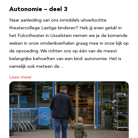
Autonomie – deel 3
Naar aanleiding van ons inmiddels uitverkochte
theatercollege Lastige kinderen? Heb jij even geluk! in
het Fulcotheater in IJsselstein nemen we je de komende
weken in onze omdenkverhalen graag mee in onze kijk op
de opvoeding. We richten ons op één van de meest
belangrijke behoeften van een kind: autonomie. Het is
namelijk ook meteen de…
Lees meer