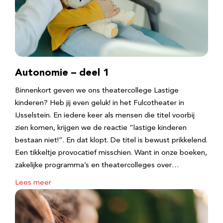
Autonomie – deel 1
Binnenkort geven we ons theatercollege Lastige
kinderen? Heb jij even geluk! in het Fulcotheater in
IJsselstein. En iedere keer als mensen die titel voorbij
zien komen, krijgen we de reactie “lastige kinderen
bestaan niet!”. En dat klopt. De titel is bewust prikkelend.
Een tikkeltje provocatief misschien. Want in onze boeken,
zakelijke programma’s en theatercolleges over…
Lees meer