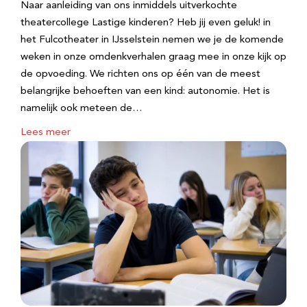
Naar aanleiding van ons inmiddels uitverkochte
theatercollege Lastige kinderen? Heb jij even geluk! in
het Fulcotheater in IJsselstein nemen we je de komende
weken in onze omdenkverhalen graag mee in onze kijk op
de opvoeding. We richten ons op één van de meest
belangrijke behoeften van een kind: autonomie. Het is
namelijk ook meteen de…
Lees meer