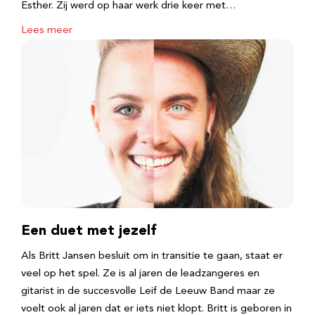
Esther. Zij werd op haar werk drie keer met…
Lees meer
Een duet met jezelf
Als Britt Jansen besluit om in transitie te gaan, staat er
veel op het spel. Ze is al jaren de leadzangeres en
gitarist in de succesvolle Leif de Leeuw Band maar ze
voelt ook al jaren dat er iets niet klopt. Britt is geboren in