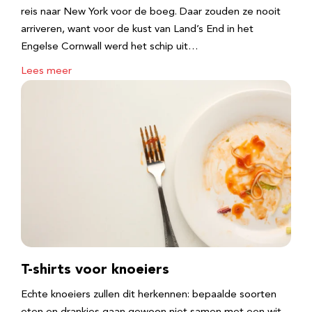
reis naar New York voor de boeg. Daar zouden ze nooit
arriveren, want voor de kust van Land’s End in het
Engelse Cornwall werd het schip uit…
Lees meer
T-shirts voor knoeiers
Echte knoeiers zullen dit herkennen: bepaalde soorten