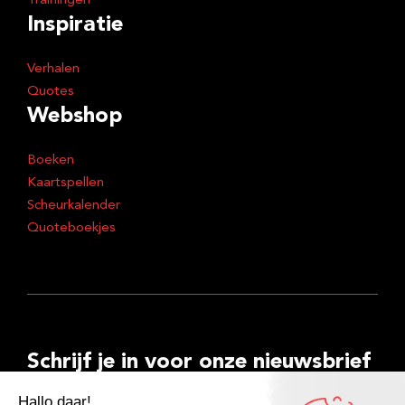
Trainingen
Inspiratie
Verhalen
Quotes
Webshop
Boeken
Kaartspellen
Scheurkalender
Quoteboekjes
Schrijf je in voor onze nieuwsbrief