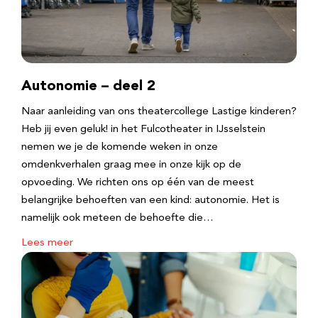
Autonomie – deel 2
Naar aanleiding van ons theatercollege Lastige kinderen?
Heb jij even geluk! in het Fulcotheater in IJsselstein
nemen we je de komende weken in onze
omdenkverhalen graag mee in onze kijk op de
opvoeding. We richten ons op één van de meest
belangrijke behoeften van een kind: autonomie. Het is
namelijk ook meteen de behoefte die…
Lees meer