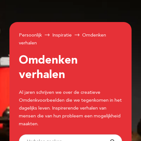
Persoonlijk
Inspiratie
Omdenken
verhalen
Omdenken
verhalen
Al jaren schrijven we over de creatieve
Omdenkvoorbeelden die we tegenkomen in het
dagelijks leven. Inspirerende verhalen van
mensen die van hun probleem een mogelijkheid
maakten.