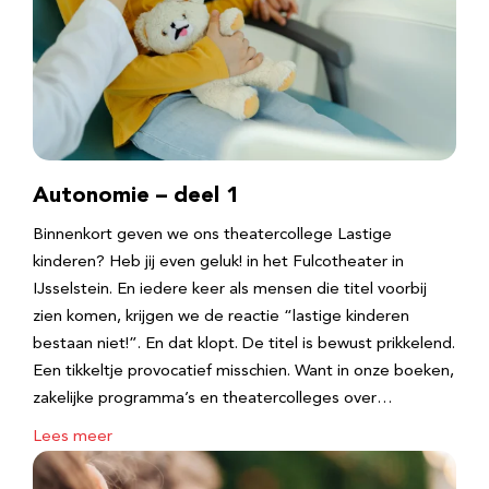
Autonomie – deel 1
Binnenkort geven we ons theatercollege Lastige
kinderen? Heb jij even geluk! in het Fulcotheater in
IJsselstein. En iedere keer als mensen die titel voorbij
zien komen, krijgen we de reactie “lastige kinderen
bestaan niet!”. En dat klopt. De titel is bewust prikkelend.
Een tikkeltje provocatief misschien. Want in onze boeken,
zakelijke programma’s en theatercolleges over…
Lees meer