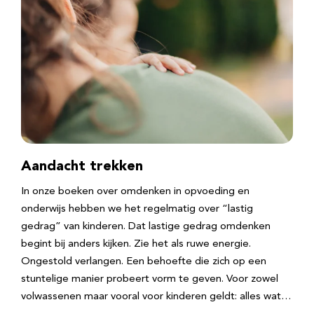
Aandacht trekken
In onze boeken over omdenken in opvoeding en
onderwijs hebben we het regelmatig over “lastig
gedrag” van kinderen. Dat lastige gedrag omdenken
begint bij anders kijken. Zie het als ruwe energie.
Ongestold verlangen. Een behoefte die zich op een
stuntelige manier probeert vorm te geven. Voor zowel
volwassenen maar vooral voor kinderen geldt: alles wat…