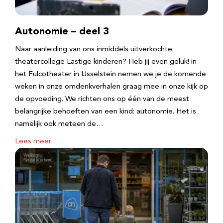
Autonomie – deel 3
Naar aanleiding van ons inmiddels uitverkochte
theatercollege Lastige kinderen? Heb jij even geluk! in
het Fulcotheater in IJsselstein nemen we je de komende
weken in onze omdenkverhalen graag mee in onze kijk op
de opvoeding. We richten ons op één van de meest
belangrijke behoeften van een kind: autonomie. Het is
namelijk ook meteen de…
Lees meer