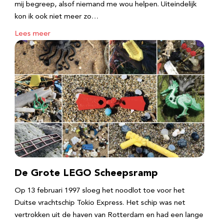
mij begreep, alsof niemand me wou helpen. Uiteindelijk
kon ik ook niet meer zo…
Lees meer
De Grote LEGO Scheepsramp
Op 13 februari 1997 sloeg het noodlot toe voor het
Duitse vrachtschip Tokio Express. Het schip was net
vertrokken uit de haven van Rotterdam en had een lange