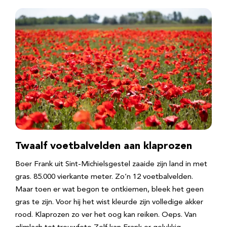
Twaalf voetbalvelden aan klaprozen
Boer Frank uit Sint-Michielsgestel zaaide zijn land in met
gras. 85.000 vierkante meter. Zo’n 12 voetbalvelden.
Maar toen er wat begon te ontkiemen, bleek het geen
gras te zijn. Voor hij het wist kleurde zijn volledige akker
rood. Klaprozen zo ver het oog kan reiken. Oeps. Van