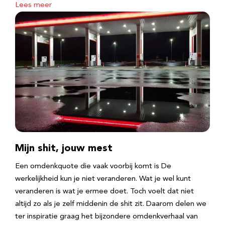
Lees meer
Mijn shit, jouw mest
Een omdenkquote die vaak voorbij komt is De
werkelijkheid kun je niet veranderen. Wat je wel kunt
veranderen is wat je ermee doet. Toch voelt dat niet
altijd zo als je zelf middenin de shit zit. Daarom delen we
ter inspiratie graag het bijzondere omdenkverhaal van