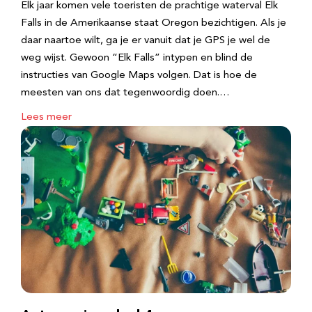
Elk jaar komen vele toeristen de prachtige waterval Elk
Falls in de Amerikaanse staat Oregon bezichtigen. Als je
daar naartoe wilt, ga je er vanuit dat je GPS je wel de
weg wijst. Gewoon “Elk Falls” intypen en blind de
instructies van Google Maps volgen. Dat is hoe de
meesten van ons dat tegenwoordig doen.…
Lees meer