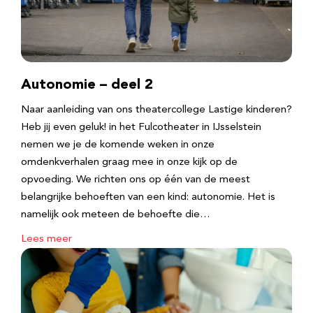
Autonomie – deel 2
Naar aanleiding van ons theatercollege Lastige kinderen?
Heb jij even geluk! in het Fulcotheater in IJsselstein
nemen we je de komende weken in onze
omdenkverhalen graag mee in onze kijk op de
opvoeding. We richten ons op één van de meest
belangrijke behoeften van een kind: autonomie. Het is
namelijk ook meteen de behoefte die…
Lees meer