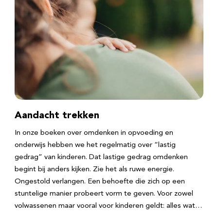
Aandacht trekken
In onze boeken over omdenken in opvoeding en
onderwijs hebben we het regelmatig over “lastig
gedrag” van kinderen. Dat lastige gedrag omdenken
begint bij anders kijken. Zie het als ruwe energie.
Ongestold verlangen. Een behoefte die zich op een
stuntelige manier probeert vorm te geven. Voor zowel
volwassenen maar vooral voor kinderen geldt: alles wat…