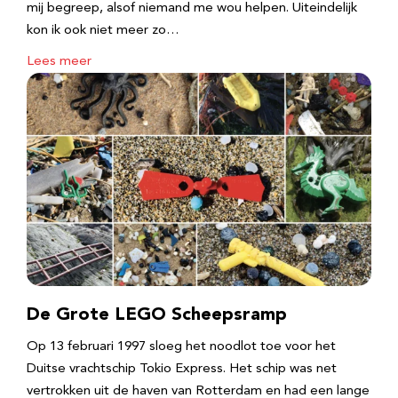
mij begreep, alsof niemand me wou helpen. Uiteindelijk
kon ik ook niet meer zo…
Lees meer
De Grote LEGO Scheepsramp
Op 13 februari 1997 sloeg het noodlot toe voor het
Duitse vrachtschip Tokio Express. Het schip was net
vertrokken uit de haven van Rotterdam en had een lange