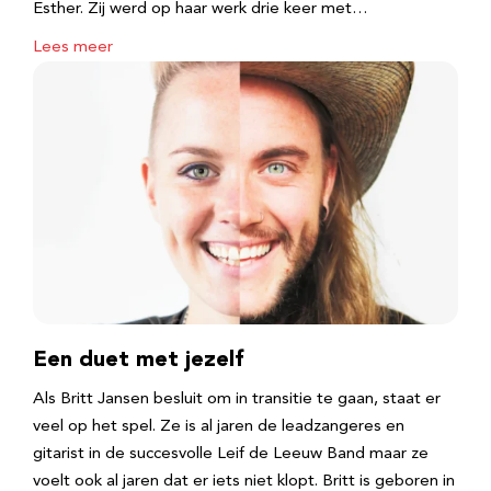
Esther. Zij werd op haar werk drie keer met…
Lees meer
Een duet met jezelf
Als Britt Jansen besluit om in transitie te gaan, staat er
veel op het spel. Ze is al jaren de leadzangeres en
gitarist in de succesvolle Leif de Leeuw Band maar ze
voelt ook al jaren dat er iets niet klopt. Britt is geboren in