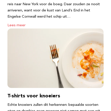
reis naar New York voor de boeg. Daar zouden ze nooit
arriveren, want voor de kust van Land’s End in het
Engelse Cornwall werd het schip uit…
Lees meer
T-shirts voor knoeiers
Echte knoeiers zullen dit herkennen: bepaalde soorten