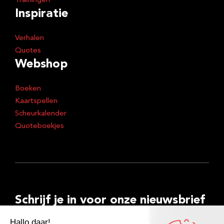
Trainingen
Inspiratie
Verhalen
Quotes
Webshop
Boeken
Kaartspellen
Scheurkalender
Quoteboekjes
Schrijf je in voor onze nieuwsbrief