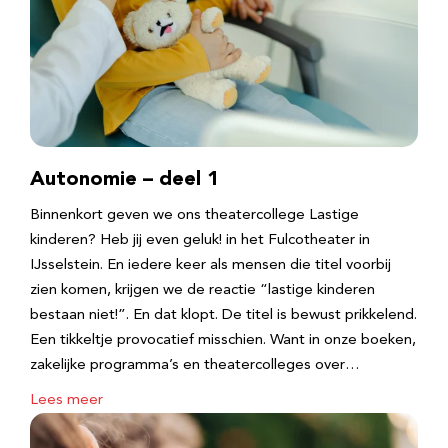
Autonomie – deel 1
Binnenkort geven we ons theatercollege Lastige
kinderen? Heb jij even geluk! in het Fulcotheater in
IJsselstein. En iedere keer als mensen die titel voorbij
zien komen, krijgen we de reactie “lastige kinderen
bestaan niet!”. En dat klopt. De titel is bewust prikkelend.
Een tikkeltje provocatief misschien. Want in onze boeken,
zakelijke programma’s en theatercolleges over…
Lees meer