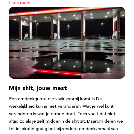
Lees meer
Mijn shit, jouw mest
Een omdenkquote die vaak voorbij komt is De
werkelijkheid kun je niet veranderen. Wat je wel kunt
veranderen is wat je ermee doet. Toch voelt dat niet
altijd zo als je zelf middenin de shit zit. Daarom delen we
ter inspiratie graag het bijzondere omdenkverhaal van