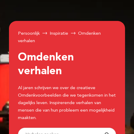
Persoonlijk
Inspiratie
Omdenken
verhalen
Omdenken
verhalen
Al jaren schrijven we over de creatieve
Omdenkvoorbeelden die we tegenkomen in het
dagelijks leven. Inspirerende verhalen van
mensen die van hun probleem een mogelijkheid
maakten.