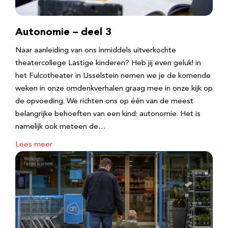
Autonomie – deel 3
Naar aanleiding van ons inmiddels uitverkochte
theatercollege Lastige kinderen? Heb jij even geluk! in
het Fulcotheater in IJsselstein nemen we je de komende
weken in onze omdenkverhalen graag mee in onze kijk op
de opvoeding. We richten ons op één van de meest
belangrijke behoeften van een kind: autonomie. Het is
namelijk ook meteen de…
Lees meer