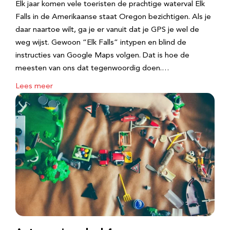
Elk jaar komen vele toeristen de prachtige waterval Elk
Falls in de Amerikaanse staat Oregon bezichtigen. Als je
daar naartoe wilt, ga je er vanuit dat je GPS je wel de
weg wijst. Gewoon “Elk Falls” intypen en blind de
instructies van Google Maps volgen. Dat is hoe de
meesten van ons dat tegenwoordig doen.…
Lees meer