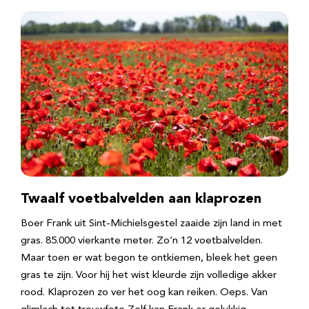
Twaalf voetbalvelden aan klaprozen
Boer Frank uit Sint-Michielsgestel zaaide zijn land in met
gras. 85.000 vierkante meter. Zo’n 12 voetbalvelden.
Maar toen er wat begon te ontkiemen, bleek het geen
gras te zijn. Voor hij het wist kleurde zijn volledige akker
rood. Klaprozen zo ver het oog kan reiken. Oeps. Van