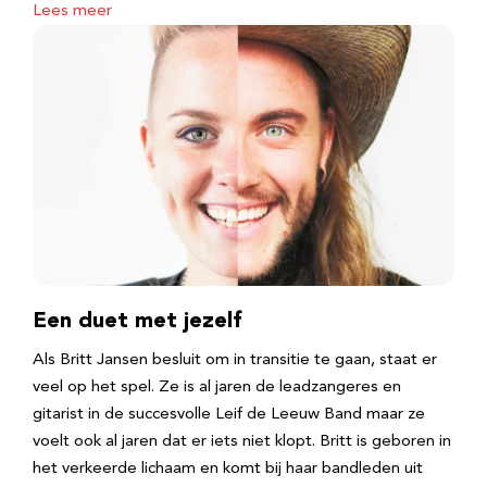
Lees meer
Een duet met jezelf
Als Britt Jansen besluit om in transitie te gaan, staat er
veel op het spel. Ze is al jaren de leadzangeres en
gitarist in de succesvolle Leif de Leeuw Band maar ze
voelt ook al jaren dat er iets niet klopt. Britt is geboren in
het verkeerde lichaam en komt bij haar bandleden uit