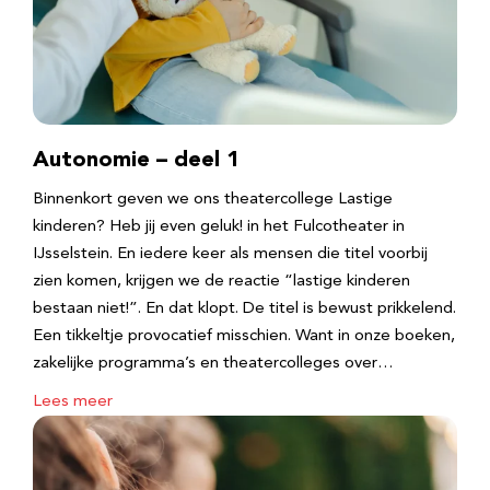
Autonomie – deel 1
Binnenkort geven we ons theatercollege Lastige
kinderen? Heb jij even geluk! in het Fulcotheater in
IJsselstein. En iedere keer als mensen die titel voorbij
zien komen, krijgen we de reactie “lastige kinderen
bestaan niet!”. En dat klopt. De titel is bewust prikkelend.
Een tikkeltje provocatief misschien. Want in onze boeken,
zakelijke programma’s en theatercolleges over…
Lees meer