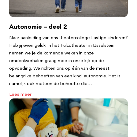
Autonomie – deel 2
Naar aanleiding van ons theatercollege Lastige kinderen?
Heb jij even geluk! in het Fulcotheater in IJsselstein
nemen we je de komende weken in onze
omdenkverhalen graag mee in onze kijk op de
opvoeding. We richten ons op één van de meest
belangrijke behoeften van een kind: autonomie. Het is
namelijk ook meteen de behoefte die…
Lees meer