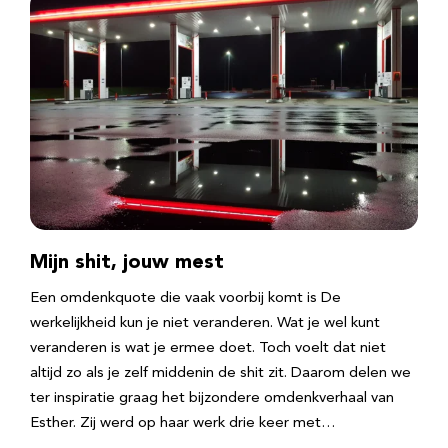
Mijn shit, jouw mest
Een omdenkquote die vaak voorbij komt is De
werkelijkheid kun je niet veranderen. Wat je wel kunt
veranderen is wat je ermee doet. Toch voelt dat niet
altijd zo als je zelf middenin de shit zit. Daarom delen we
ter inspiratie graag het bijzondere omdenkverhaal van
Esther. Zij werd op haar werk drie keer met…