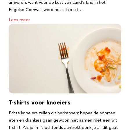
arriveren, want voor de kust van Land’s End in het
Engelse Cornwall werd het schip uit…
Lees meer
T-shirts voor knoeiers
Echte knoeiers zullen dit herkennen: bepaalde soorten
eten en drankjes gaan gewoon niet samen met een wit
t-shirt. Als je ‘m ’s ochtends aantrekt denk je al: dit gaat