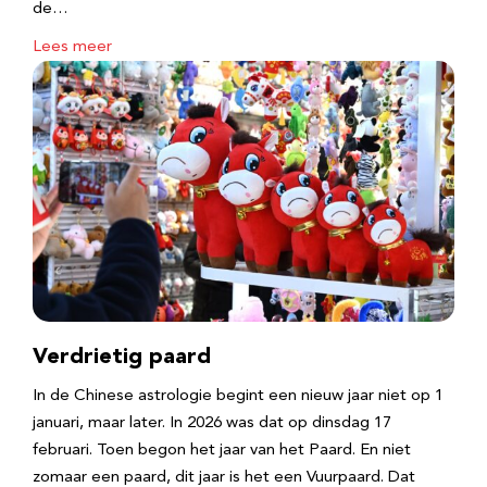
de…
Lees meer
Verdrietig paard
In de Chinese astrologie begint een nieuw jaar niet op 1
januari, maar later. In 2026 was dat op dinsdag 17
februari. Toen begon het jaar van het Paard. En niet
zomaar een paard, dit jaar is het een Vuurpaard. Dat