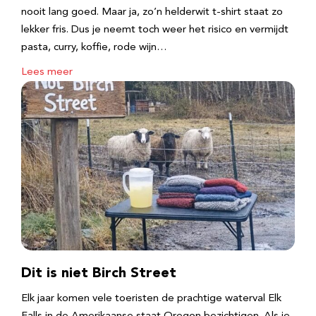
nooit lang goed. Maar ja, zo’n helderwit t-shirt staat zo
lekker fris. Dus je neemt toch weer het risico en vermijdt
pasta, curry, koffie, rode wijn…
Lees meer
Dit is niet Birch Street
Elk jaar komen vele toeristen de prachtige waterval Elk