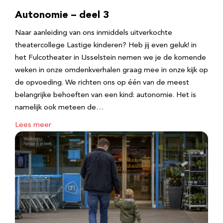
Autonomie – deel 3
Naar aanleiding van ons inmiddels uitverkochte
theatercollege Lastige kinderen? Heb jij even geluk! in
het Fulcotheater in IJsselstein nemen we je de komende
weken in onze omdenkverhalen graag mee in onze kijk op
de opvoeding. We richten ons op één van de meest
belangrijke behoeften van een kind: autonomie. Het is
namelijk ook meteen de…
Lees meer