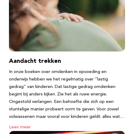
Aandacht trekken
In onze boeken over omdenken in opvoeding en
onderwijs hebben we het regelmatig over “lastig
gedrag” van kinderen. Dat lastige gedrag omdenken
begint bij anders kijken. Zie het als ruwe energie.
Ongestold verlangen. Een behoefte die zich op een
stuntelige manier probeert vorm te geven. Voor zowel
volwassenen maar vooral voor kinderen geldt: alles wat…
Lees meer