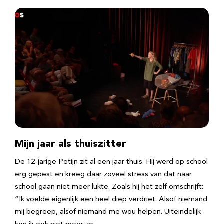
Mijn jaar als thuiszitter
De 12-jarige Petijn zit al een jaar thuis. Hij werd op school
erg gepest en kreeg daar zoveel stress van dat naar
school gaan niet meer lukte. Zoals hij het zelf omschrijft:
“Ik voelde eigenlijk een heel diep verdriet. Alsof niemand
mij begreep, alsof niemand me wou helpen. Uiteindelijk