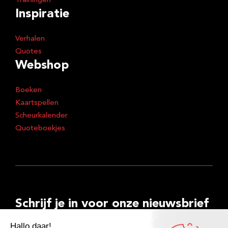
Trainingen
Inspiratie
Verhalen
Quotes
Webshop
Boeken
Kaartspellen
Scheurkalender
Quoteboekjes
Schrijf je in voor onze nieuwsbrief