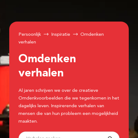
Persoonlijk
Inspiratie
Omdenken
verhalen
Omdenken
verhalen
Al jaren schrijven we over de creatieve
Omdenkvoorbeelden die we tegenkomen in het
dagelijks leven. Inspirerende verhalen van
mensen die van hun probleem een mogelijkheid
maakten.