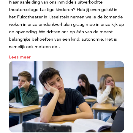
Naar aanleiding van ons inmiddels uitverkochte
theatercollege Lastige kinderen? Heb jij even geluk! in
het Fulcotheater in IJsselstein nemen we je de komende
weken in onze omdenkverhalen graag mee in onze kijk op
de opvoeding. We richten ons op één van de meest
belangrijke behoeften van een kind: autonomie. Het is
namelijk ook meteen de…
Lees meer