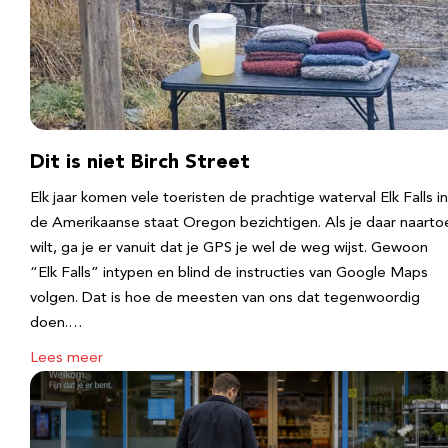
Dit is niet Birch Street
Elk jaar komen vele toeristen de prachtige waterval Elk Falls in
de Amerikaanse staat Oregon bezichtigen. Als je daar naarto
wilt, ga je er vanuit dat je GPS je wel de weg wijst. Gewoon
“Elk Falls” intypen en blind de instructies van Google Maps
volgen. Dat is hoe de meesten van ons dat tegenwoordig
doen.…
Lees meer