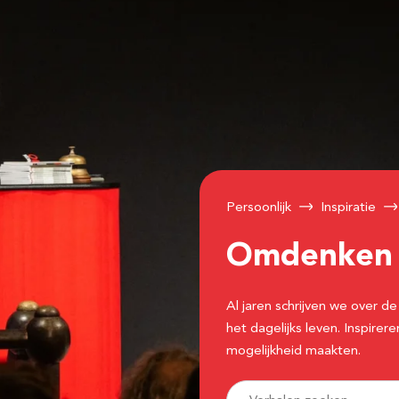
Persoonlijk
Inspiratie
Omdenke
Al jaren schrijven we over
het dagelijks leven. Inspir
mogelijkheid maakten.