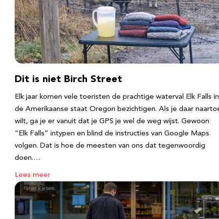
Dit is niet Birch Street
Elk jaar komen vele toeristen de prachtige waterval Elk Falls in
de Amerikaanse staat Oregon bezichtigen. Als je daar naarto
wilt, ga je er vanuit dat je GPS je wel de weg wijst. Gewoon
“Elk Falls” intypen en blind de instructies van Google Maps
volgen. Dat is hoe de meesten van ons dat tegenwoordig
doen.…
Lees meer