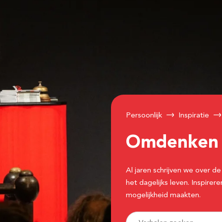
Persoonlijk
Inspiratie
Omdenke
Al jaren schrijven we over
het dagelijks leven. Inspir
mogelijkheid maakten.