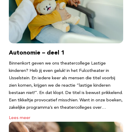
Autonomie – deel 1
Binnenkort geven we ons theatercollege Lastige
kinderen? Heb jij even geluk! in het Fulcotheater in
IJsselstein. En iedere keer als mensen die titel voorbij
zien komen, krijgen we de reactie “lastige kinderen
bestaan niet!”. En dat klopt. De titel is bewust prikkelend.
Een tikkeltje provocatief misschien. Want in onze boeken,
zakelijke programma’s en theatercolleges over…
Lees meer