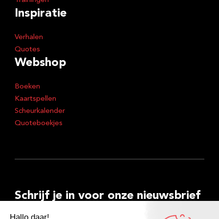
Trainingen
Inspiratie
Verhalen
Quotes
Webshop
Boeken
Kaartspellen
Scheurkalender
Quoteboekjes
Schrijf je in voor onze nieuwsbrief