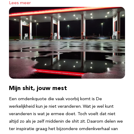
Lees meer
Mijn shit, jouw mest
Een omdenkquote die vaak voorbij komt is De
werkelijkheid kun je niet veranderen. Wat je wel kunt
veranderen is wat je ermee doet. Toch voelt dat niet
altijd zo als je zelf middenin de shit zit. Daarom delen we
ter inspiratie graag het bijzondere omdenkverhaal van