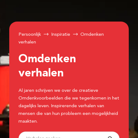
Persoonlijk
Inspiratie
Omdenken
verhalen
Omdenken
verhalen
Al jaren schrijven we over de creatieve
Omdenkvoorbeelden die we tegenkomen in het
dagelijks leven. Inspirerende verhalen van
mensen die van hun probleem een mogelijkheid
maakten.