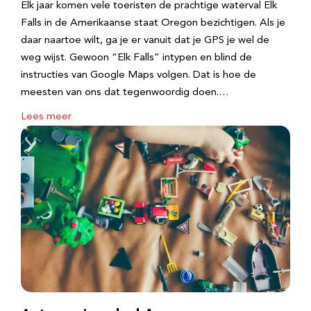
Elk jaar komen vele toeristen de prachtige waterval Elk
Falls in de Amerikaanse staat Oregon bezichtigen. Als je
daar naartoe wilt, ga je er vanuit dat je GPS je wel de
weg wijst. Gewoon “Elk Falls” intypen en blind de
instructies van Google Maps volgen. Dat is hoe de
meesten van ons dat tegenwoordig doen.…
Lees meer