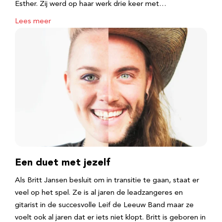
Esther. Zij werd op haar werk drie keer met…
Lees meer
Een duet met jezelf
Als Britt Jansen besluit om in transitie te gaan, staat er
veel op het spel. Ze is al jaren de leadzangeres en
gitarist in de succesvolle Leif de Leeuw Band maar ze
voelt ook al jaren dat er iets niet klopt. Britt is geboren in