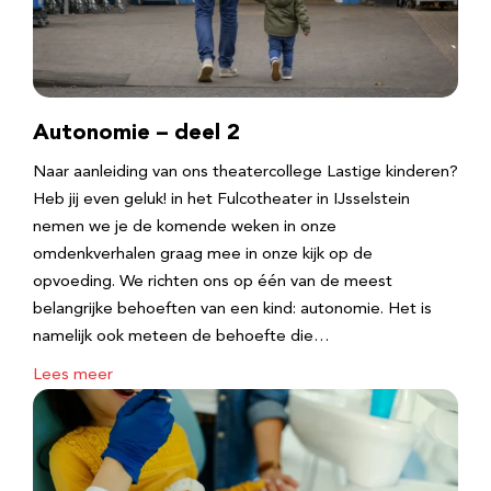
Autonomie – deel 2
Naar aanleiding van ons theatercollege Lastige kinderen?
Heb jij even geluk! in het Fulcotheater in IJsselstein
nemen we je de komende weken in onze
omdenkverhalen graag mee in onze kijk op de
opvoeding. We richten ons op één van de meest
belangrijke behoeften van een kind: autonomie. Het is
namelijk ook meteen de behoefte die…
Lees meer