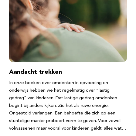
Aandacht trekken
In onze boeken over omdenken in opvoeding en
onderwijs hebben we het regelmatig over “lastig
gedrag” van kinderen. Dat lastige gedrag omdenken
begint bij anders kijken. Zie het als ruwe energie.
Ongestold verlangen. Een behoefte die zich op een
stuntelige manier probeert vorm te geven. Voor zowel
volwassenen maar vooral voor kinderen geldt: alles wat…