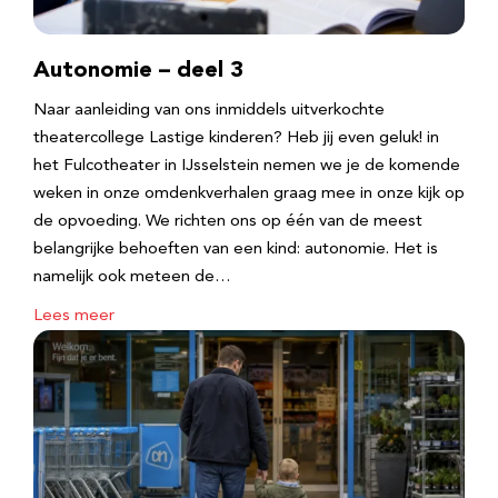
Autonomie – deel 3
Naar aanleiding van ons inmiddels uitverkochte
theatercollege Lastige kinderen? Heb jij even geluk! in
het Fulcotheater in IJsselstein nemen we je de komende
weken in onze omdenkverhalen graag mee in onze kijk op
de opvoeding. We richten ons op één van de meest
belangrijke behoeften van een kind: autonomie. Het is
namelijk ook meteen de…
Lees meer