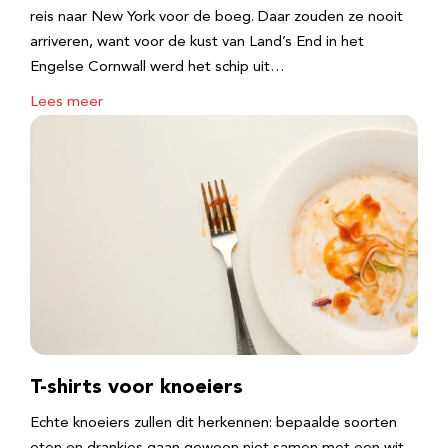
reis naar New York voor de boeg. Daar zouden ze nooit
arriveren, want voor de kust van Land’s End in het
Engelse Cornwall werd het schip uit…
Lees meer
T-shirts voor knoeiers
Echte knoeiers zullen dit herkennen: bepaalde soorten