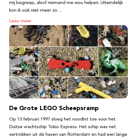
mij begreep, alsof niemand me wou helpen. Uiteindelijk
kon ik ook niet meer zo…
Lees meer
De Grote LEGO Scheepsramp
Op 13 februari 1997 sloeg het noodlot toe voor het
Duitse vrachtschip Tokio Express. Het schip was net
vertrokken uit de haven van Rotterdam en had een lange