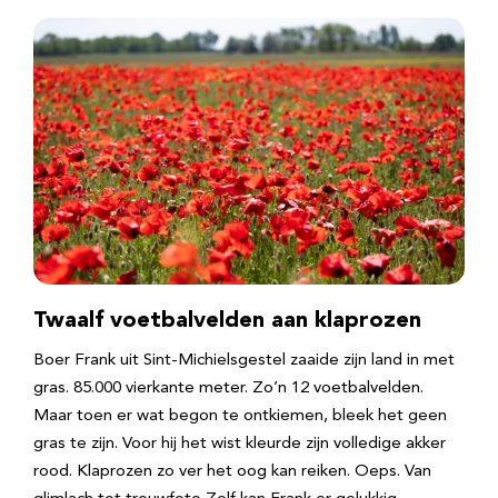
Twaalf voetbalvelden aan klaprozen
Boer Frank uit Sint-Michielsgestel zaaide zijn land in met
gras. 85.000 vierkante meter. Zo’n 12 voetbalvelden.
Maar toen er wat begon te ontkiemen, bleek het geen
gras te zijn. Voor hij het wist kleurde zijn volledige akker
rood. Klaprozen zo ver het oog kan reiken. Oeps. Van