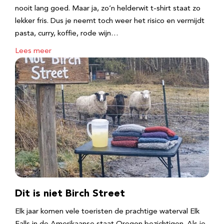
nooit lang goed. Maar ja, zo’n helderwit t-shirt staat zo
lekker fris. Dus je neemt toch weer het risico en vermijdt
pasta, curry, koffie, rode wijn…
Lees meer
Dit is niet Birch Street
Elk jaar komen vele toeristen de prachtige waterval Elk