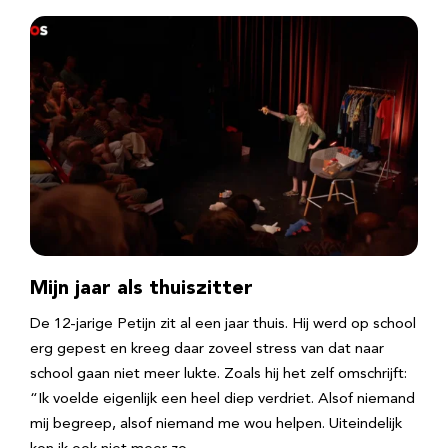
Mijn jaar als thuiszitter
De 12-jarige Petijn zit al een jaar thuis. Hij werd op school
erg gepest en kreeg daar zoveel stress van dat naar
school gaan niet meer lukte. Zoals hij het zelf omschrijft:
“Ik voelde eigenlijk een heel diep verdriet. Alsof niemand
mij begreep, alsof niemand me wou helpen. Uiteindelijk