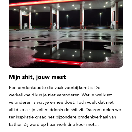
Mijn shit, jouw mest
Een omdenkquote die vaak voorbij komt is De
werkelijkheid kun je niet veranderen. Wat je wel kunt
veranderen is wat je ermee doet. Toch voelt dat niet
altijd zo als je zelf middenin de shit zit. Daarom delen we
ter inspiratie graag het bijzondere omdenkverhaal van
Esther. Zij werd op haar werk drie keer met…