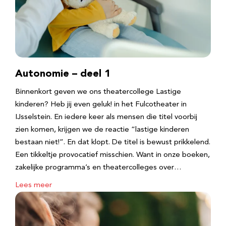
Autonomie – deel 1
Binnenkort geven we ons theatercollege Lastige
kinderen? Heb jij even geluk! in het Fulcotheater in
IJsselstein. En iedere keer als mensen die titel voorbij
zien komen, krijgen we de reactie “lastige kinderen
bestaan niet!”. En dat klopt. De titel is bewust prikkelend.
Een tikkeltje provocatief misschien. Want in onze boeken,
zakelijke programma’s en theatercolleges over…
Lees meer