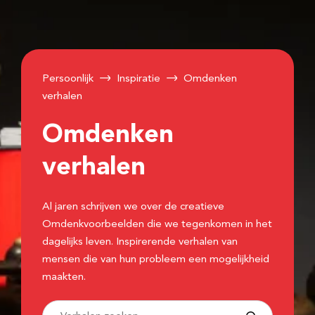
Persoonlijk
Inspiratie
Omdenken
verhalen
Omdenken
verhalen
Al jaren schrijven we over de creatieve
Omdenkvoorbeelden die we tegenkomen in het
dagelijks leven. Inspirerende verhalen van
mensen die van hun probleem een mogelijkheid
maakten.