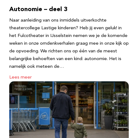
Autonomie – deel 3
Naar aanleiding van ons inmiddels uitverkochte
theatercollege Lastige kinderen? Heb jij even geluk! in
het Fulcotheater in IJsselstein nemen we je de komende
weken in onze omdenkverhalen graag mee in onze kijk op
de opvoeding. We richten ons op één van de meest
belangrijke behoeften van een kind: autonomie. Het is
namelijk ook meteen de…
Lees meer