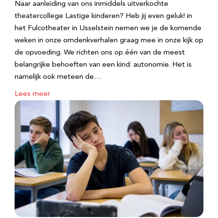
Naar aanleiding van ons inmiddels uitverkochte
theatercollege Lastige kinderen? Heb jij even geluk! in
het Fulcotheater in IJsselstein nemen we je de komende
weken in onze omdenkverhalen graag mee in onze kijk op
de opvoeding. We richten ons op één van de meest
belangrijke behoeften van een kind: autonomie. Het is
namelijk ook meteen de…
Lees meer