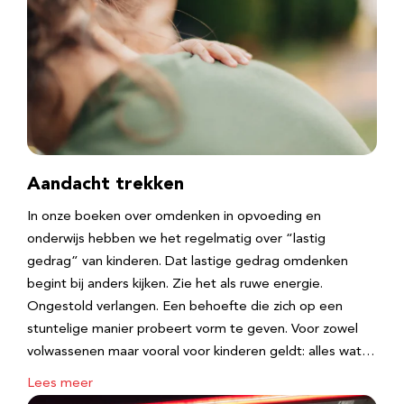
Aandacht trekken
In onze boeken over omdenken in opvoeding en
onderwijs hebben we het regelmatig over “lastig
gedrag” van kinderen. Dat lastige gedrag omdenken
begint bij anders kijken. Zie het als ruwe energie.
Ongestold verlangen. Een behoefte die zich op een
stuntelige manier probeert vorm te geven. Voor zowel
volwassenen maar vooral voor kinderen geldt: alles wat…
Lees meer