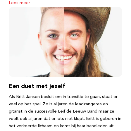
Lees meer
Een duet met jezelf
Als Britt Jansen besluit om in transitie te gaan, staat er
veel op het spel. Ze is al jaren de leadzangeres en
gitarist in de succesvolle Leif de Leeuw Band maar ze
voelt ook al jaren dat er iets niet klopt. Britt is geboren in
het verkeerde lichaam en komt bij haar bandleden uit