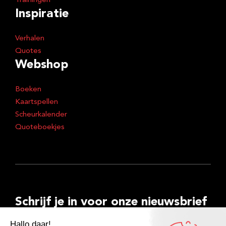
Trainingen
Inspiratie
Verhalen
Quotes
Webshop
Boeken
Kaartspellen
Scheurkalender
Quoteboekjes
Schrijf je in voor onze nieuwsbrief