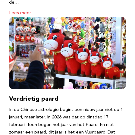
de…
Lees meer
Verdrietig paard
In de Chinese astrologie begint een nieuw jaar niet op 1
januari, maar later. In 2026 was dat op dinsdag 17
februari. Toen begon het jaar van het Paard. En niet
zomaar een paard, dit jaar is het een Vuurpaard. Dat