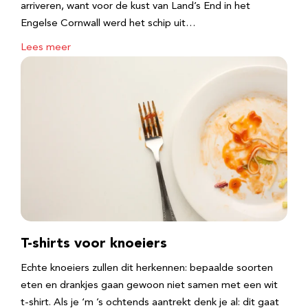
arriveren, want voor de kust van Land’s End in het
Engelse Cornwall werd het schip uit…
Lees meer
T-shirts voor knoeiers
Echte knoeiers zullen dit herkennen: bepaalde soorten
eten en drankjes gaan gewoon niet samen met een wit
t-shirt. Als je ‘m ’s ochtends aantrekt denk je al: dit gaat