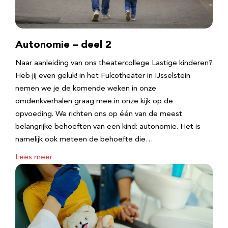
Autonomie – deel 2
Naar aanleiding van ons theatercollege Lastige kinderen?
Heb jij even geluk! in het Fulcotheater in IJsselstein
nemen we je de komende weken in onze
omdenkverhalen graag mee in onze kijk op de
opvoeding. We richten ons op één van de meest
belangrijke behoeften van een kind: autonomie. Het is
namelijk ook meteen de behoefte die…
Lees meer