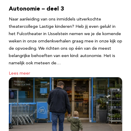
Autonomie – deel 3
Naar aanleiding van ons inmiddels uitverkochte
theatercollege Lastige kinderen? Heb jij even geluk! in
het Fulcotheater in IJsselstein nemen we je de komende
weken in onze omdenkverhalen graag mee in onze kijk op
de opvoeding. We richten ons op één van de meest
belangrijke behoeften van een kind: autonomie. Het is
namelijk ook meteen de…
Lees meer