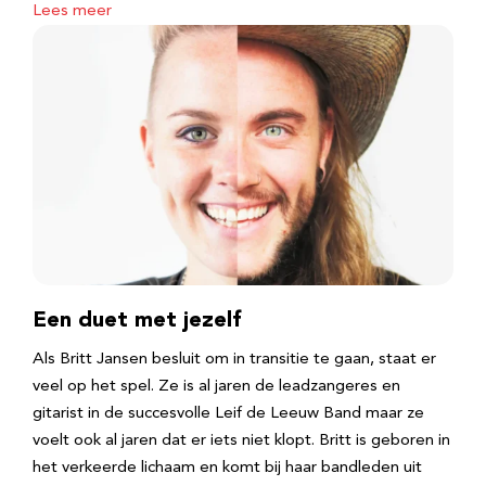
Lees meer
Een duet met jezelf
Als Britt Jansen besluit om in transitie te gaan, staat er
veel op het spel. Ze is al jaren de leadzangeres en
gitarist in de succesvolle Leif de Leeuw Band maar ze
voelt ook al jaren dat er iets niet klopt. Britt is geboren in
het verkeerde lichaam en komt bij haar bandleden uit