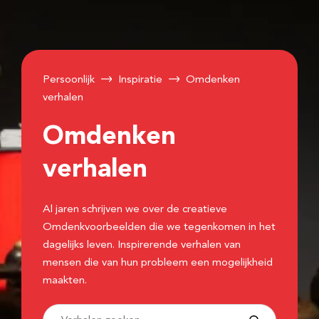
Persoonlijk
Inspiratie
Omdenken
verhalen
Omdenken
verhalen
Al jaren schrijven we over de creatieve
Omdenkvoorbeelden die we tegenkomen in het
dagelijks leven. Inspirerende verhalen van
mensen die van hun probleem een mogelijkheid
maakten.