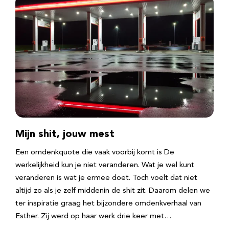
Mijn shit, jouw mest
Een omdenkquote die vaak voorbij komt is De
werkelijkheid kun je niet veranderen. Wat je wel kunt
veranderen is wat je ermee doet. Toch voelt dat niet
altijd zo als je zelf middenin de shit zit. Daarom delen we
ter inspiratie graag het bijzondere omdenkverhaal van
Esther. Zij werd op haar werk drie keer met…