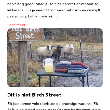
nooit lang goed. Maar ja, zo’n helderwit t-shirt staat zo
lekker fris. Dus je neemt toch weer het risico en vermijdt
pasta, curry, koffie, rode wijn…
Lees meer
Dit is niet Birch Street
Elk jaar komen vele toeristen de prachtige waterval Elk