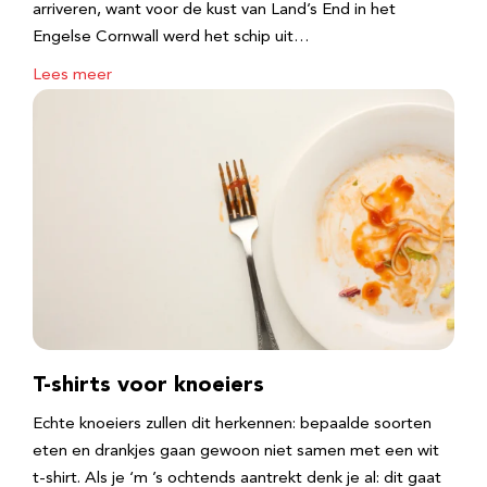
arriveren, want voor de kust van Land’s End in het
Engelse Cornwall werd het schip uit…
Lees meer
T-shirts voor knoeiers
Echte knoeiers zullen dit herkennen: bepaalde soorten
eten en drankjes gaan gewoon niet samen met een wit
t-shirt. Als je ‘m ’s ochtends aantrekt denk je al: dit gaat