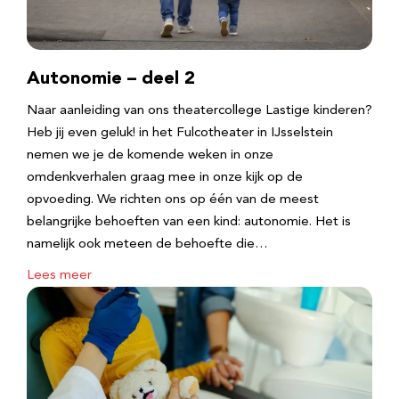
Autonomie – deel 2
Naar aanleiding van ons theatercollege Lastige kinderen?
Heb jij even geluk! in het Fulcotheater in IJsselstein
nemen we je de komende weken in onze
omdenkverhalen graag mee in onze kijk op de
opvoeding. We richten ons op één van de meest
belangrijke behoeften van een kind: autonomie. Het is
namelijk ook meteen de behoefte die…
Lees meer