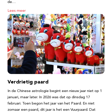
de…
Lees meer
Verdrietig paard
In de Chinese astrologie begint een nieuw jaar niet op 1
januari, maar later. In 2026 was dat op dinsdag 17
februari. Toen begon het jaar van het Paard. En niet
zomaar een paard, dit jaar is het een Vuurpaard. Dat