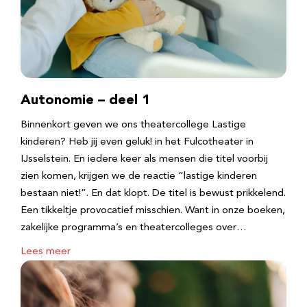
Autonomie – deel 1
Binnenkort geven we ons theatercollege Lastige
kinderen? Heb jij even geluk! in het Fulcotheater in
IJsselstein. En iedere keer als mensen die titel voorbij
zien komen, krijgen we de reactie “lastige kinderen
bestaan niet!”. En dat klopt. De titel is bewust prikkelend.
Een tikkeltje provocatief misschien. Want in onze boeken,
zakelijke programma’s en theatercolleges over…
Lees meer