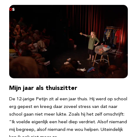
Mijn jaar als thuiszitter
De 12-jarige Petijn zit al een jaar thuis. Hij werd op school
erg gepest en kreeg daar zoveel stress van dat naar
school gaan niet meer lukte. Zoals hij het zelf omschrijft:
“Ik voelde eigenlijk een heel diep verdriet. Alsof niemand
mij begreep, alsof niemand me wou helpen. Uiteindelijk