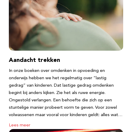
Aandacht trekken
In onze boeken over omdenken in opvoeding en
onderwijs hebben we het regelmatig over “lastig
gedrag” van kinderen. Dat lastige gedrag omdenken
begint bij anders kijken. Zie het als ruwe energie.
Ongestold verlangen. Een behoefte die zich op een
stuntelige manier probeert vorm te geven. Voor zowel
volwassenen maar vooral voor kinderen geldt: alles wat…
Lees meer