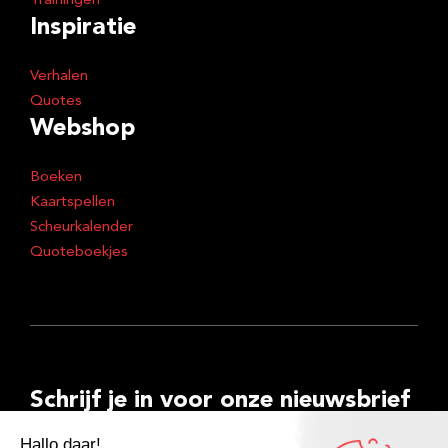
Trainingen
Inspiratie
Verhalen
Quotes
Webshop
Boeken
Kaartspellen
Scheurkalender
Quoteboekjes
Schrijf je in voor onze nieuwsbrief