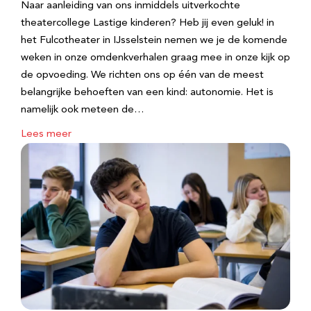
Naar aanleiding van ons inmiddels uitverkochte
theatercollege Lastige kinderen? Heb jij even geluk! in
het Fulcotheater in IJsselstein nemen we je de komende
weken in onze omdenkverhalen graag mee in onze kijk op
de opvoeding. We richten ons op één van de meest
belangrijke behoeften van een kind: autonomie. Het is
namelijk ook meteen de…
Lees meer