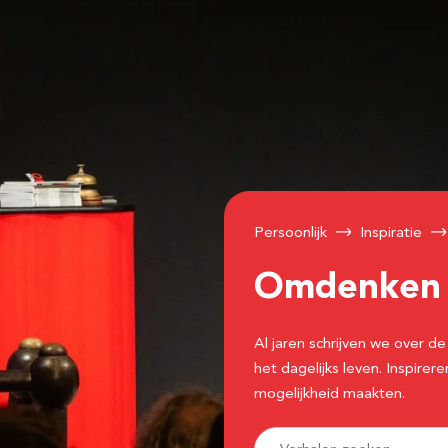
Persoonlijk
Inspiratie
Omdenke
Al jaren schrijven we over
het dagelijks leven. Inspir
mogelijkheid maakten.