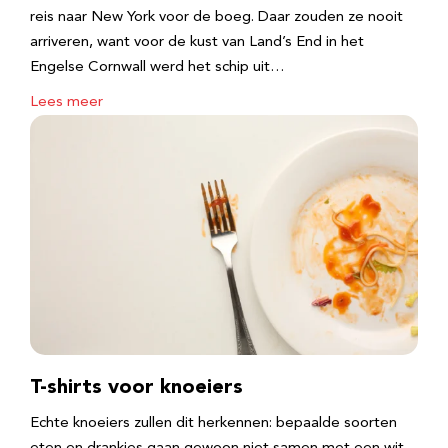
reis naar New York voor de boeg. Daar zouden ze nooit
arriveren, want voor de kust van Land’s End in het
Engelse Cornwall werd het schip uit…
Lees meer
T-shirts voor knoeiers
Echte knoeiers zullen dit herkennen: bepaalde soorten