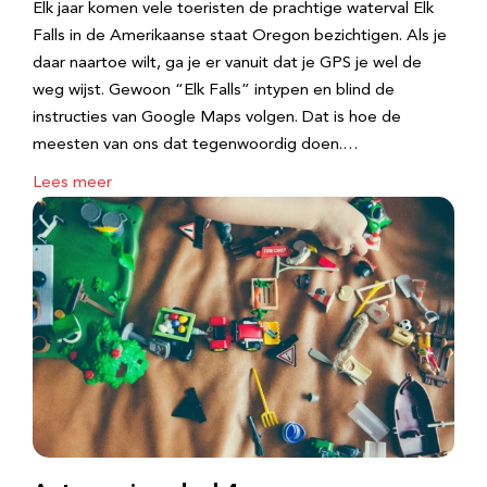
Elk jaar komen vele toeristen de prachtige waterval Elk
Falls in de Amerikaanse staat Oregon bezichtigen. Als je
daar naartoe wilt, ga je er vanuit dat je GPS je wel de
weg wijst. Gewoon “Elk Falls” intypen en blind de
instructies van Google Maps volgen. Dat is hoe de
meesten van ons dat tegenwoordig doen.…
Lees meer