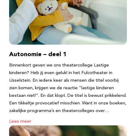
Autonomie – deel 1
Binnenkort geven we ons theatercollege Lastige
kinderen? Heb jij even geluk! in het Fulcotheater in
IJsselstein. En iedere keer als mensen die titel voorbij
zien komen, krijgen we de reactie “lastige kinderen
bestaan niet!”. En dat klopt. De titel is bewust prikkelend.
Een tikkeltje provocatief misschien. Want in onze boeken,
zakelijke programma’s en theatercolleges over…
Lees meer