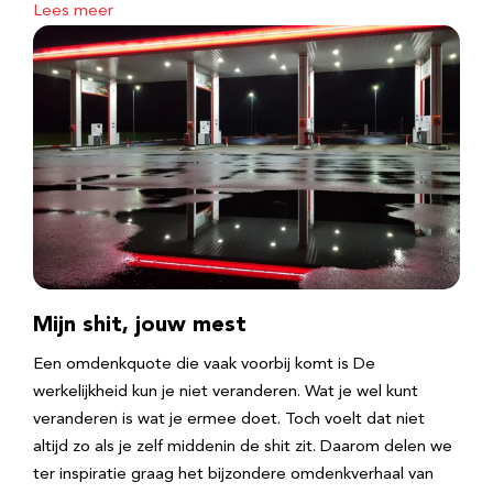
Lees meer
Mijn shit, jouw mest
Een omdenkquote die vaak voorbij komt is De
werkelijkheid kun je niet veranderen. Wat je wel kunt
veranderen is wat je ermee doet. Toch voelt dat niet
altijd zo als je zelf middenin de shit zit. Daarom delen we
ter inspiratie graag het bijzondere omdenkverhaal van