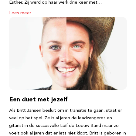
Esther. Zij werd op haar werk drie keer met…
Lees meer
Een duet met jezelf
Als Britt Jansen besluit om in transitie te gaan, staat er
veel op het spel. Ze is al jaren de leadzangeres en
gitarist in de succesvolle Leif de Leeuw Band maar ze
voelt ook al jaren dat er iets niet klopt. Britt is geboren in