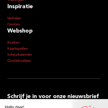
Trainingen
Inspiratie
Verhalen
Quotes
Webshop
Boeken
Kaartspellen
Scheurkalender
Quoteboekjes
Schrijf je in voor onze nieuwsbrief