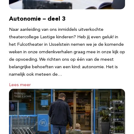
Autonomie – deel 3
Naar aanleiding van ons inmiddels uitverkochte
theatercollege Lastige kinderen? Heb jij even geluk! in
het Fulcotheater in IJsselstein nemen we je de komende
weken in onze omdenkverhalen graag mee in onze kijk op
de opvoeding. We richten ons op één van de meest
belangrijke behoeften van een kind: autonomie. Het is
namelijk ook meteen de…
Lees meer