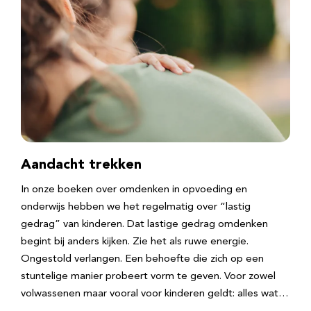
Aandacht trekken
In onze boeken over omdenken in opvoeding en
onderwijs hebben we het regelmatig over “lastig
gedrag” van kinderen. Dat lastige gedrag omdenken
begint bij anders kijken. Zie het als ruwe energie.
Ongestold verlangen. Een behoefte die zich op een
stuntelige manier probeert vorm te geven. Voor zowel
volwassenen maar vooral voor kinderen geldt: alles wat…