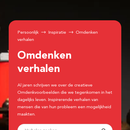
Persoonlijk
Inspiratie
Omdenken
verhalen
Omdenken
verhalen
Al jaren schrijven we over de creatieve
Omdenkvoorbeelden die we tegenkomen in het
dagelijks leven. Inspirerende verhalen van
mensen die van hun probleem een mogelijkheid
maakten.