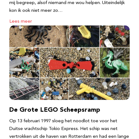
mij begreep, alsof niemand me wou helpen. Uiteindelijk
kon ik ook niet meer zo…
Lees meer
De Grote LEGO Scheepsramp
Op 13 februari 1997 sloeg het noodlot toe voor het
Duitse vrachtschip Tokio Express. Het schip was net
vertrokken uit de haven van Rotterdam en had een lange