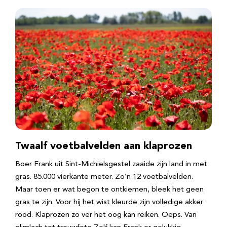
Twaalf voetbalvelden aan klaprozen
Boer Frank uit Sint-Michielsgestel zaaide zijn land in met
gras. 85.000 vierkante meter. Zo’n 12 voetbalvelden.
Maar toen er wat begon te ontkiemen, bleek het geen
gras te zijn. Voor hij het wist kleurde zijn volledige akker
rood. Klaprozen zo ver het oog kan reiken. Oeps. Van