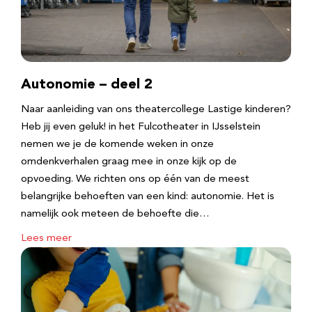
Autonomie – deel 2
Naar aanleiding van ons theatercollege Lastige kinderen?
Heb jij even geluk! in het Fulcotheater in IJsselstein
nemen we je de komende weken in onze
omdenkverhalen graag mee in onze kijk op de
opvoeding. We richten ons op één van de meest
belangrijke behoeften van een kind: autonomie. Het is
namelijk ook meteen de behoefte die…
Lees meer