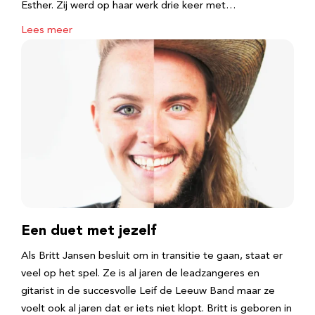
Esther. Zij werd op haar werk drie keer met…
Lees meer
Een duet met jezelf
Als Britt Jansen besluit om in transitie te gaan, staat er
veel op het spel. Ze is al jaren de leadzangeres en
gitarist in de succesvolle Leif de Leeuw Band maar ze
voelt ook al jaren dat er iets niet klopt. Britt is geboren in