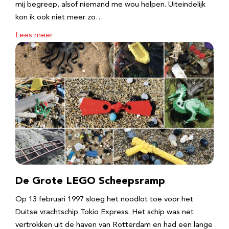
mij begreep, alsof niemand me wou helpen. Uiteindelijk
kon ik ook niet meer zo…
Lees meer
De Grote LEGO Scheepsramp
Op 13 februari 1997 sloeg het noodlot toe voor het
Duitse vrachtschip Tokio Express. Het schip was net
vertrokken uit de haven van Rotterdam en had een lange