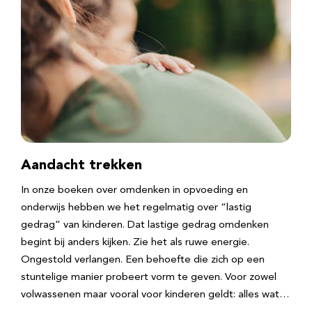
Aandacht trekken
In onze boeken over omdenken in opvoeding en
onderwijs hebben we het regelmatig over “lastig
gedrag” van kinderen. Dat lastige gedrag omdenken
begint bij anders kijken. Zie het als ruwe energie.
Ongestold verlangen. Een behoefte die zich op een
stuntelige manier probeert vorm te geven. Voor zowel
volwassenen maar vooral voor kinderen geldt: alles wat…