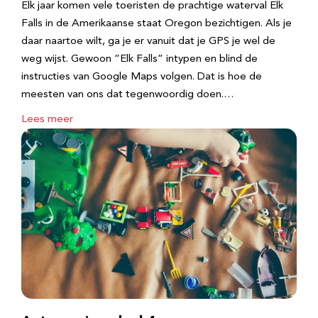
Elk jaar komen vele toeristen de prachtige waterval Elk
Falls in de Amerikaanse staat Oregon bezichtigen. Als je
daar naartoe wilt, ga je er vanuit dat je GPS je wel de
weg wijst. Gewoon “Elk Falls” intypen en blind de
instructies van Google Maps volgen. Dat is hoe de
meesten van ons dat tegenwoordig doen.…
Lees meer