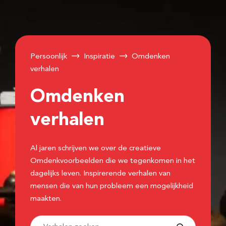
Persoonlijk
Inspiratie
Omdenken
verhalen
Omdenken
verhalen
Al jaren schrijven we over de creatieve
Omdenkvoorbeelden die we tegenkomen in het
dagelijks leven. Inspirerende verhalen van
mensen die van hun probleem een mogelijkheid
maakten.