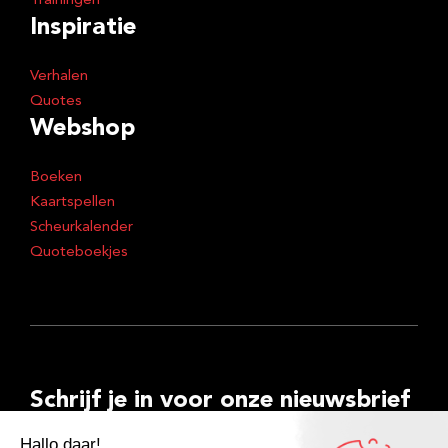
Trainingen
Inspiratie
Verhalen
Quotes
Webshop
Boeken
Kaartspellen
Scheurkalender
Quoteboekjes
Schrijf je in voor onze nieuwsbrief