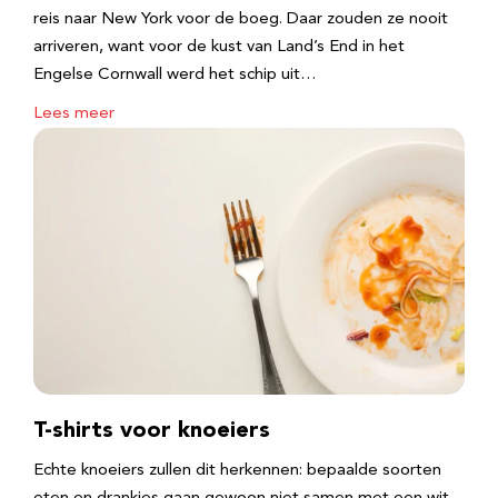
reis naar New York voor de boeg. Daar zouden ze nooit
arriveren, want voor de kust van Land’s End in het
Engelse Cornwall werd het schip uit…
Lees meer
T-shirts voor knoeiers
Echte knoeiers zullen dit herkennen: bepaalde soorten