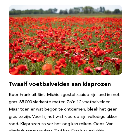
Twaalf voetbalvelden aan klaprozen
Boer Frank uit Sint-Michielsgestel zaaide zijn land in met
gras. 85.000 vierkante meter. Zo’n 12 voetbalvelden.
Maar toen er wat begon te ontkiemen, bleek het geen
gras te zijn. Voor hij het wist kleurde zijn volledige akker
rood. Klaprozen zo ver het oog kan reiken. Oeps. Van