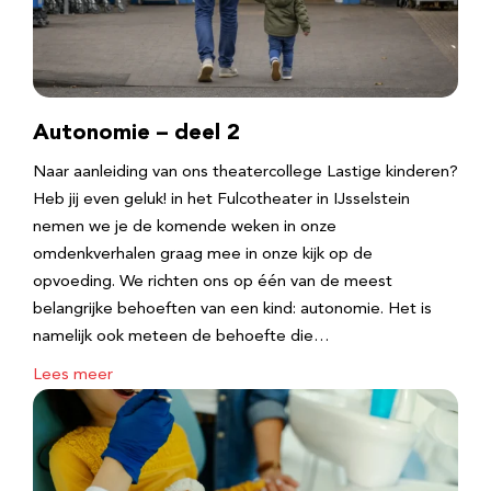
Autonomie – deel 2
Naar aanleiding van ons theatercollege Lastige kinderen?
Heb jij even geluk! in het Fulcotheater in IJsselstein
nemen we je de komende weken in onze
omdenkverhalen graag mee in onze kijk op de
opvoeding. We richten ons op één van de meest
belangrijke behoeften van een kind: autonomie. Het is
namelijk ook meteen de behoefte die…
Lees meer