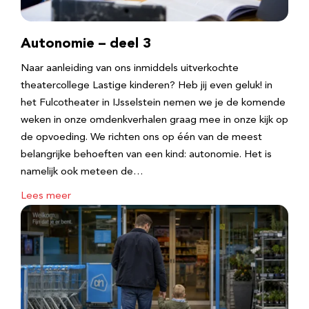
Autonomie – deel 3
Naar aanleiding van ons inmiddels uitverkochte
theatercollege Lastige kinderen? Heb jij even geluk! in
het Fulcotheater in IJsselstein nemen we je de komende
weken in onze omdenkverhalen graag mee in onze kijk op
de opvoeding. We richten ons op één van de meest
belangrijke behoeften van een kind: autonomie. Het is
namelijk ook meteen de…
Lees meer