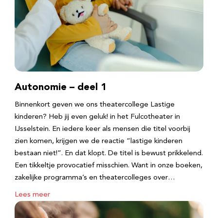
Autonomie – deel 1
Binnenkort geven we ons theatercollege Lastige
kinderen? Heb jij even geluk! in het Fulcotheater in
IJsselstein. En iedere keer als mensen die titel voorbij
zien komen, krijgen we de reactie “lastige kinderen
bestaan niet!”. En dat klopt. De titel is bewust prikkelend.
Een tikkeltje provocatief misschien. Want in onze boeken,
zakelijke programma’s en theatercolleges over…
Lees meer