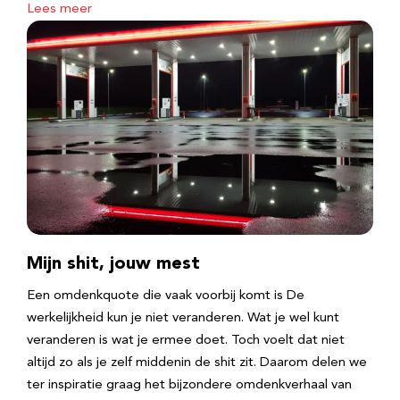
Lees meer
Mijn shit, jouw mest
Een omdenkquote die vaak voorbij komt is De
werkelijkheid kun je niet veranderen. Wat je wel kunt
veranderen is wat je ermee doet. Toch voelt dat niet
altijd zo als je zelf middenin de shit zit. Daarom delen we
ter inspiratie graag het bijzondere omdenkverhaal van