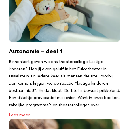
Autonomie – deel 1
Binnenkort geven we ons theatercollege Lastige
kinderen? Heb jij even geluk! in het Fulcotheater in
IJsselstein. En iedere keer als mensen die titel voorbij
zien komen, krijgen we de reactie “lastige kinderen
bestaan niet!”. En dat klopt. De titel is bewust prikkelend.
Een tikkeltje provocatief misschien. Want in onze boeken,
zakelijke programma’s en theatercolleges over…
Lees meer