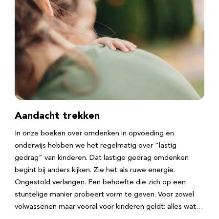
Aandacht trekken
In onze boeken over omdenken in opvoeding en
onderwijs hebben we het regelmatig over “lastig
gedrag” van kinderen. Dat lastige gedrag omdenken
begint bij anders kijken. Zie het als ruwe energie.
Ongestold verlangen. Een behoefte die zich op een
stuntelige manier probeert vorm te geven. Voor zowel
volwassenen maar vooral voor kinderen geldt: alles wat…