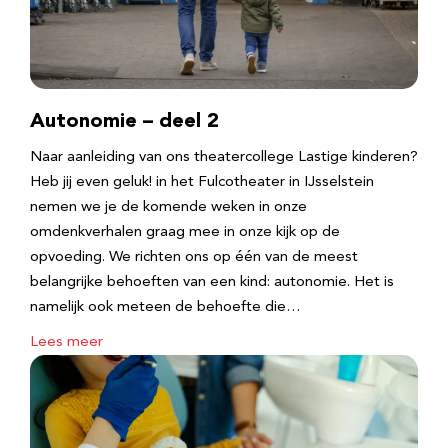
Autonomie – deel 2
Naar aanleiding van ons theatercollege Lastige kinderen?
Heb jij even geluk! in het Fulcotheater in IJsselstein
nemen we je de komende weken in onze
omdenkverhalen graag mee in onze kijk op de
opvoeding. We richten ons op één van de meest
belangrijke behoeften van een kind: autonomie. Het is
namelijk ook meteen de behoefte die…
Lees meer