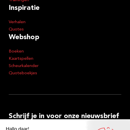
Trainingen
Inspiratie
Verhalen
Quotes
Webshop
Boeken
Kaartspellen
Scheurkalender
Quoteboekjes
Schrijf je in voor onze nieuwsbrief