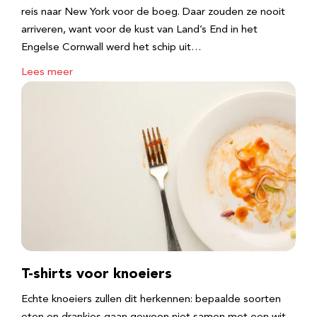
reis naar New York voor de boeg. Daar zouden ze nooit
arriveren, want voor de kust van Land’s End in het
Engelse Cornwall werd het schip uit…
Lees meer
T-shirts voor knoeiers
Echte knoeiers zullen dit herkennen: bepaalde soorten