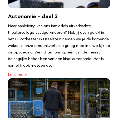
Autonomie – deel 3
Naar aanleiding van ons inmiddels uitverkochte
theatercollege Lastige kinderen? Heb jij even geluk! in
het Fulcotheater in IJsselstein nemen we je de komende
weken in onze omdenkverhalen graag mee in onze kijk op
de opvoeding. We richten ons op één van de meest
belangrijke behoeften van een kind: autonomie. Het is
namelijk ook meteen de…
Lees meer