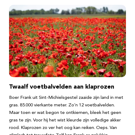
Twaalf voetbalvelden aan klaprozen
Boer Frank uit Sint-Michielsgestel zaaide zijn land in met
gras. 85.000 vierkante meter. Zo’n 12 voetbalvelden.
Maar toen er wat begon te ontkiemen, bleek het geen
gras te zijn. Voor hij het wist kleurde zijn volledige akker
rood. Klaprozen zo ver het oog kan reiken. Oeps. Van