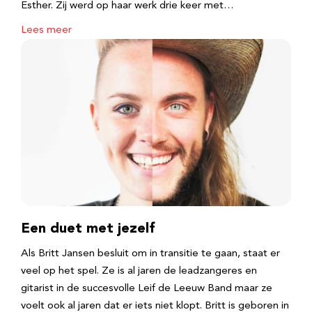
Esther. Zij werd op haar werk drie keer met…
Lees meer
Een duet met jezelf
Als Britt Jansen besluit om in transitie te gaan, staat er
veel op het spel. Ze is al jaren de leadzangeres en
gitarist in de succesvolle Leif de Leeuw Band maar ze
voelt ook al jaren dat er iets niet klopt. Britt is geboren in