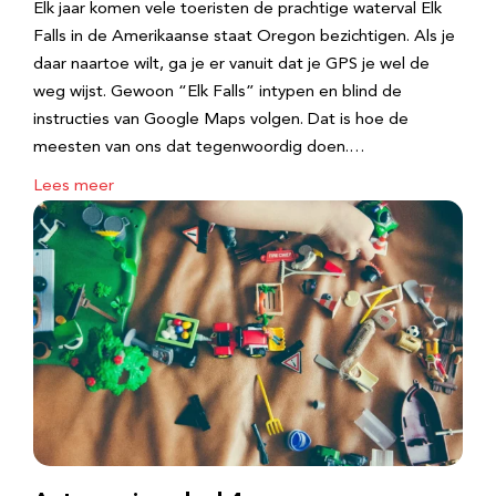
Elk jaar komen vele toeristen de prachtige waterval Elk
Falls in de Amerikaanse staat Oregon bezichtigen. Als je
daar naartoe wilt, ga je er vanuit dat je GPS je wel de
weg wijst. Gewoon “Elk Falls” intypen en blind de
instructies van Google Maps volgen. Dat is hoe de
meesten van ons dat tegenwoordig doen.…
Lees meer