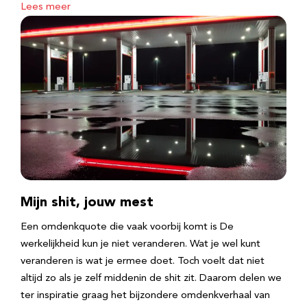
Lees meer
Mijn shit, jouw mest
Een omdenkquote die vaak voorbij komt is De
werkelijkheid kun je niet veranderen. Wat je wel kunt
veranderen is wat je ermee doet. Toch voelt dat niet
altijd zo als je zelf middenin de shit zit. Daarom delen we
ter inspiratie graag het bijzondere omdenkverhaal van