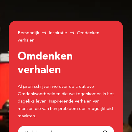
Persoonlijk
Inspiratie
Omdenken
verhalen
Omdenken
verhalen
Al jaren schrijven we over de creatieve
Omdenkvoorbeelden die we tegenkomen in het
dagelijks leven. Inspirerende verhalen van
mensen die van hun probleem een mogelijkheid
maakten.