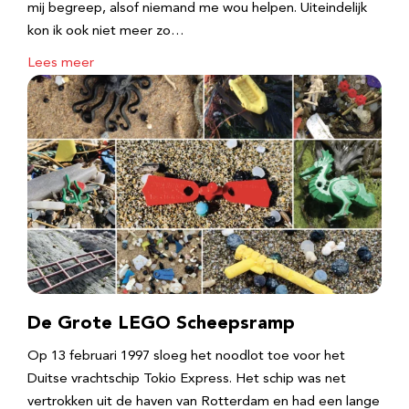
mij begreep, alsof niemand me wou helpen. Uiteindelijk
kon ik ook niet meer zo…
Lees meer
De Grote LEGO Scheepsramp
Op 13 februari 1997 sloeg het noodlot toe voor het
Duitse vrachtschip Tokio Express. Het schip was net
vertrokken uit de haven van Rotterdam en had een lange