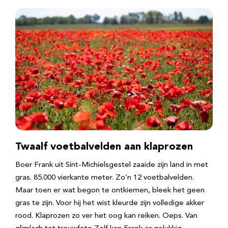
Twaalf voetbalvelden aan klaprozen
Boer Frank uit Sint-Michielsgestel zaaide zijn land in met
gras. 85.000 vierkante meter. Zo’n 12 voetbalvelden.
Maar toen er wat begon te ontkiemen, bleek het geen
gras te zijn. Voor hij het wist kleurde zijn volledige akker
rood. Klaprozen zo ver het oog kan reiken. Oeps. Van