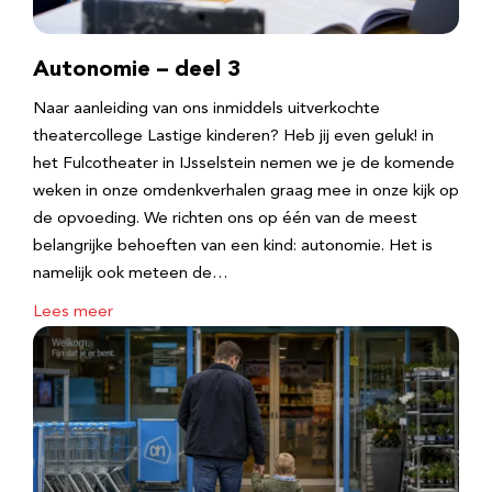
Autonomie – deel 3
Naar aanleiding van ons inmiddels uitverkochte
theatercollege Lastige kinderen? Heb jij even geluk! in
het Fulcotheater in IJsselstein nemen we je de komende
weken in onze omdenkverhalen graag mee in onze kijk op
de opvoeding. We richten ons op één van de meest
belangrijke behoeften van een kind: autonomie. Het is
namelijk ook meteen de…
Lees meer