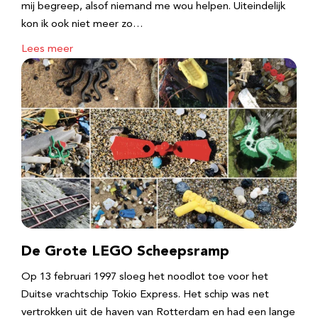
mij begreep, alsof niemand me wou helpen. Uiteindelijk
kon ik ook niet meer zo…
Lees meer
De Grote LEGO Scheepsramp
Op 13 februari 1997 sloeg het noodlot toe voor het
Duitse vrachtschip Tokio Express. Het schip was net
vertrokken uit de haven van Rotterdam en had een lange