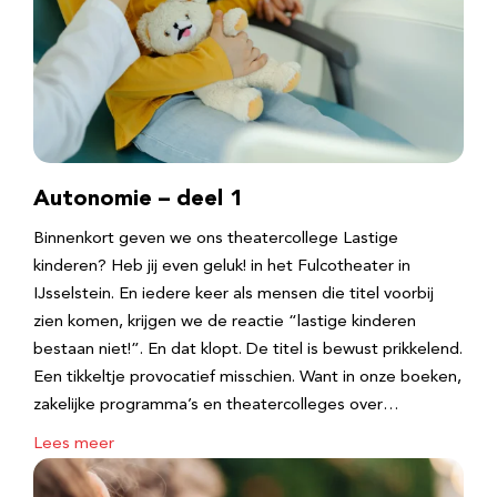
Autonomie – deel 1
Binnenkort geven we ons theatercollege Lastige
kinderen? Heb jij even geluk! in het Fulcotheater in
IJsselstein. En iedere keer als mensen die titel voorbij
zien komen, krijgen we de reactie “lastige kinderen
bestaan niet!”. En dat klopt. De titel is bewust prikkelend.
Een tikkeltje provocatief misschien. Want in onze boeken,
zakelijke programma’s en theatercolleges over…
Lees meer