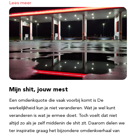
Lees meer
Mijn shit, jouw mest
Een omdenkquote die vaak voorbij komt is De
werkelijkheid kun je niet veranderen. Wat je wel kunt
veranderen is wat je ermee doet. Toch voelt dat niet
altijd zo als je zelf middenin de shit zit. Daarom delen we
ter inspiratie graag het bijzondere omdenkverhaal van