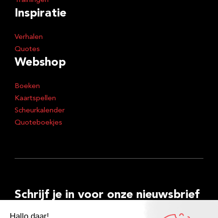
Trainingen
Inspiratie
Verhalen
Quotes
Webshop
Boeken
Kaartspellen
Scheurkalender
Quoteboekjes
Schrijf je in voor onze nieuwsbrief