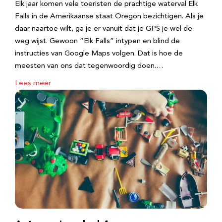
Elk jaar komen vele toeristen de prachtige waterval Elk
Falls in de Amerikaanse staat Oregon bezichtigen. Als je
daar naartoe wilt, ga je er vanuit dat je GPS je wel de
weg wijst. Gewoon “Elk Falls” intypen en blind de
instructies van Google Maps volgen. Dat is hoe de
meesten van ons dat tegenwoordig doen.…
Lees meer