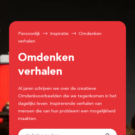
Persoonlijk
Inspiratie
Omdenken
verhalen
Omdenken
verhalen
Al jaren schrijven we over de creatieve
Omdenkvoorbeelden die we tegenkomen in het
dagelijks leven. Inspirerende verhalen van
mensen die van hun probleem een mogelijkheid
maakten.