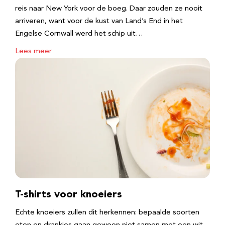
reis naar New York voor de boeg. Daar zouden ze nooit
arriveren, want voor de kust van Land’s End in het
Engelse Cornwall werd het schip uit…
Lees meer
T-shirts voor knoeiers
Echte knoeiers zullen dit herkennen: bepaalde soorten