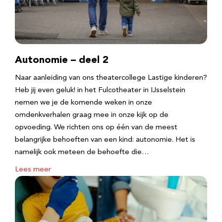
Autonomie – deel 2
Naar aanleiding van ons theatercollege Lastige kinderen?
Heb jij even geluk! in het Fulcotheater in IJsselstein
nemen we je de komende weken in onze
omdenkverhalen graag mee in onze kijk op de
opvoeding. We richten ons op één van de meest
belangrijke behoeften van een kind: autonomie. Het is
namelijk ook meteen de behoefte die…
Lees meer