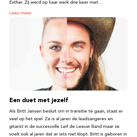
Esther. Zij werd op haar werk drie keer met…
Lees meer
Een duet met jezelf
Als Britt Jansen besluit om in transitie te gaan, staat er
veel op het spel. Ze is al jaren de leadzangeres en
gitarist in de succesvolle Leif de Leeuw Band maar ze
voelt ook al jaren dat er iets niet klopt. Britt is geboren in