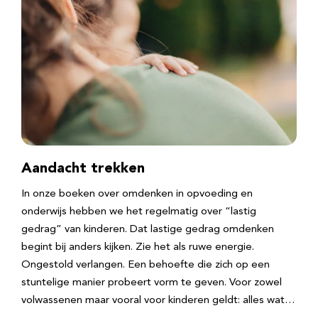
Aandacht trekken
In onze boeken over omdenken in opvoeding en
onderwijs hebben we het regelmatig over “lastig
gedrag” van kinderen. Dat lastige gedrag omdenken
begint bij anders kijken. Zie het als ruwe energie.
Ongestold verlangen. Een behoefte die zich op een
stuntelige manier probeert vorm te geven. Voor zowel
volwassenen maar vooral voor kinderen geldt: alles wat…