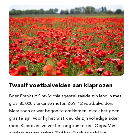
Twaalf voetbalvelden aan klaprozen
Boer Frank uit Sint-Michielsgestel zaaide zijn land in met
gras. 85.000 vierkante meter. Zo’n 12 voetbalvelden.
Maar toen er wat begon te ontkiemen, bleek het geen
gras te zijn. Voor hij het wist kleurde zijn volledige akker
rood. Klaprozen zo ver het oog kan reiken. Oeps. Van