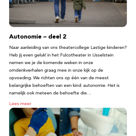
Autonomie – deel 2
Naar aanleiding van ons theatercollege Lastige kinderen?
Heb jij even geluk! in het Fulcotheater in IJsselstein
nemen we je de komende weken in onze
omdenkverhalen graag mee in onze kijk op de
opvoeding. We richten ons op één van de meest
belangrijke behoeften van een kind: autonomie. Het is
namelijk ook meteen de behoefte die…
Lees meer