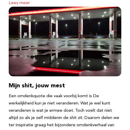
Lees meer
Mijn shit, jouw mest
Een omdenkquote die vaak voorbij komt is De
werkelijkheid kun je niet veranderen. Wat je wel kunt
veranderen is wat je ermee doet. Toch voelt dat niet
altijd zo als je zelf middenin de shit zit. Daarom delen we
ter inspiratie graag het bijzondere omdenkverhaal van