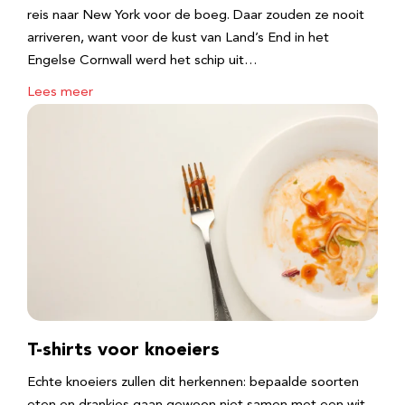
reis naar New York voor de boeg. Daar zouden ze nooit
arriveren, want voor de kust van Land’s End in het
Engelse Cornwall werd het schip uit…
Lees meer
T-shirts voor knoeiers
Echte knoeiers zullen dit herkennen: bepaalde soorten