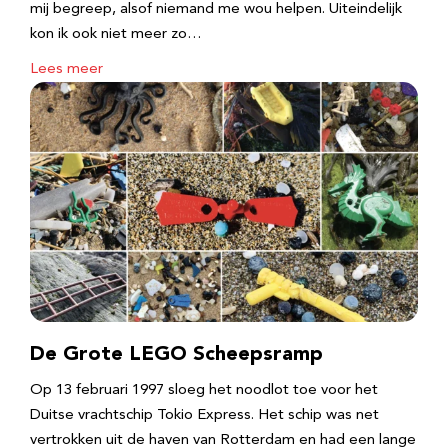
mij begreep, alsof niemand me wou helpen. Uiteindelijk
kon ik ook niet meer zo…
Lees meer
De Grote LEGO Scheepsramp
Op 13 februari 1997 sloeg het noodlot toe voor het
Duitse vrachtschip Tokio Express. Het schip was net
vertrokken uit de haven van Rotterdam en had een lange