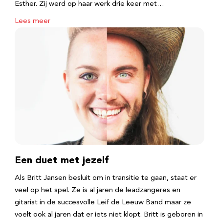
Esther. Zij werd op haar werk drie keer met…
Lees meer
Een duet met jezelf
Als Britt Jansen besluit om in transitie te gaan, staat er
veel op het spel. Ze is al jaren de leadzangeres en
gitarist in de succesvolle Leif de Leeuw Band maar ze
voelt ook al jaren dat er iets niet klopt. Britt is geboren in