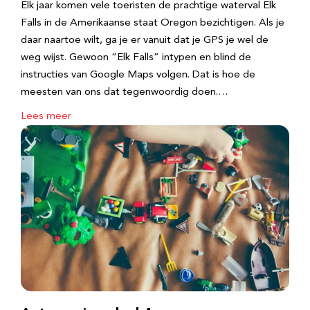
Elk jaar komen vele toeristen de prachtige waterval Elk
Falls in de Amerikaanse staat Oregon bezichtigen. Als je
daar naartoe wilt, ga je er vanuit dat je GPS je wel de
weg wijst. Gewoon “Elk Falls” intypen en blind de
instructies van Google Maps volgen. Dat is hoe de
meesten van ons dat tegenwoordig doen.…
Lees meer