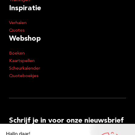
Trainingen
Inspiratie
Verhalen
Quotes
Webshop
Boeken
Kaartspellen
Scheurkalender
Quoteboekjes
Schrijf je in voor onze nieuwsbrief