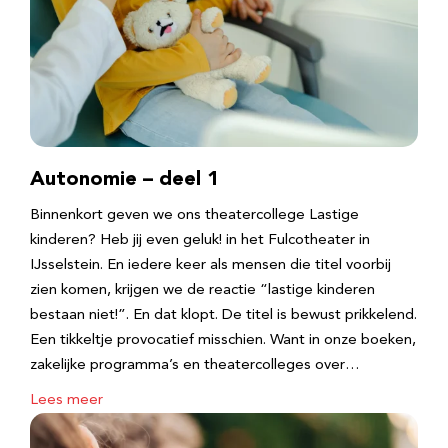
Autonomie – deel 1
Binnenkort geven we ons theatercollege Lastige
kinderen? Heb jij even geluk! in het Fulcotheater in
IJsselstein. En iedere keer als mensen die titel voorbij
zien komen, krijgen we de reactie “lastige kinderen
bestaan niet!”. En dat klopt. De titel is bewust prikkelend.
Een tikkeltje provocatief misschien. Want in onze boeken,
zakelijke programma’s en theatercolleges over…
Lees meer