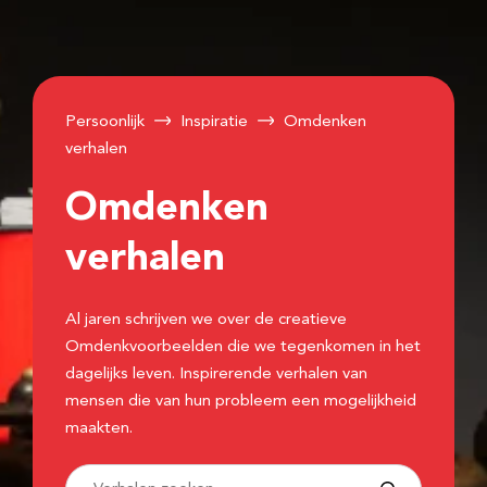
Persoonlijk
Inspiratie
Omdenken
verhalen
Omdenken
verhalen
Al jaren schrijven we over de creatieve
Omdenkvoorbeelden die we tegenkomen in het
dagelijks leven. Inspirerende verhalen van
mensen die van hun probleem een mogelijkheid
maakten.