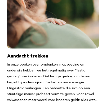
Aandacht trekken
In onze boeken over omdenken in opvoeding en
onderwijs hebben we het regelmatig over “lastig
gedrag” van kinderen. Dat lastige gedrag omdenken
begint bij anders kijken. Zie het als ruwe energie.
Ongestold verlangen. Een behoefte die zich op een
stuntelige manier probeert vorm te geven. Voor zowel
volwassenen maar vooral voor kinderen geldt: alles wat…