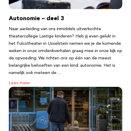
Autonomie – deel 3
Naar aanleiding van ons inmiddels uitverkochte
theatercollege Lastige kinderen? Heb jij even geluk! in
het Fulcotheater in IJsselstein nemen we je de komende
weken in onze omdenkverhalen graag mee in onze kijk op
de opvoeding. We richten ons op één van de meest
belangrijke behoeften van een kind: autonomie. Het is
namelijk ook meteen de…
Lees meer