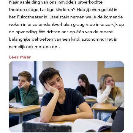
Naar aanleiding van ons inmiddels uitverkochte
theatercollege Lastige kinderen? Heb jij even geluk! in
het Fulcotheater in IJsselstein nemen we je de komende
weken in onze omdenkverhalen graag mee in onze kijk op
de opvoeding. We richten ons op één van de meest
belangrijke behoeften van een kind: autonomie. Het is
namelijk ook meteen de…
Lees meer