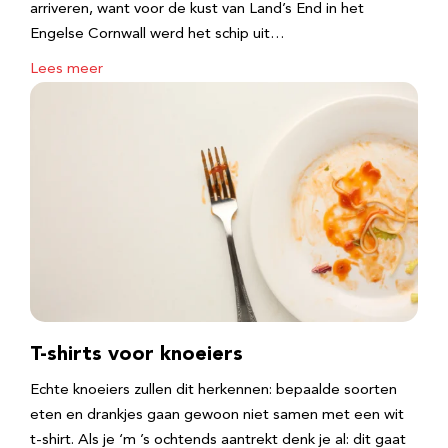
arriveren, want voor de kust van Land’s End in het
Engelse Cornwall werd het schip uit…
Lees meer
T-shirts voor knoeiers
Echte knoeiers zullen dit herkennen: bepaalde soorten
eten en drankjes gaan gewoon niet samen met een wit
t-shirt. Als je ‘m ’s ochtends aantrekt denk je al: dit gaat