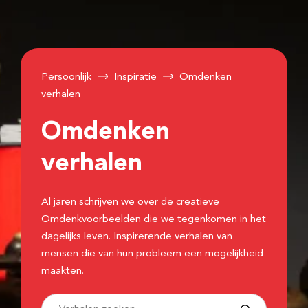
Persoonlijk
Inspiratie
Omdenken
verhalen
Omdenken
verhalen
Al jaren schrijven we over de creatieve
Omdenkvoorbeelden die we tegenkomen in het
dagelijks leven. Inspirerende verhalen van
mensen die van hun probleem een mogelijkheid
maakten.