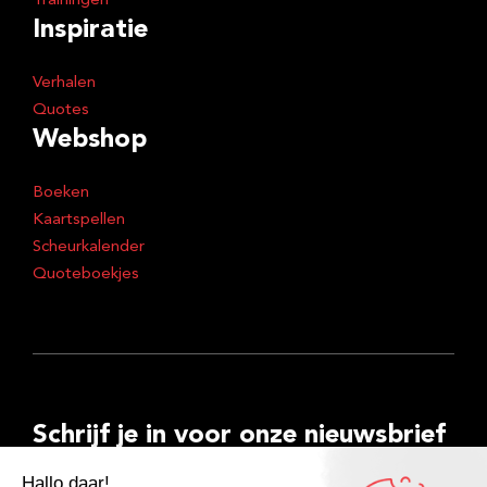
Trainingen
Inspiratie
Verhalen
Quotes
Webshop
Boeken
Kaartspellen
Scheurkalender
Quoteboekjes
Schrijf je in voor onze nieuwsbrief