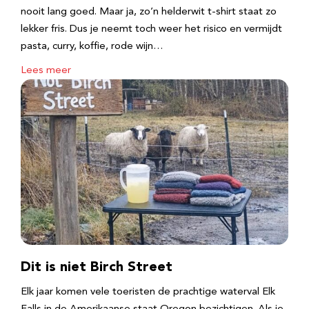
nooit lang goed. Maar ja, zo’n helderwit t-shirt staat zo
lekker fris. Dus je neemt toch weer het risico en vermijdt
pasta, curry, koffie, rode wijn…
Lees meer
Dit is niet Birch Street
Elk jaar komen vele toeristen de prachtige waterval Elk