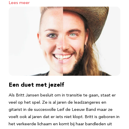
Lees meer
Een duet met jezelf
Als Britt Jansen besluit om in transitie te gaan, staat er
veel op het spel. Ze is al jaren de leadzangeres en
gitarist in de succesvolle Leif de Leeuw Band maar ze
voelt ook al jaren dat er iets niet klopt. Britt is geboren in
het verkeerde lichaam en komt bij haar bandleden uit