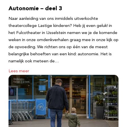
Autonomie – deel 3
Naar aanleiding van ons inmiddels uitverkochte
theatercollege Lastige kinderen? Heb jij even geluk! in
het Fulcotheater in IJsselstein nemen we je de komende
weken in onze omdenkverhalen graag mee in onze kijk op
de opvoeding. We richten ons op één van de meest
belangrijke behoeften van een kind: autonomie. Het is
namelijk ook meteen de…
Lees meer