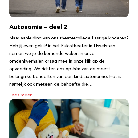
Autonomie – deel 2
Naar aanleiding van ons theatercollege Lastige kinderen?
Heb jij even geluk! in het Fulcotheater in IJsselstein
nemen we je de komende weken in onze
omdenkverhalen graag mee in onze kijk op de
opvoeding. We richten ons op één van de meest
belangrijke behoeften van een kind: autonomie. Het is
namelijk ook meteen de behoefte die…
Lees meer