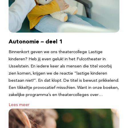
Autonomie – deel 1
Binnenkort geven we ons theatercollege Lastige
kinderen? Heb jij even geluk! in het Fulcotheater in
IJsselstein. En iedere keer als mensen die titel voorbij
zien komen, krijgen we de reactie “lastige kinderen
bestaan niet!”. En dat klopt. De titel is bewust prikkelend.
Een tikkeltje provocatief misschien. Want in onze boeken,
zakelijke programma’s en theatercolleges over…
Lees meer