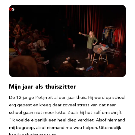
Mijn jaar als thuiszitter
De 12-jarige Petijn zit al een jaar thuis. Hij werd op school
erg gepest en kreeg daar zoveel stress van dat naar
school gaan niet meer lukte. Zoals hij het zelf omschrijft:
“Ik voelde eigenlijk een heel diep verdriet. Alsof niemand
mij begreep, alsof niemand me wou helpen. Uiteindelijk