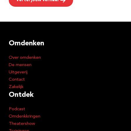
Vertel jouw verhaal
Omdenken
Over omdenken
De mensen
Uitgeverij
Contact
Zakelijk
Ontdek
Podcast
Omdenkkringen
Theatershow