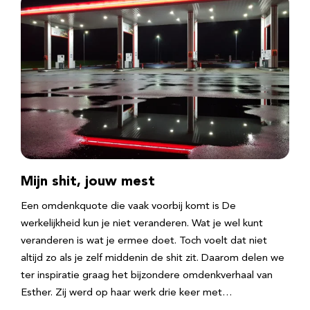
Mijn shit, jouw mest
Een omdenkquote die vaak voorbij komt is De
werkelijkheid kun je niet veranderen. Wat je wel kunt
veranderen is wat je ermee doet. Toch voelt dat niet
altijd zo als je zelf middenin de shit zit. Daarom delen we
ter inspiratie graag het bijzondere omdenkverhaal van
Esther. Zij werd op haar werk drie keer met…