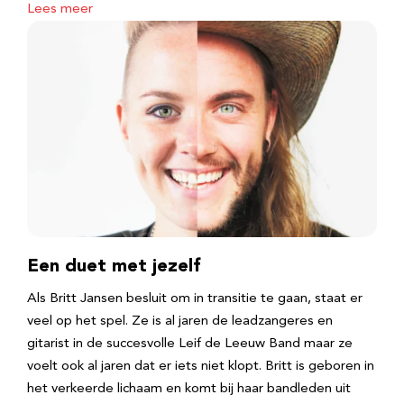
Lees meer
Een duet met jezelf
Als Britt Jansen besluit om in transitie te gaan, staat er
veel op het spel. Ze is al jaren de leadzangeres en
gitarist in de succesvolle Leif de Leeuw Band maar ze
voelt ook al jaren dat er iets niet klopt. Britt is geboren in
het verkeerde lichaam en komt bij haar bandleden uit