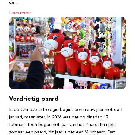
de…
Lees meer
Verdrietig paard
In de Chinese astrologie begint een nieuw jaar niet op 1
januari, maar later. In 2026 was dat op dinsdag 17
februari. Toen begon het jaar van het Paard. En niet
zomaar een paard, dit jaar is het een Vuurpaard. Dat