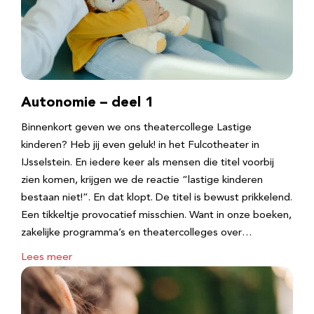
Autonomie – deel 1
Binnenkort geven we ons theatercollege Lastige
kinderen? Heb jij even geluk! in het Fulcotheater in
IJsselstein. En iedere keer als mensen die titel voorbij
zien komen, krijgen we de reactie “lastige kinderen
bestaan niet!”. En dat klopt. De titel is bewust prikkelend.
Een tikkeltje provocatief misschien. Want in onze boeken,
zakelijke programma’s en theatercolleges over…
Lees meer