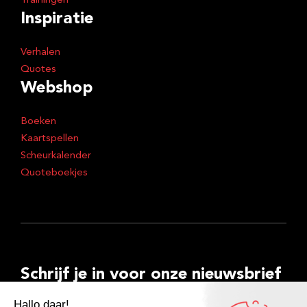
Trainingen
Inspiratie
Verhalen
Quotes
Webshop
Boeken
Kaartspellen
Scheurkalender
Quoteboekjes
Schrijf je in voor onze nieuwsbrief