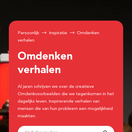
Persoonlijk
Inspiratie
Omdenken
verhalen
Omdenken
verhalen
Al jaren schrijven we over de creatieve
Omdenkvoorbeelden die we tegenkomen in het
dagelijks leven. Inspirerende verhalen van
mensen die van hun probleem een mogelijkheid
maakten.