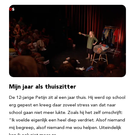
Mijn jaar als thuiszitter
De 12-jarige Petijn zit al een jaar thuis. Hij werd op school
erg gepest en kreeg daar zoveel stress van dat naar
school gaan niet meer lukte. Zoals hij het zelf omschrijft:
“Ik voelde eigenlijk een heel diep verdriet. Alsof niemand
mij begreep, alsof niemand me wou helpen. Uiteindelijk