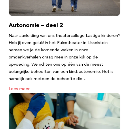
Autonomie – deel 2
Naar aanleiding van ons theatercollege Lastige kinderen?
Heb jij even geluk! in het Fulcotheater in IJsselstein
nemen we je de komende weken in onze
omdenkverhalen graag mee in onze kijk op de
opvoeding. We richten ons op één van de meest
belangrijke behoeften van een kind: autonomie. Het is
namelijk ook meteen de behoefte die…
Lees meer