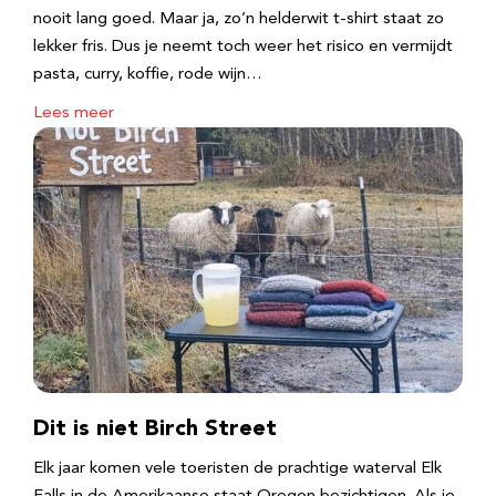
nooit lang goed. Maar ja, zo’n helderwit t-shirt staat zo
lekker fris. Dus je neemt toch weer het risico en vermijdt
pasta, curry, koffie, rode wijn…
Lees meer
Dit is niet Birch Street
Elk jaar komen vele toeristen de prachtige waterval Elk