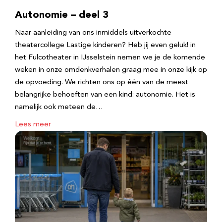
Autonomie – deel 3
Naar aanleiding van ons inmiddels uitverkochte
theatercollege Lastige kinderen? Heb jij even geluk! in
het Fulcotheater in IJsselstein nemen we je de komende
weken in onze omdenkverhalen graag mee in onze kijk op
de opvoeding. We richten ons op één van de meest
belangrijke behoeften van een kind: autonomie. Het is
namelijk ook meteen de…
Lees meer