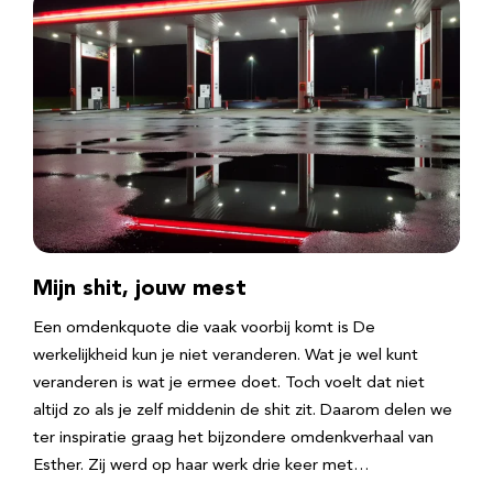
Mijn shit, jouw mest
Een omdenkquote die vaak voorbij komt is De
werkelijkheid kun je niet veranderen. Wat je wel kunt
veranderen is wat je ermee doet. Toch voelt dat niet
altijd zo als je zelf middenin de shit zit. Daarom delen we
ter inspiratie graag het bijzondere omdenkverhaal van
Esther. Zij werd op haar werk drie keer met…