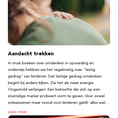
Aandacht trekken
In onze boeken over omdenken in opvoeding en
onderwijs hebben we het regelmatig over “lastig
gedrag” van kinderen. Dat lastige gedrag omdenken
begint bij anders kijken. Zie het als ruwe energie.
Ongestold verlangen. Een behoefte die zich op een
stuntelige manier probeert vorm te geven. Voor zowel
volwassenen maar vooral voor kinderen geldt: alles wat…
Lees meer