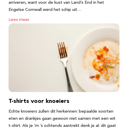
arriveren, want voor de kust van Land’s End in het
Engelse Cornwall werd het schip uit…
Lees meer
T-shirts voor knoeiers
Echte knoeiers zullen dit herkennen: bepaalde soorten
eten en drankjes gaan gewoon niet samen met een wit
t-shirt. Als je ‘m ’s ochtends aantrekt denk je al: dit gaat