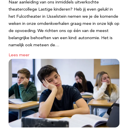
Naar aanleiding van ons inmiddels uitverkochte
theatercollege Lastige kinderen? Heb jij even geluk! in
het Fulcotheater in IJsselstein nemen we je de komende
weken in onze omdenkverhalen graag mee in onze kijk op
de opvoeding. We richten ons op één van de meest
belangrijke behoeften van een kind: autonomie. Het is
namelijk ook meteen de…
Lees meer