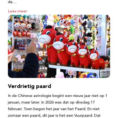
de…
Lees meer
Verdrietig paard
In de Chinese astrologie begint een nieuw jaar niet op 1
januari, maar later. In 2026 was dat op dinsdag 17
februari. Toen begon het jaar van het Paard. En niet
zomaar een paard, dit jaar is het een Vuurpaard. Dat