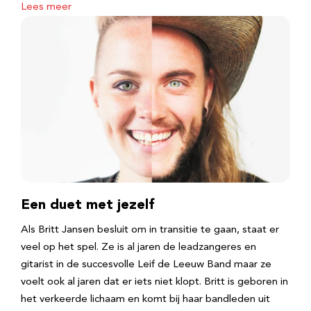
Lees meer
Een duet met jezelf
Als Britt Jansen besluit om in transitie te gaan, staat er
veel op het spel. Ze is al jaren de leadzangeres en
gitarist in de succesvolle Leif de Leeuw Band maar ze
voelt ook al jaren dat er iets niet klopt. Britt is geboren in
het verkeerde lichaam en komt bij haar bandleden uit