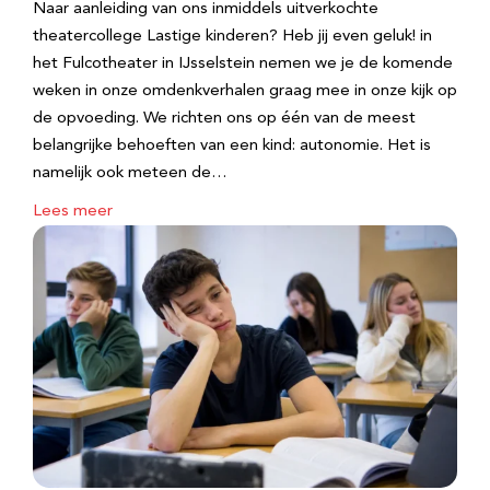
Naar aanleiding van ons inmiddels uitverkochte
theatercollege Lastige kinderen? Heb jij even geluk! in
het Fulcotheater in IJsselstein nemen we je de komende
weken in onze omdenkverhalen graag mee in onze kijk op
de opvoeding. We richten ons op één van de meest
belangrijke behoeften van een kind: autonomie. Het is
namelijk ook meteen de…
Lees meer