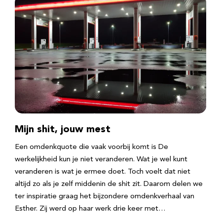
Mijn shit, jouw mest
Een omdenkquote die vaak voorbij komt is De
werkelijkheid kun je niet veranderen. Wat je wel kunt
veranderen is wat je ermee doet. Toch voelt dat niet
altijd zo als je zelf middenin de shit zit. Daarom delen we
ter inspiratie graag het bijzondere omdenkverhaal van
Esther. Zij werd op haar werk drie keer met…