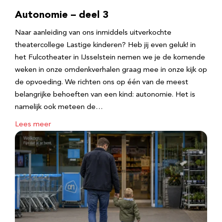
Autonomie – deel 3
Naar aanleiding van ons inmiddels uitverkochte
theatercollege Lastige kinderen? Heb jij even geluk! in
het Fulcotheater in IJsselstein nemen we je de komende
weken in onze omdenkverhalen graag mee in onze kijk op
de opvoeding. We richten ons op één van de meest
belangrijke behoeften van een kind: autonomie. Het is
namelijk ook meteen de…
Lees meer