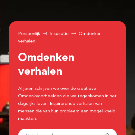
Persoonlijk
Inspiratie
Omdenken
verhalen
Omdenken
verhalen
Al jaren schrijven we over de creatieve
Omdenkvoorbeelden die we tegenkomen in het
dagelijks leven. Inspirerende verhalen van
mensen die van hun probleem een mogelijkheid
maakten.