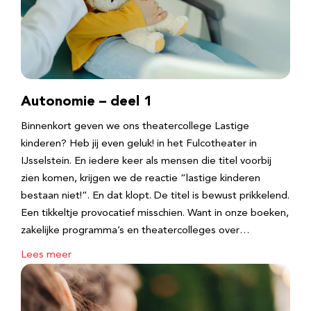
Autonomie – deel 1
Binnenkort geven we ons theatercollege Lastige
kinderen? Heb jij even geluk! in het Fulcotheater in
IJsselstein. En iedere keer als mensen die titel voorbij
zien komen, krijgen we de reactie “lastige kinderen
bestaan niet!”. En dat klopt. De titel is bewust prikkelend.
Een tikkeltje provocatief misschien. Want in onze boeken,
zakelijke programma’s en theatercolleges over…
Lees meer