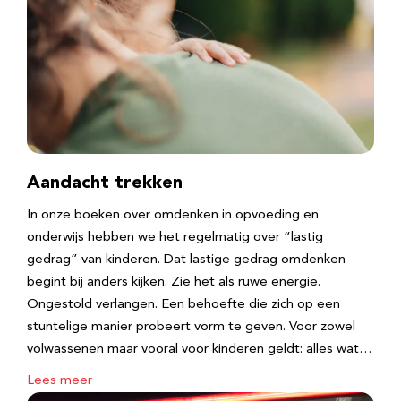
Aandacht trekken
In onze boeken over omdenken in opvoeding en
onderwijs hebben we het regelmatig over “lastig
gedrag” van kinderen. Dat lastige gedrag omdenken
begint bij anders kijken. Zie het als ruwe energie.
Ongestold verlangen. Een behoefte die zich op een
stuntelige manier probeert vorm te geven. Voor zowel
volwassenen maar vooral voor kinderen geldt: alles wat…
Lees meer