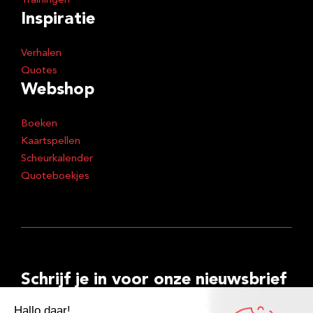
Trainingen
Inspiratie
Verhalen
Quotes
Webshop
Boeken
Kaartspellen
Scheurkalender
Quoteboekjes
Schrijf je in voor onze nieuwsbrief