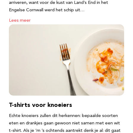
arriveren, want voor de kust van Land’s End in het
Engelse Cornwall werd het schip uit…
Lees meer
T-shirts voor knoeiers
Echte knoeiers zullen dit herkennen: bepaalde soorten
eten en drankjes gaan gewoon niet samen met een wit
t-shirt. Als je ‘m ’s ochtends aantrekt denk je al: dit gaat