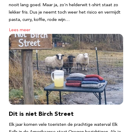
nooit lang goed. Maar ja, zo’n helderwit t-shirt staat zo
lekker fris. Dus je neemt toch weer het risico en vermijdt
pasta, curry, koffie, rode wijn…
Lees meer
Dit is niet Birch Street
Elk jaar komen vele toeristen de prachtige waterval Elk