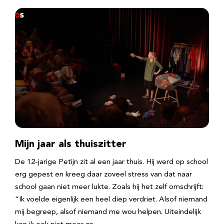
Mijn jaar als thuiszitter
De 12-jarige Petijn zit al een jaar thuis. Hij werd op school
erg gepest en kreeg daar zoveel stress van dat naar
school gaan niet meer lukte. Zoals hij het zelf omschrijft:
“Ik voelde eigenlijk een heel diep verdriet. Alsof niemand
mij begreep, alsof niemand me wou helpen. Uiteindelijk