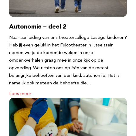
Autonomie – deel 2
Naar aanleiding van ons theatercollege Lastige kinderen?
Heb jij even geluk! in het Fulcotheater in IJsselstein
nemen we je de komende weken in onze
omdenkverhalen graag mee in onze kijk op de
opvoeding. We richten ons op één van de meest
belangrijke behoeften van een kind: autonomie. Het is
namelijk ook meteen de behoefte die…
Lees meer