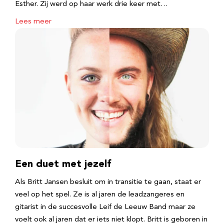
Esther. Zij werd op haar werk drie keer met…
Lees meer
Een duet met jezelf
Als Britt Jansen besluit om in transitie te gaan, staat er
veel op het spel. Ze is al jaren de leadzangeres en
gitarist in de succesvolle Leif de Leeuw Band maar ze
voelt ook al jaren dat er iets niet klopt. Britt is geboren in