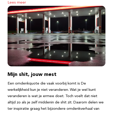
Lees meer
Mijn shit, jouw mest
Een omdenkquote die vaak voorbij komt is De
werkelijkheid kun je niet veranderen. Wat je wel kunt
veranderen is wat je ermee doet. Toch voelt dat niet
altijd zo als je zelf middenin de shit zit. Daarom delen we
ter inspiratie graag het bijzondere omdenkverhaal van