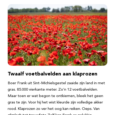
Twaalf voetbalvelden aan klaprozen
Boer Frank uit Sint-Michielsgestel zaaide zijn land in met
gras. 85.000 vierkante meter. Zo’n 12 voetbalvelden.
Maar toen er wat begon te ontkiemen, bleek het geen
gras te zijn. Voor hij het wist kleurde zijn volledige akker
rood. Klaprozen zo ver het oog kan reiken. Oeps. Van