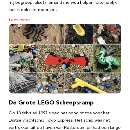
mij begreep, alsof niemand me wou helpen. Uiteindelijk
kon ik ook niet meer zo…
Lees meer
De Grote LEGO Scheepsramp
Op 13 februari 1997 sloeg het noodlot toe voor het
Duitse vrachtschip Tokio Express. Het schip was net
vertrokken uit de haven van Rotterdam en had een lange