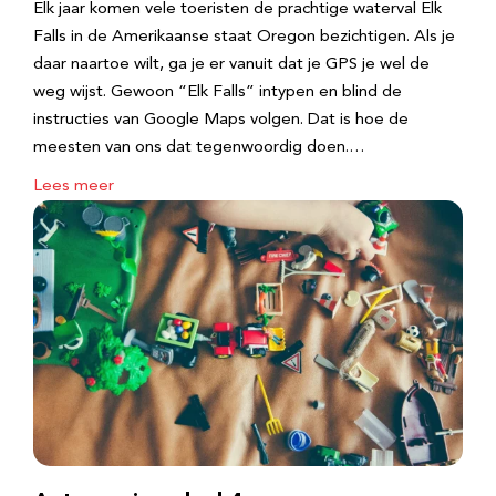
Elk jaar komen vele toeristen de prachtige waterval Elk
Falls in de Amerikaanse staat Oregon bezichtigen. Als je
daar naartoe wilt, ga je er vanuit dat je GPS je wel de
weg wijst. Gewoon “Elk Falls” intypen en blind de
instructies van Google Maps volgen. Dat is hoe de
meesten van ons dat tegenwoordig doen.…
Lees meer