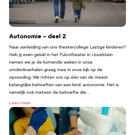
Autonomie – deel 2
Naar aanleiding van ons theatercollege Lastige kinderen?
Heb jij even geluk! in het Fulcotheater in IJsselstein
nemen we je de komende weken in onze
omdenkverhalen graag mee in onze kijk op de
opvoeding. We richten ons op één van de meest
belangrijke behoeften van een kind: autonomie. Het is
namelijk ook meteen de behoefte die…
Lees meer