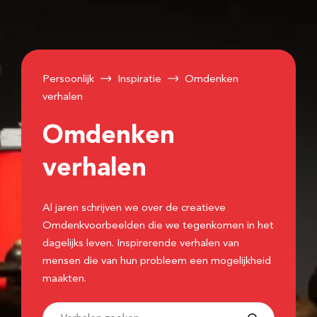
Persoonlijk
Inspiratie
Omdenken
verhalen
Omdenken
verhalen
Al jaren schrijven we over de creatieve
Omdenkvoorbeelden die we tegenkomen in het
dagelijks leven. Inspirerende verhalen van
mensen die van hun probleem een mogelijkheid
maakten.