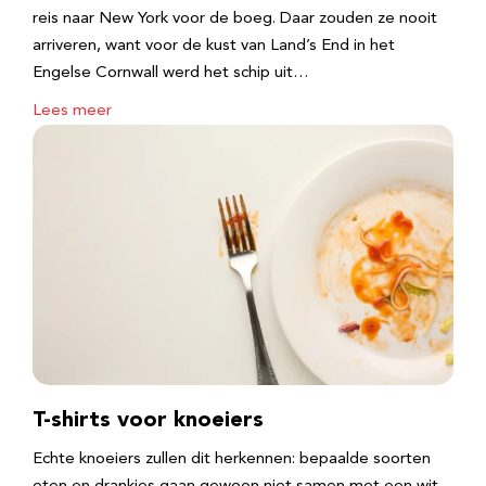
reis naar New York voor de boeg. Daar zouden ze nooit
arriveren, want voor de kust van Land’s End in het
Engelse Cornwall werd het schip uit…
Lees meer
T-shirts voor knoeiers
Echte knoeiers zullen dit herkennen: bepaalde soorten