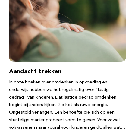
Aandacht trekken
In onze boeken over omdenken in opvoeding en
onderwijs hebben we het regelmatig over “lastig
gedrag” van kinderen. Dat lastige gedrag omdenken
begint bij anders kijken. Zie het als ruwe energie.
Ongestold verlangen. Een behoefte die zich op een
stuntelige manier probeert vorm te geven. Voor zowel
volwassenen maar vooral voor kinderen geldt: alles wat…