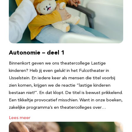
Autonomie – deel 1
Binnenkort geven we ons theatercollege Lastige
kinderen? Heb jij even geluk! in het Fulcotheater in
IJsselstein. En iedere keer als mensen die titel voorbij
zien komen, krijgen we de reactie “lastige kinderen
bestaan niet!”. En dat klopt. De titel is bewust prikkelend.
Een tikkeltje provocatief misschien. Want in onze boeken,
zakelijke programma’s en theatercolleges over…
Lees meer