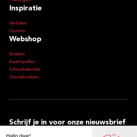
Trainingen
Inspiratie
Verhalen
Quotes
Webshop
Boeken
Kaartspellen
Scheurkalender
Quoteboekjes
Schrijf je in voor onze nieuwsbrief