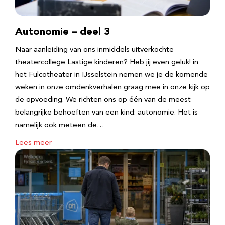
Autonomie – deel 3
Naar aanleiding van ons inmiddels uitverkochte
theatercollege Lastige kinderen? Heb jij even geluk! in
het Fulcotheater in IJsselstein nemen we je de komende
weken in onze omdenkverhalen graag mee in onze kijk op
de opvoeding. We richten ons op één van de meest
belangrijke behoeften van een kind: autonomie. Het is
namelijk ook meteen de…
Lees meer