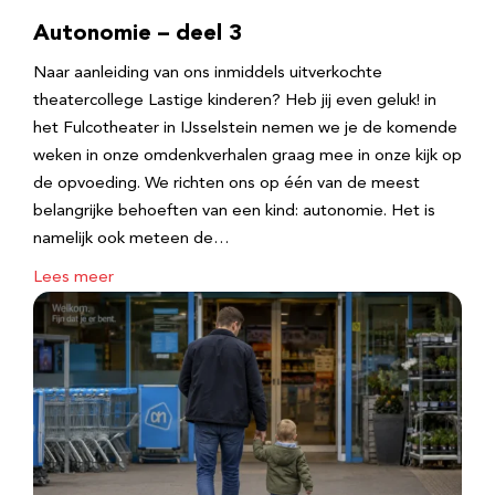
Autonomie – deel 3
Naar aanleiding van ons inmiddels uitverkochte
theatercollege Lastige kinderen? Heb jij even geluk! in
het Fulcotheater in IJsselstein nemen we je de komende
weken in onze omdenkverhalen graag mee in onze kijk op
de opvoeding. We richten ons op één van de meest
belangrijke behoeften van een kind: autonomie. Het is
namelijk ook meteen de…
Lees meer