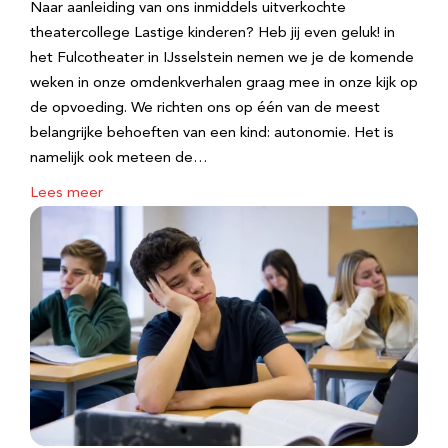
Naar aanleiding van ons inmiddels uitverkochte
theatercollege Lastige kinderen? Heb jij even geluk! in
het Fulcotheater in IJsselstein nemen we je de komende
weken in onze omdenkverhalen graag mee in onze kijk op
de opvoeding. We richten ons op één van de meest
belangrijke behoeften van een kind: autonomie. Het is
namelijk ook meteen de…
Lees meer