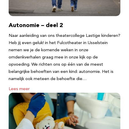
Autonomie – deel 2
Naar aanleiding van ons theatercollege Lastige kinderen?
Heb jij even geluk! in het Fulcotheater in IJsselstein
nemen we je de komende weken in onze
omdenkverhalen graag mee in onze kijk op de
opvoeding. We richten ons op één van de meest
belangrijke behoeften van een kind: autonomie. Het is
namelijk ook meteen de behoefte die…
Lees meer