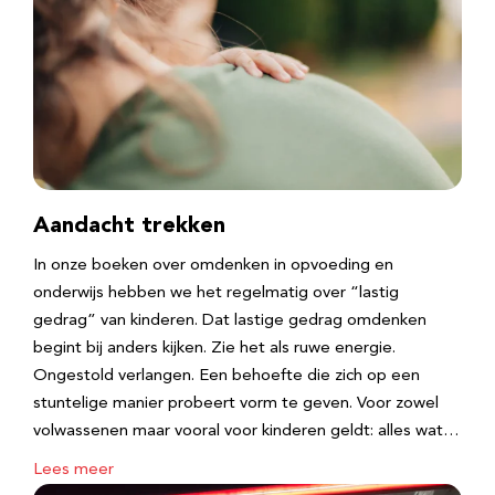
Aandacht trekken
In onze boeken over omdenken in opvoeding en
onderwijs hebben we het regelmatig over “lastig
gedrag” van kinderen. Dat lastige gedrag omdenken
begint bij anders kijken. Zie het als ruwe energie.
Ongestold verlangen. Een behoefte die zich op een
stuntelige manier probeert vorm te geven. Voor zowel
volwassenen maar vooral voor kinderen geldt: alles wat…
Lees meer