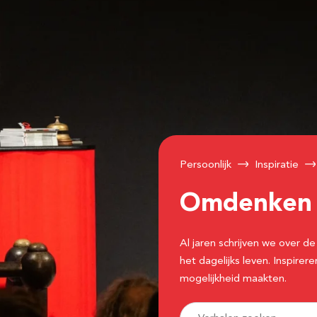
Persoonlijk
Inspiratie
Omdenke
Al jaren schrijven we over
het dagelijks leven. Inspir
mogelijkheid maakten.