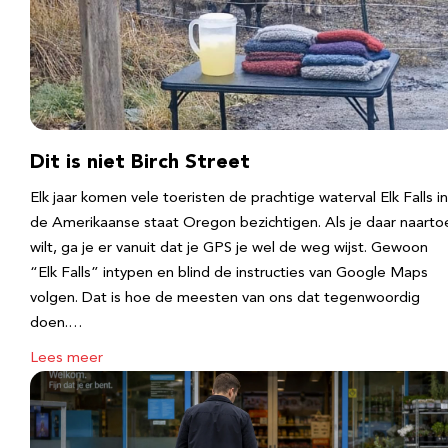
Dit is niet Birch Street
Elk jaar komen vele toeristen de prachtige waterval Elk Falls in
de Amerikaanse staat Oregon bezichtigen. Als je daar naarto
wilt, ga je er vanuit dat je GPS je wel de weg wijst. Gewoon
“Elk Falls” intypen en blind de instructies van Google Maps
volgen. Dat is hoe de meesten van ons dat tegenwoordig
doen.…
Lees meer