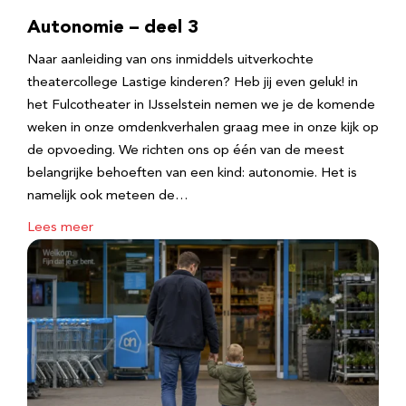
Autonomie – deel 3
Naar aanleiding van ons inmiddels uitverkochte
theatercollege Lastige kinderen? Heb jij even geluk! in
het Fulcotheater in IJsselstein nemen we je de komende
weken in onze omdenkverhalen graag mee in onze kijk op
de opvoeding. We richten ons op één van de meest
belangrijke behoeften van een kind: autonomie. Het is
namelijk ook meteen de…
Lees meer