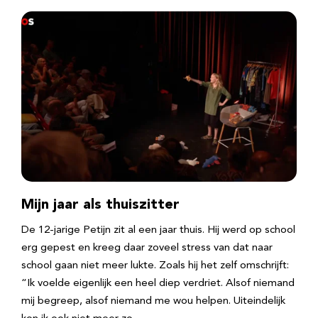
Mijn jaar als thuiszitter
De 12-jarige Petijn zit al een jaar thuis. Hij werd op school
erg gepest en kreeg daar zoveel stress van dat naar
school gaan niet meer lukte. Zoals hij het zelf omschrijft:
“Ik voelde eigenlijk een heel diep verdriet. Alsof niemand
mij begreep, alsof niemand me wou helpen. Uiteindelijk