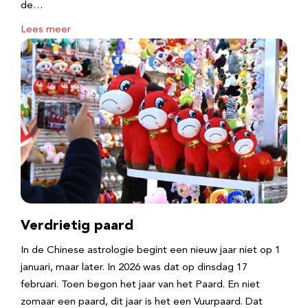
de…
Lees meer
Verdrietig paard
In de Chinese astrologie begint een nieuw jaar niet op 1
januari, maar later. In 2026 was dat op dinsdag 17
februari. Toen begon het jaar van het Paard. En niet
zomaar een paard, dit jaar is het een Vuurpaard. Dat