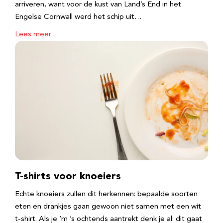
arriveren, want voor de kust van Land’s End in het
Engelse Cornwall werd het schip uit…
Lees meer
T-shirts voor knoeiers
Echte knoeiers zullen dit herkennen: bepaalde soorten
eten en drankjes gaan gewoon niet samen met een wit
t-shirt. Als je ‘m ’s ochtends aantrekt denk je al: dit gaat