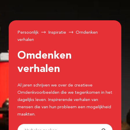
Persoonlijk
Inspiratie
Omdenken
verhalen
Omdenken
verhalen
Al jaren schrijven we over de creatieve
Omdenkvoorbeelden die we tegenkomen in het
dagelijks leven. Inspirerende verhalen van
mensen die van hun probleem een mogelijkheid
maakten.