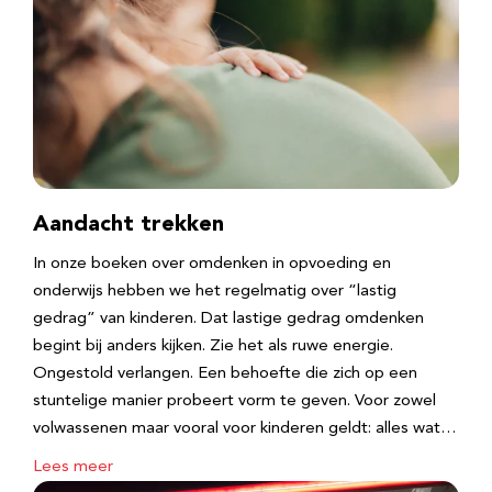
Aandacht trekken
In onze boeken over omdenken in opvoeding en
onderwijs hebben we het regelmatig over “lastig
gedrag” van kinderen. Dat lastige gedrag omdenken
begint bij anders kijken. Zie het als ruwe energie.
Ongestold verlangen. Een behoefte die zich op een
stuntelige manier probeert vorm te geven. Voor zowel
volwassenen maar vooral voor kinderen geldt: alles wat…
Lees meer