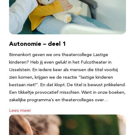
Autonomie – deel 1
Binnenkort geven we ons theatercollege Lastige
kinderen? Heb jij even geluk! in het Fulcotheater in
IJsselstein. En iedere keer als mensen die titel voorbij
zien komen, krijgen we de reactie “lastige kinderen
bestaan niet!”. En dat klopt. De titel is bewust prikkelend.
Een tikkeltje provocatief misschien. Want in onze boeken,
zakelijke programma’s en theatercolleges over…
Lees meer