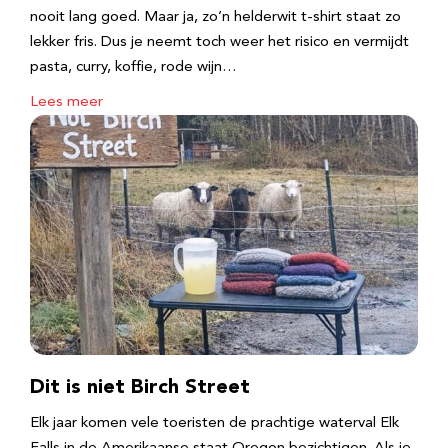
nooit lang goed. Maar ja, zo’n helderwit t-shirt staat zo
lekker fris. Dus je neemt toch weer het risico en vermijdt
pasta, curry, koffie, rode wijn…
Lees meer
Dit is niet Birch Street
Elk jaar komen vele toeristen de prachtige waterval Elk