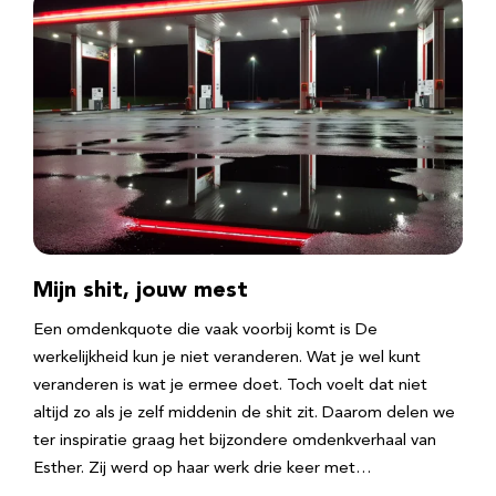
Mijn shit, jouw mest
Een omdenkquote die vaak voorbij komt is De
werkelijkheid kun je niet veranderen. Wat je wel kunt
veranderen is wat je ermee doet. Toch voelt dat niet
altijd zo als je zelf middenin de shit zit. Daarom delen we
ter inspiratie graag het bijzondere omdenkverhaal van
Esther. Zij werd op haar werk drie keer met…