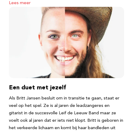
Lees meer
Een duet met jezelf
Als Britt Jansen besluit om in transitie te gaan, staat er
veel op het spel. Ze is al jaren de leadzangeres en
gitarist in de succesvolle Leif de Leeuw Band maar ze
voelt ook al jaren dat er iets niet klopt. Britt is geboren in
het verkeerde lichaam en komt bij haar bandleden uit