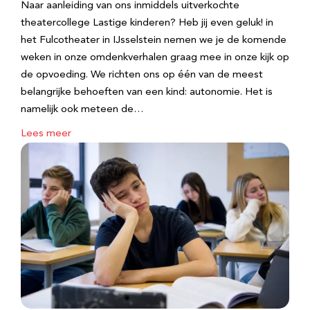
Naar aanleiding van ons inmiddels uitverkochte
theatercollege Lastige kinderen? Heb jij even geluk! in
het Fulcotheater in IJsselstein nemen we je de komende
weken in onze omdenkverhalen graag mee in onze kijk op
de opvoeding. We richten ons op één van de meest
belangrijke behoeften van een kind: autonomie. Het is
namelijk ook meteen de…
Lees meer