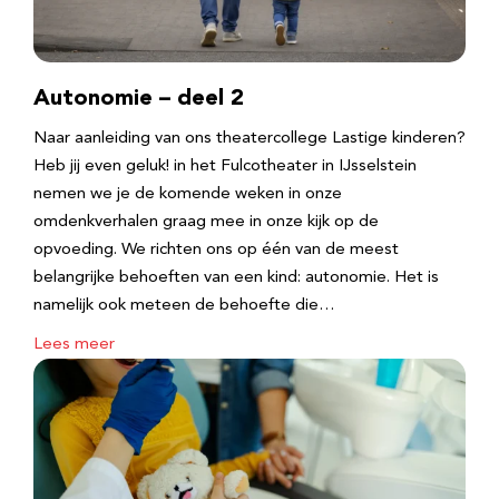
Autonomie – deel 2
Naar aanleiding van ons theatercollege Lastige kinderen?
Heb jij even geluk! in het Fulcotheater in IJsselstein
nemen we je de komende weken in onze
omdenkverhalen graag mee in onze kijk op de
opvoeding. We richten ons op één van de meest
belangrijke behoeften van een kind: autonomie. Het is
namelijk ook meteen de behoefte die…
Lees meer