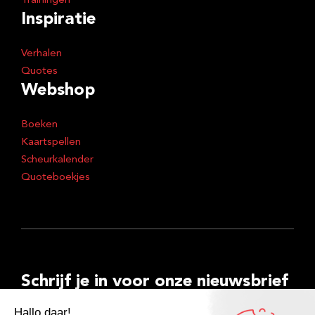
Trainingen
Inspiratie
Verhalen
Quotes
Webshop
Boeken
Kaartspellen
Scheurkalender
Quoteboekjes
Schrijf je in voor onze nieuwsbrief