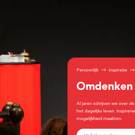
Persoonlijk
Inspiratie
Omdenke
Al jaren schrijven we over
het dagelijks leven. Inspir
mogelijkheid maakten.