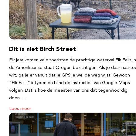
Dit is niet Birch Street
Elk jaar komen vele toeristen de prachtige waterval Elk Falls in
de Amerikaanse staat Oregon bezichtigen. Als je daar naarto
wilt, ga je er vanuit dat je GPS je wel de weg wijst. Gewoon
“Elk Falls” intypen en blind de instructies van Google Maps
volgen. Dat is hoe de meesten van ons dat tegenwoordig
doen.…
Lees meer