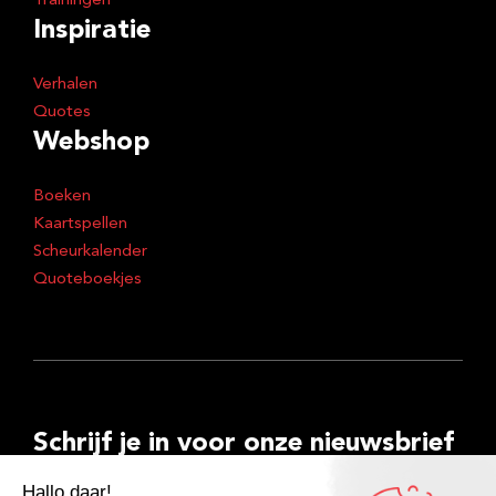
Trainingen
Inspiratie
Verhalen
Quotes
Webshop
Boeken
Kaartspellen
Scheurkalender
Quoteboekjes
Schrijf je in voor onze nieuwsbrief