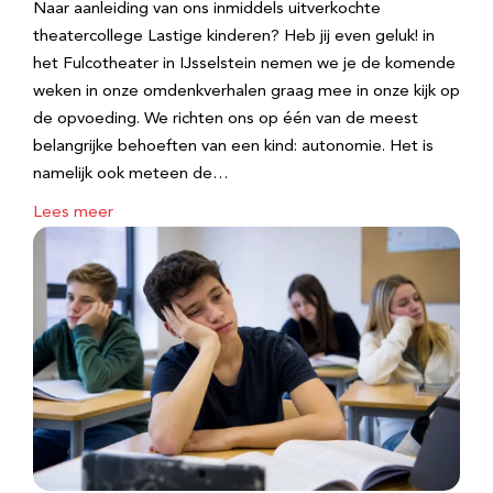
Naar aanleiding van ons inmiddels uitverkochte
theatercollege Lastige kinderen? Heb jij even geluk! in
het Fulcotheater in IJsselstein nemen we je de komende
weken in onze omdenkverhalen graag mee in onze kijk op
de opvoeding. We richten ons op één van de meest
belangrijke behoeften van een kind: autonomie. Het is
namelijk ook meteen de…
Lees meer