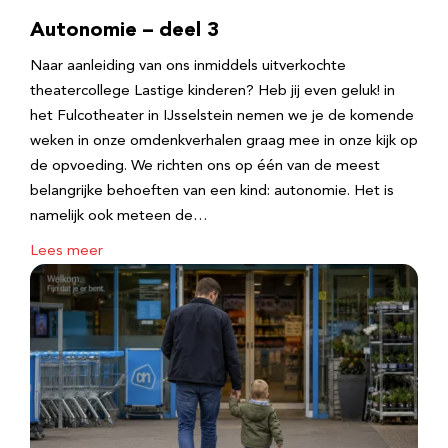
Autonomie – deel 3
Naar aanleiding van ons inmiddels uitverkochte
theatercollege Lastige kinderen? Heb jij even geluk! in
het Fulcotheater in IJsselstein nemen we je de komende
weken in onze omdenkverhalen graag mee in onze kijk op
de opvoeding. We richten ons op één van de meest
belangrijke behoeften van een kind: autonomie. Het is
namelijk ook meteen de…
Lees meer