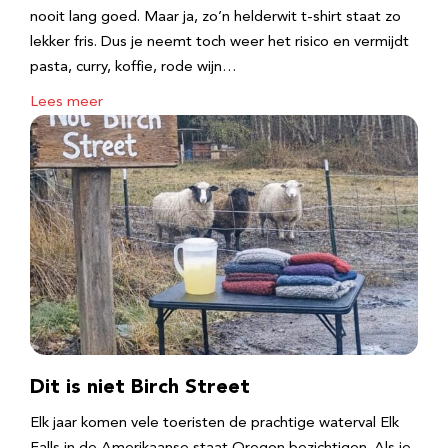
nooit lang goed. Maar ja, zo’n helderwit t-shirt staat zo
lekker fris. Dus je neemt toch weer het risico en vermijdt
pasta, curry, koffie, rode wijn…
Lees meer
Dit is niet Birch Street
Elk jaar komen vele toeristen de prachtige waterval Elk