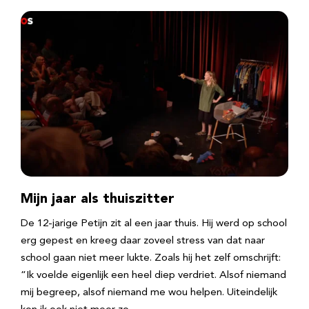
Mijn jaar als thuiszitter
De 12-jarige Petijn zit al een jaar thuis. Hij werd op school
erg gepest en kreeg daar zoveel stress van dat naar
school gaan niet meer lukte. Zoals hij het zelf omschrijft:
“Ik voelde eigenlijk een heel diep verdriet. Alsof niemand
mij begreep, alsof niemand me wou helpen. Uiteindelijk