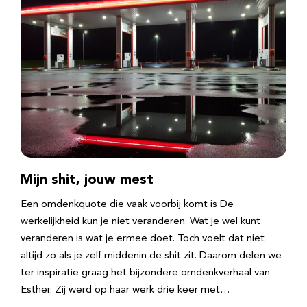
Mijn shit, jouw mest
Een omdenkquote die vaak voorbij komt is De
werkelijkheid kun je niet veranderen. Wat je wel kunt
veranderen is wat je ermee doet. Toch voelt dat niet
altijd zo als je zelf middenin de shit zit. Daarom delen we
ter inspiratie graag het bijzondere omdenkverhaal van
Esther. Zij werd op haar werk drie keer met…