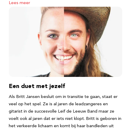
Lees meer
Een duet met jezelf
Als Britt Jansen besluit om in transitie te gaan, staat er
veel op het spel. Ze is al jaren de leadzangeres en
gitarist in de succesvolle Leif de Leeuw Band maar ze
voelt ook al jaren dat er iets niet klopt. Britt is geboren in
het verkeerde lichaam en komt bij haar bandleden uit