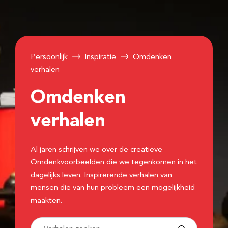
Persoonlijk
Inspiratie
Omdenken
verhalen
Omdenken
verhalen
Al jaren schrijven we over de creatieve
Omdenkvoorbeelden die we tegenkomen in het
dagelijks leven. Inspirerende verhalen van
mensen die van hun probleem een mogelijkheid
maakten.