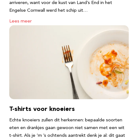
arriveren, want voor de kust van Land’s End in het
Engelse Cornwall werd het schip uit…
Lees meer
T-shirts voor knoeiers
Echte knoeiers zullen dit herkennen: bepaalde soorten
eten en drankjes gaan gewoon niet samen met een wit
t-shirt. Als je ‘m ’s ochtends aantrekt denk je al: dit gaat