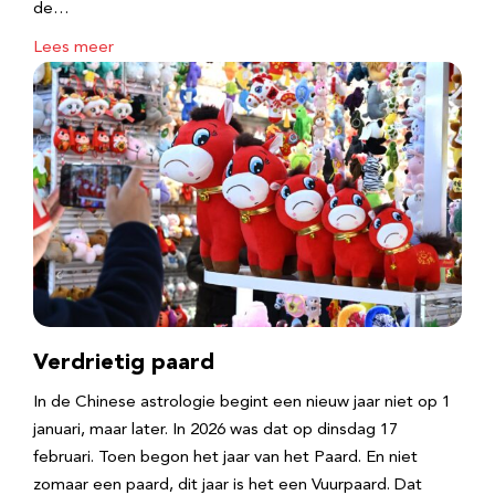
de…
Lees meer
Verdrietig paard
In de Chinese astrologie begint een nieuw jaar niet op 1
januari, maar later. In 2026 was dat op dinsdag 17
februari. Toen begon het jaar van het Paard. En niet
zomaar een paard, dit jaar is het een Vuurpaard. Dat