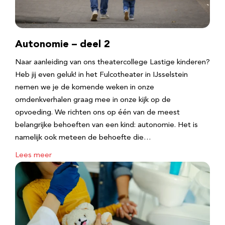
Autonomie – deel 2
Naar aanleiding van ons theatercollege Lastige kinderen?
Heb jij even geluk! in het Fulcotheater in IJsselstein
nemen we je de komende weken in onze
omdenkverhalen graag mee in onze kijk op de
opvoeding. We richten ons op één van de meest
belangrijke behoeften van een kind: autonomie. Het is
namelijk ook meteen de behoefte die…
Lees meer