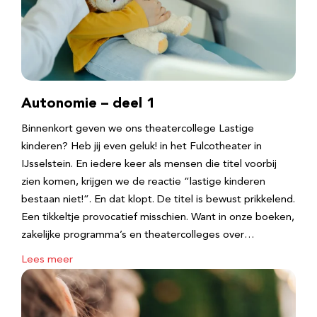
Autonomie – deel 1
Binnenkort geven we ons theatercollege Lastige
kinderen? Heb jij even geluk! in het Fulcotheater in
IJsselstein. En iedere keer als mensen die titel voorbij
zien komen, krijgen we de reactie “lastige kinderen
bestaan niet!”. En dat klopt. De titel is bewust prikkelend.
Een tikkeltje provocatief misschien. Want in onze boeken,
zakelijke programma’s en theatercolleges over…
Lees meer