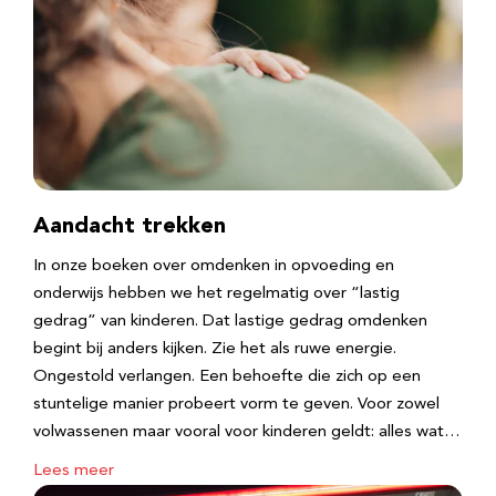
Aandacht trekken
In onze boeken over omdenken in opvoeding en
onderwijs hebben we het regelmatig over “lastig
gedrag” van kinderen. Dat lastige gedrag omdenken
begint bij anders kijken. Zie het als ruwe energie.
Ongestold verlangen. Een behoefte die zich op een
stuntelige manier probeert vorm te geven. Voor zowel
volwassenen maar vooral voor kinderen geldt: alles wat…
Lees meer