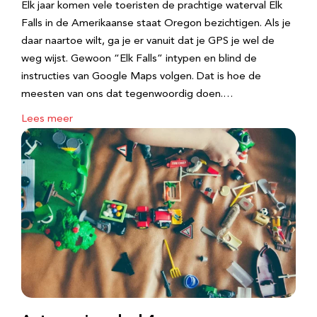
Elk jaar komen vele toeristen de prachtige waterval Elk
Falls in de Amerikaanse staat Oregon bezichtigen. Als je
daar naartoe wilt, ga je er vanuit dat je GPS je wel de
weg wijst. Gewoon “Elk Falls” intypen en blind de
instructies van Google Maps volgen. Dat is hoe de
meesten van ons dat tegenwoordig doen.…
Lees meer