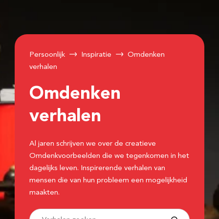
Persoonlijk
Inspiratie
Omdenken
verhalen
Omdenken
verhalen
Al jaren schrijven we over de creatieve
Omdenkvoorbeelden die we tegenkomen in het
dagelijks leven. Inspirerende verhalen van
mensen die van hun probleem een mogelijkheid
maakten.