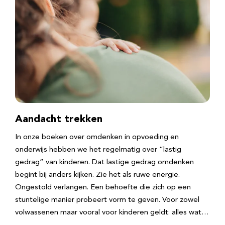
Aandacht trekken
In onze boeken over omdenken in opvoeding en
onderwijs hebben we het regelmatig over “lastig
gedrag” van kinderen. Dat lastige gedrag omdenken
begint bij anders kijken. Zie het als ruwe energie.
Ongestold verlangen. Een behoefte die zich op een
stuntelige manier probeert vorm te geven. Voor zowel
volwassenen maar vooral voor kinderen geldt: alles wat…