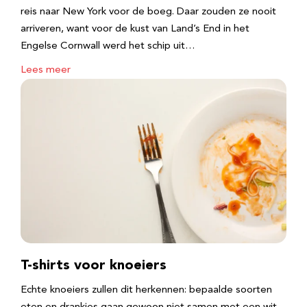
reis naar New York voor de boeg. Daar zouden ze nooit
arriveren, want voor de kust van Land’s End in het
Engelse Cornwall werd het schip uit…
Lees meer
T-shirts voor knoeiers
Echte knoeiers zullen dit herkennen: bepaalde soorten