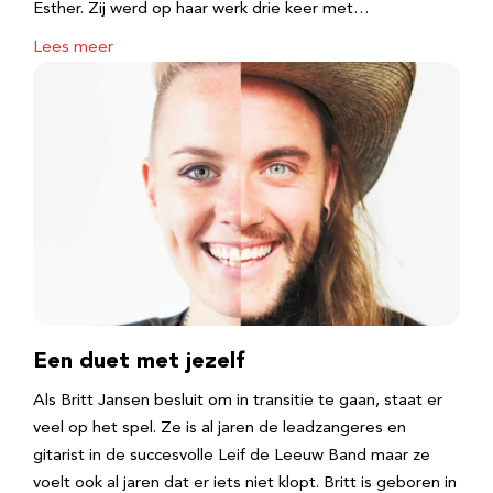
Esther. Zij werd op haar werk drie keer met…
Lees meer
Een duet met jezelf
Als Britt Jansen besluit om in transitie te gaan, staat er
veel op het spel. Ze is al jaren de leadzangeres en
gitarist in de succesvolle Leif de Leeuw Band maar ze
voelt ook al jaren dat er iets niet klopt. Britt is geboren in