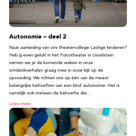
Autonomie – deel 2
Naar aanleiding van ons theatercollege Lastige kinderen?
Heb jij even geluk! in het Fulcotheater in IJsselstein
nemen we je de komende weken in onze
omdenkverhalen graag mee in onze kijk op de
opvoeding. We richten ons op één van de meest
belangrijke behoeften van een kind: autonomie. Het is
namelijk ook meteen de behoefte die…
Lees meer