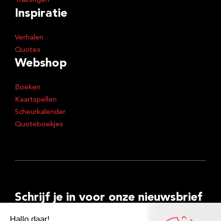
Trainingen
Inspiratie
Verhalen
Quotes
Webshop
Boeken
Kaartspellen
Scheurkalender
Quoteboekjes
Schrijf je in voor onze nieuwsbrief