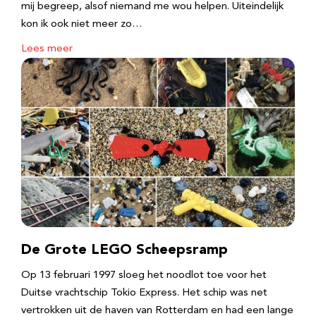
mij begreep, alsof niemand me wou helpen. Uiteindelijk
kon ik ook niet meer zo…
Lees meer
De Grote LEGO Scheepsramp
Op 13 februari 1997 sloeg het noodlot toe voor het
Duitse vrachtschip Tokio Express. Het schip was net
vertrokken uit de haven van Rotterdam en had een lange