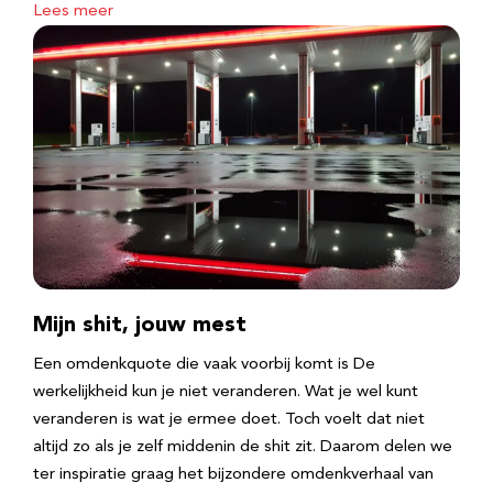
Lees meer
Mijn shit, jouw mest
Een omdenkquote die vaak voorbij komt is De
werkelijkheid kun je niet veranderen. Wat je wel kunt
veranderen is wat je ermee doet. Toch voelt dat niet
altijd zo als je zelf middenin de shit zit. Daarom delen we
ter inspiratie graag het bijzondere omdenkverhaal van