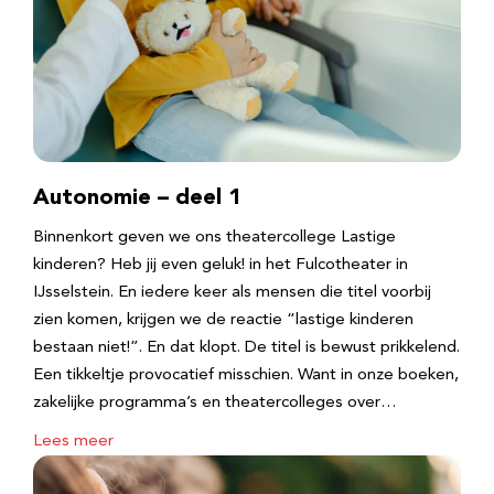
Autonomie – deel 1
Binnenkort geven we ons theatercollege Lastige
kinderen? Heb jij even geluk! in het Fulcotheater in
IJsselstein. En iedere keer als mensen die titel voorbij
zien komen, krijgen we de reactie “lastige kinderen
bestaan niet!”. En dat klopt. De titel is bewust prikkelend.
Een tikkeltje provocatief misschien. Want in onze boeken,
zakelijke programma’s en theatercolleges over…
Lees meer