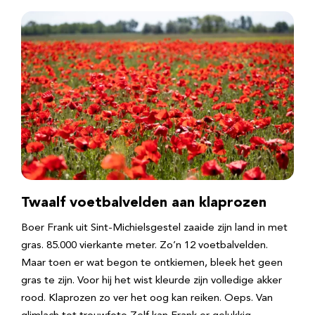
Twaalf voetbalvelden aan klaprozen
Boer Frank uit Sint-Michielsgestel zaaide zijn land in met
gras. 85.000 vierkante meter. Zo’n 12 voetbalvelden.
Maar toen er wat begon te ontkiemen, bleek het geen
gras te zijn. Voor hij het wist kleurde zijn volledige akker
rood. Klaprozen zo ver het oog kan reiken. Oeps. Van