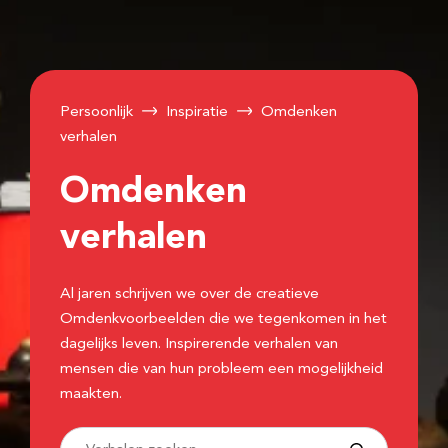
Persoonlijk
Inspiratie
Omdenken
verhalen
Omdenken
verhalen
Al jaren schrijven we over de creatieve
Omdenkvoorbeelden die we tegenkomen in het
dagelijks leven. Inspirerende verhalen van
mensen die van hun probleem een mogelijkheid
maakten.