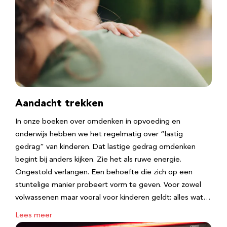
Aandacht trekken
In onze boeken over omdenken in opvoeding en
onderwijs hebben we het regelmatig over “lastig
gedrag” van kinderen. Dat lastige gedrag omdenken
begint bij anders kijken. Zie het als ruwe energie.
Ongestold verlangen. Een behoefte die zich op een
stuntelige manier probeert vorm te geven. Voor zowel
volwassenen maar vooral voor kinderen geldt: alles wat…
Lees meer