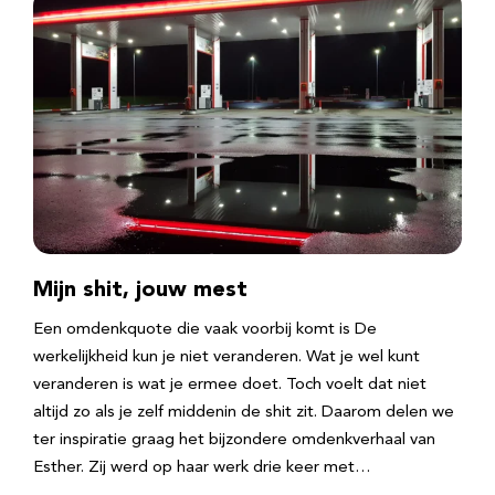
Mijn shit, jouw mest
Een omdenkquote die vaak voorbij komt is De
werkelijkheid kun je niet veranderen. Wat je wel kunt
veranderen is wat je ermee doet. Toch voelt dat niet
altijd zo als je zelf middenin de shit zit. Daarom delen we
ter inspiratie graag het bijzondere omdenkverhaal van
Esther. Zij werd op haar werk drie keer met…