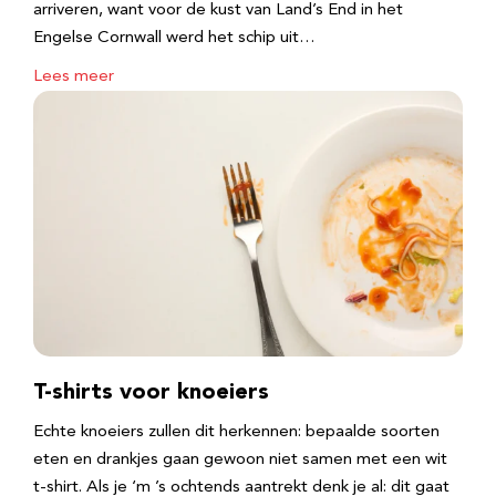
arriveren, want voor de kust van Land’s End in het
Engelse Cornwall werd het schip uit…
Lees meer
T-shirts voor knoeiers
Echte knoeiers zullen dit herkennen: bepaalde soorten
eten en drankjes gaan gewoon niet samen met een wit
t-shirt. Als je ‘m ’s ochtends aantrekt denk je al: dit gaat