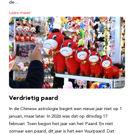
de…
Lees meer
Verdrietig paard
In de Chinese astrologie begint een nieuw jaar niet op 1
januari, maar later. In 2026 was dat op dinsdag 17
februari. Toen begon het jaar van het Paard. En niet
zomaar een paard, dit jaar is het een Vuurpaard. Dat