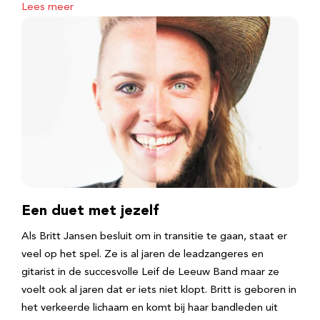
Lees meer
Een duet met jezelf
Als Britt Jansen besluit om in transitie te gaan, staat er
veel op het spel. Ze is al jaren de leadzangeres en
gitarist in de succesvolle Leif de Leeuw Band maar ze
voelt ook al jaren dat er iets niet klopt. Britt is geboren in
het verkeerde lichaam en komt bij haar bandleden uit