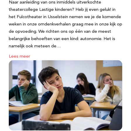
Naar aanleiding van ons inmiddels uitverkochte
theatercollege Lastige kinderen? Heb jij even geluk! in
het Fulcotheater in IJsselstein nemen we je de komende
weken in onze omdenkverhalen graag mee in onze kijk op
de opvoeding. We richten ons op één van de meest
belangrijke behoeften van een kind: autonomie. Het is
namelijk ook meteen de…
Lees meer