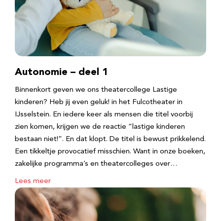
Autonomie – deel 1
Binnenkort geven we ons theatercollege Lastige
kinderen? Heb jij even geluk! in het Fulcotheater in
IJsselstein. En iedere keer als mensen die titel voorbij
zien komen, krijgen we de reactie “lastige kinderen
bestaan niet!”. En dat klopt. De titel is bewust prikkelend.
Een tikkeltje provocatief misschien. Want in onze boeken,
zakelijke programma’s en theatercolleges over…
Lees meer