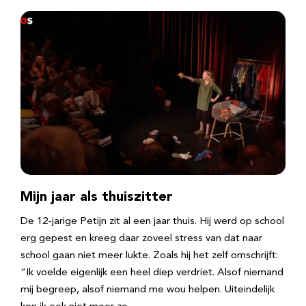
Mijn jaar als thuiszitter
De 12-jarige Petijn zit al een jaar thuis. Hij werd op school
erg gepest en kreeg daar zoveel stress van dat naar
school gaan niet meer lukte. Zoals hij het zelf omschrijft:
“Ik voelde eigenlijk een heel diep verdriet. Alsof niemand
mij begreep, alsof niemand me wou helpen. Uiteindelijk