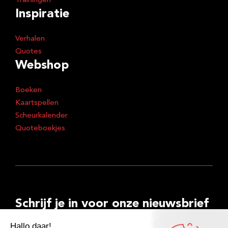
Trainingen
Inspiratie
Verhalen
Quotes
Webshop
Boeken
Kaartspellen
Scheurkalender
Quoteboekjes
Schrijf je in voor onze nieuwsbrief