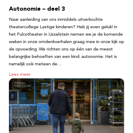
Autonomie – deel 3
Naar aanleiding van ons inmiddels uitverkochte
theatercollege Lastige kinderen? Heb jij even geluk! in
het Fulcotheater in IJsselstein nemen we je de komende
weken in onze omdenkverhalen graag mee in onze kijk op
de opvoeding. We richten ons op één van de meest
belangrijke behoeften van een kind: autonomie. Het is
namelijk ook meteen de…
Lees meer