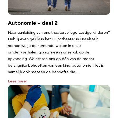
Autonomie – deel 2
Naar aanleiding van ons theatercollege Lastige kinderen?
Heb jij even geluk! in het Fulcotheater in IJsselstein
nemen we je de komende weken in onze
omdenkverhalen graag mee in onze kijk op de
opvoeding. We richten ons op één van de meest
belangrijke behoeften van een kind: autonomie. Het is
namelijk ook meteen de behoefte die…
Lees meer