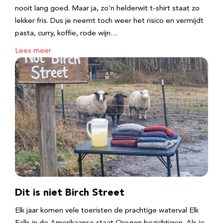
nooit lang goed. Maar ja, zo’n helderwit t-shirt staat zo
lekker fris. Dus je neemt toch weer het risico en vermijdt
pasta, curry, koffie, rode wijn…
Lees meer
Dit is niet Birch Street
Elk jaar komen vele toeristen de prachtige waterval Elk