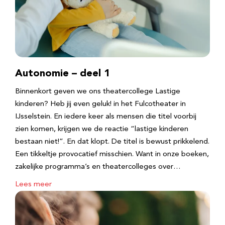
Autonomie – deel 1
Binnenkort geven we ons theatercollege Lastige
kinderen? Heb jij even geluk! in het Fulcotheater in
IJsselstein. En iedere keer als mensen die titel voorbij
zien komen, krijgen we de reactie “lastige kinderen
bestaan niet!”. En dat klopt. De titel is bewust prikkelend.
Een tikkeltje provocatief misschien. Want in onze boeken,
zakelijke programma’s en theatercolleges over…
Lees meer