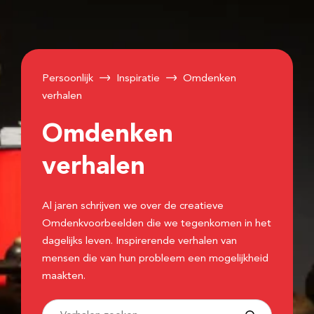
Persoonlijk
Inspiratie
Omdenken
verhalen
Omdenken
verhalen
Al jaren schrijven we over de creatieve
Omdenkvoorbeelden die we tegenkomen in het
dagelijks leven. Inspirerende verhalen van
mensen die van hun probleem een mogelijkheid
maakten.