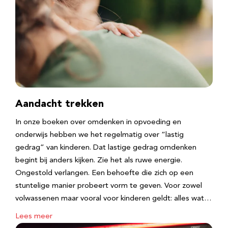
Aandacht trekken
In onze boeken over omdenken in opvoeding en
onderwijs hebben we het regelmatig over “lastig
gedrag” van kinderen. Dat lastige gedrag omdenken
begint bij anders kijken. Zie het als ruwe energie.
Ongestold verlangen. Een behoefte die zich op een
stuntelige manier probeert vorm te geven. Voor zowel
volwassenen maar vooral voor kinderen geldt: alles wat…
Lees meer