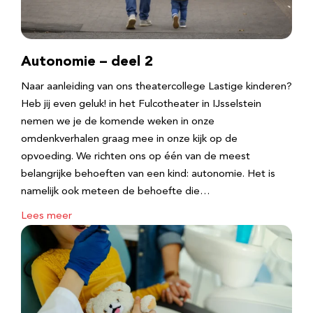
Autonomie – deel 2
Naar aanleiding van ons theatercollege Lastige kinderen?
Heb jij even geluk! in het Fulcotheater in IJsselstein
nemen we je de komende weken in onze
omdenkverhalen graag mee in onze kijk op de
opvoeding. We richten ons op één van de meest
belangrijke behoeften van een kind: autonomie. Het is
namelijk ook meteen de behoefte die…
Lees meer