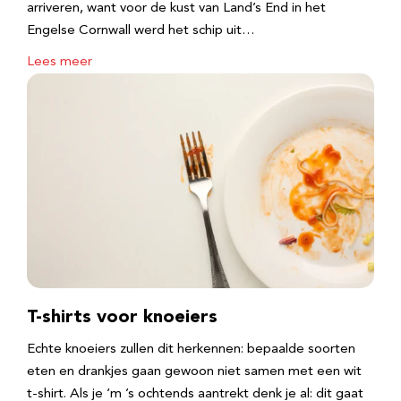
arriveren, want voor de kust van Land’s End in het
Engelse Cornwall werd het schip uit…
Lees meer
T-shirts voor knoeiers
Echte knoeiers zullen dit herkennen: bepaalde soorten
eten en drankjes gaan gewoon niet samen met een wit
t-shirt. Als je ‘m ’s ochtends aantrekt denk je al: dit gaat