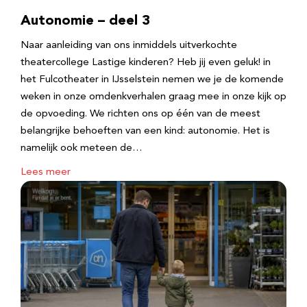
Autonomie – deel 3
Naar aanleiding van ons inmiddels uitverkochte
theatercollege Lastige kinderen? Heb jij even geluk! in
het Fulcotheater in IJsselstein nemen we je de komende
weken in onze omdenkverhalen graag mee in onze kijk op
de opvoeding. We richten ons op één van de meest
belangrijke behoeften van een kind: autonomie. Het is
namelijk ook meteen de…
Lees meer