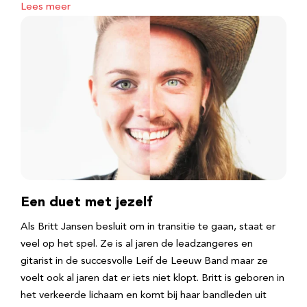
Lees meer
Een duet met jezelf
Als Britt Jansen besluit om in transitie te gaan, staat er
veel op het spel. Ze is al jaren de leadzangeres en
gitarist in de succesvolle Leif de Leeuw Band maar ze
voelt ook al jaren dat er iets niet klopt. Britt is geboren in
het verkeerde lichaam en komt bij haar bandleden uit