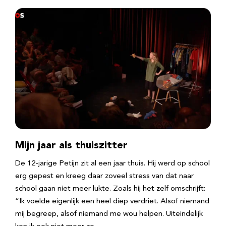
Mijn jaar als thuiszitter
De 12-jarige Petijn zit al een jaar thuis. Hij werd op school
erg gepest en kreeg daar zoveel stress van dat naar
school gaan niet meer lukte. Zoals hij het zelf omschrijft:
“Ik voelde eigenlijk een heel diep verdriet. Alsof niemand
mij begreep, alsof niemand me wou helpen. Uiteindelijk