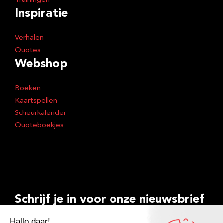
Trainingen
Inspiratie
Verhalen
Quotes
Webshop
Boeken
Kaartspellen
Scheurkalender
Quoteboekjes
Schrijf je in voor onze nieuwsbrief