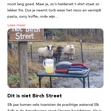
nooit lang goed. Maar ja, zo’n helderwit t-shirt staat zo
lekker fris. Dus je neemt toch weer het risico en vermijdt
pasta, curry, koffie, rode wijn…
Lees meer
Dit is niet Birch Street
Elk jaar komen vele toeristen de prachtige waterval Elk