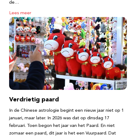
de…
Lees meer
Verdrietig paard
In de Chinese astrologie begint een nieuw jaar niet op 1
januari, maar later. In 2026 was dat op dinsdag 17
februari. Toen begon het jaar van het Paard. En niet
zomaar een paard, dit jaar is het een Vuurpaard. Dat