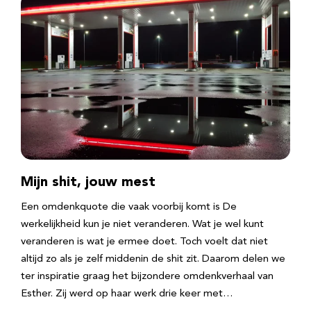
Mijn shit, jouw mest
Een omdenkquote die vaak voorbij komt is De
werkelijkheid kun je niet veranderen. Wat je wel kunt
veranderen is wat je ermee doet. Toch voelt dat niet
altijd zo als je zelf middenin de shit zit. Daarom delen we
ter inspiratie graag het bijzondere omdenkverhaal van
Esther. Zij werd op haar werk drie keer met…