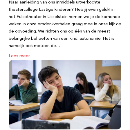
Naar aanleiding van ons inmiddels uitverkochte
theatercollege Lastige kinderen? Heb jij even geluk! in
het Fulcotheater in IJsselstein nemen we je de komende
weken in onze omdenkverhalen graag mee in onze kijk op
de opvoeding. We richten ons op één van de meest
belangrijke behoeften van een kind: autonomie. Het is
namelijk ook meteen de…
Lees meer