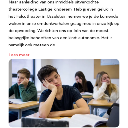
Naar aanleiding van ons inmiddels uitverkochte
theatercollege Lastige kinderen? Heb jij even geluk! in
het Fulcotheater in IJsselstein nemen we je de komende
weken in onze omdenkverhalen graag mee in onze kijk op
de opvoeding. We richten ons op één van de meest
belangrijke behoeften van een kind: autonomie. Het is
namelijk ook meteen de…
Lees meer