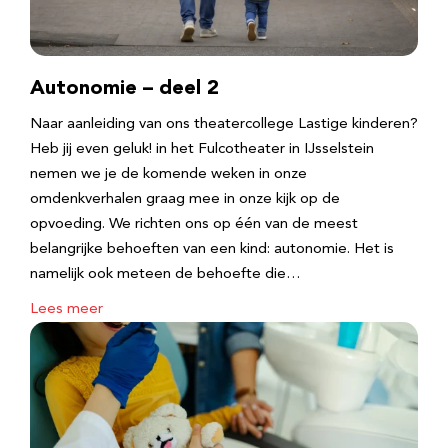
Autonomie – deel 2
Naar aanleiding van ons theatercollege Lastige kinderen?
Heb jij even geluk! in het Fulcotheater in IJsselstein
nemen we je de komende weken in onze
omdenkverhalen graag mee in onze kijk op de
opvoeding. We richten ons op één van de meest
belangrijke behoeften van een kind: autonomie. Het is
namelijk ook meteen de behoefte die…
Lees meer