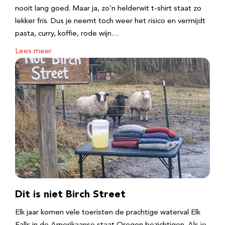
nooit lang goed. Maar ja, zo’n helderwit t-shirt staat zo
lekker fris. Dus je neemt toch weer het risico en vermijdt
pasta, curry, koffie, rode wijn…
Lees meer
Dit is niet Birch Street
Elk jaar komen vele toeristen de prachtige waterval Elk