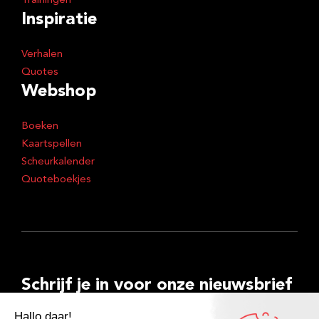
Trainingen
Inspiratie
Verhalen
Quotes
Webshop
Boeken
Kaartspellen
Scheurkalender
Quoteboekjes
Schrijf je in voor onze nieuwsbrief