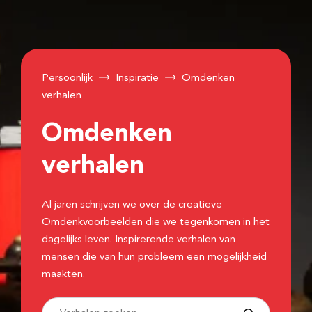
Persoonlijk
Inspiratie
Omdenken
verhalen
Omdenken
verhalen
Al jaren schrijven we over de creatieve
Omdenkvoorbeelden die we tegenkomen in het
dagelijks leven. Inspirerende verhalen van
mensen die van hun probleem een mogelijkheid
maakten.