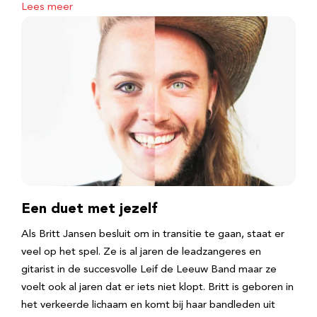
Lees meer
Een duet met jezelf
Als Britt Jansen besluit om in transitie te gaan, staat er
veel op het spel. Ze is al jaren de leadzangeres en
gitarist in de succesvolle Leif de Leeuw Band maar ze
voelt ook al jaren dat er iets niet klopt. Britt is geboren in
het verkeerde lichaam en komt bij haar bandleden uit