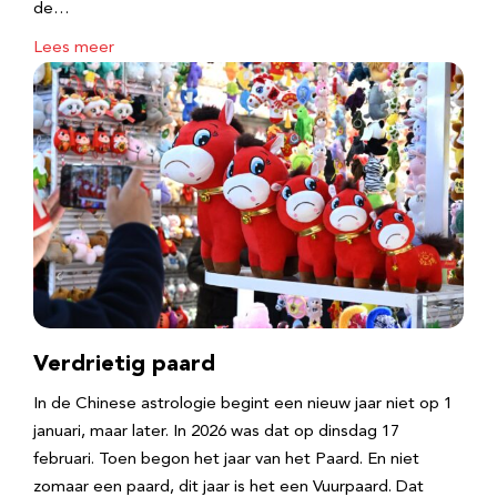
de…
Lees meer
Verdrietig paard
In de Chinese astrologie begint een nieuw jaar niet op 1
januari, maar later. In 2026 was dat op dinsdag 17
februari. Toen begon het jaar van het Paard. En niet
zomaar een paard, dit jaar is het een Vuurpaard. Dat