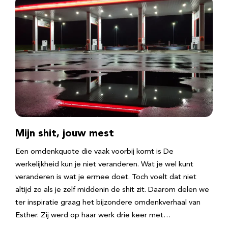
Mijn shit, jouw mest
Een omdenkquote die vaak voorbij komt is De
werkelijkheid kun je niet veranderen. Wat je wel kunt
veranderen is wat je ermee doet. Toch voelt dat niet
altijd zo als je zelf middenin de shit zit. Daarom delen we
ter inspiratie graag het bijzondere omdenkverhaal van
Esther. Zij werd op haar werk drie keer met…