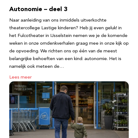
Autonomie – deel 3
Naar aanleiding van ons inmiddels uitverkochte
theatercollege Lastige kinderen? Heb jij even geluk! in
het Fulcotheater in IJsselstein nemen we je de komende
weken in onze omdenkverhalen graag mee in onze kijk op
de opvoeding. We richten ons op één van de meest
belangrijke behoeften van een kind: autonomie. Het is
namelijk ook meteen de…
Lees meer