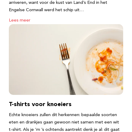
arriveren, want voor de kust van Land’s End in het
Engelse Cornwall werd het schip uit…
Lees meer
T-shirts voor knoeiers
Echte knoeiers zullen dit herkennen: bepaalde soorten
eten en drankjes gaan gewoon niet samen met een wit
t-shirt. Als je ‘m ’s ochtends aantrekt denk je al: dit gaat