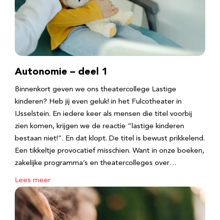
Autonomie – deel 1
Binnenkort geven we ons theatercollege Lastige
kinderen? Heb jij even geluk! in het Fulcotheater in
IJsselstein. En iedere keer als mensen die titel voorbij
zien komen, krijgen we de reactie “lastige kinderen
bestaan niet!”. En dat klopt. De titel is bewust prikkelend.
Een tikkeltje provocatief misschien. Want in onze boeken,
zakelijke programma’s en theatercolleges over…
Lees meer