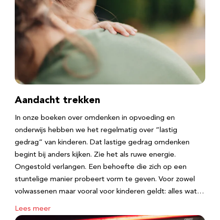
Aandacht trekken
In onze boeken over omdenken in opvoeding en
onderwijs hebben we het regelmatig over “lastig
gedrag” van kinderen. Dat lastige gedrag omdenken
begint bij anders kijken. Zie het als ruwe energie.
Ongestold verlangen. Een behoefte die zich op een
stuntelige manier probeert vorm te geven. Voor zowel
volwassenen maar vooral voor kinderen geldt: alles wat…
Lees meer