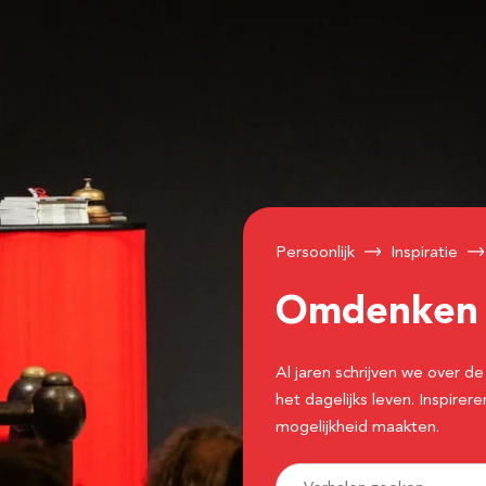
Persoonlijk
Inspiratie
Omdenke
Al jaren schrijven we over
het dagelijks leven. Inspir
mogelijkheid maakten.