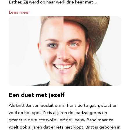
Esther. Zij werd op haar werk drie keer met…
Lees meer
Een duet met jezelf
Als Britt Jansen besluit om in transitie te gaan, staat er
veel op het spel. Ze is al jaren de leadzangeres en
gitarist in de succesvolle Leif de Leeuw Band maar ze
voelt ook al jaren dat er iets niet klopt. Britt is geboren in