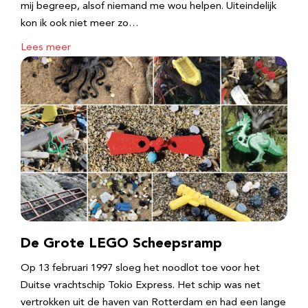
mij begreep, alsof niemand me wou helpen. Uiteindelijk
kon ik ook niet meer zo…
Lees meer
De Grote LEGO Scheepsramp
Op 13 februari 1997 sloeg het noodlot toe voor het
Duitse vrachtschip Tokio Express. Het schip was net
vertrokken uit de haven van Rotterdam en had een lange