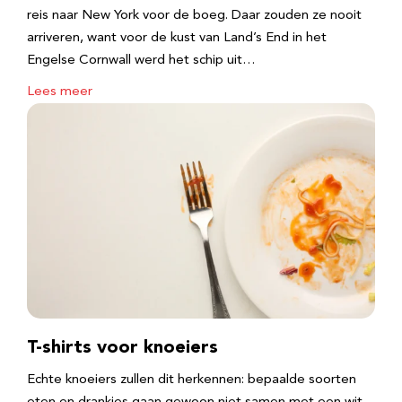
reis naar New York voor de boeg. Daar zouden ze nooit
arriveren, want voor de kust van Land’s End in het
Engelse Cornwall werd het schip uit…
Lees meer
T-shirts voor knoeiers
Echte knoeiers zullen dit herkennen: bepaalde soorten