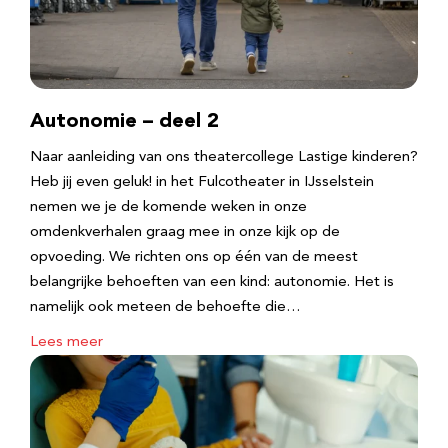
Autonomie – deel 2
Naar aanleiding van ons theatercollege Lastige kinderen?
Heb jij even geluk! in het Fulcotheater in IJsselstein
nemen we je de komende weken in onze
omdenkverhalen graag mee in onze kijk op de
opvoeding. We richten ons op één van de meest
belangrijke behoeften van een kind: autonomie. Het is
namelijk ook meteen de behoefte die…
Lees meer