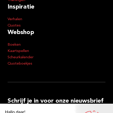
Trainingen
Inspiratie
Verhalen
Quotes
Webshop
Boeken
Kaartspellen
Scheurkalender
Quoteboekjes
Schrijf je in voor onze nieuwsbrief