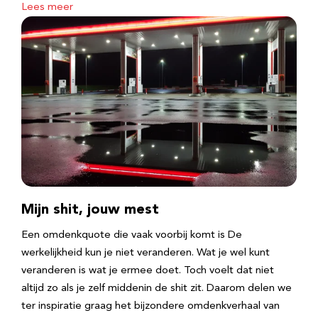
Lees meer
Mijn shit, jouw mest
Een omdenkquote die vaak voorbij komt is De
werkelijkheid kun je niet veranderen. Wat je wel kunt
veranderen is wat je ermee doet. Toch voelt dat niet
altijd zo als je zelf middenin de shit zit. Daarom delen we
ter inspiratie graag het bijzondere omdenkverhaal van