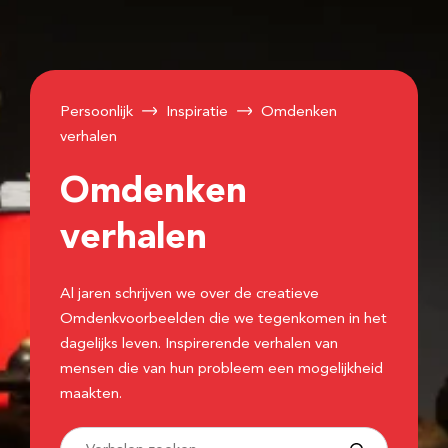
Persoonlijk
Inspiratie
Omdenken
verhalen
Omdenken
verhalen
Al jaren schrijven we over de creatieve
Omdenkvoorbeelden die we tegenkomen in het
dagelijks leven. Inspirerende verhalen van
mensen die van hun probleem een mogelijkheid
maakten.