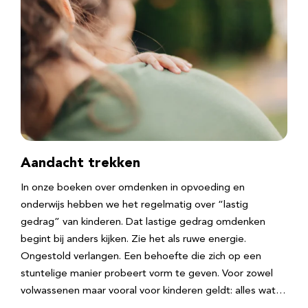
Aandacht trekken
In onze boeken over omdenken in opvoeding en
onderwijs hebben we het regelmatig over “lastig
gedrag” van kinderen. Dat lastige gedrag omdenken
begint bij anders kijken. Zie het als ruwe energie.
Ongestold verlangen. Een behoefte die zich op een
stuntelige manier probeert vorm te geven. Voor zowel
volwassenen maar vooral voor kinderen geldt: alles wat…