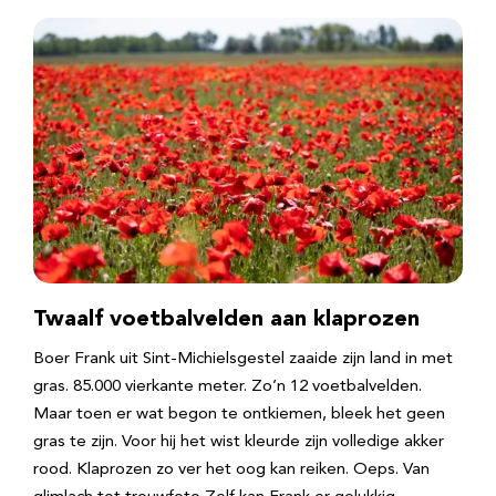
Twaalf voetbalvelden aan klaprozen
Boer Frank uit Sint-Michielsgestel zaaide zijn land in met
gras. 85.000 vierkante meter. Zo’n 12 voetbalvelden.
Maar toen er wat begon te ontkiemen, bleek het geen
gras te zijn. Voor hij het wist kleurde zijn volledige akker
rood. Klaprozen zo ver het oog kan reiken. Oeps. Van