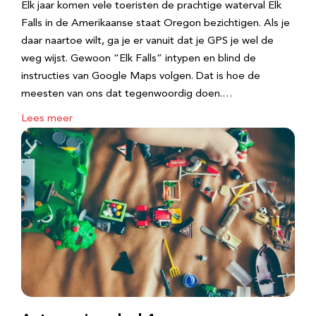
Elk jaar komen vele toeristen de prachtige waterval Elk
Falls in de Amerikaanse staat Oregon bezichtigen. Als je
daar naartoe wilt, ga je er vanuit dat je GPS je wel de
weg wijst. Gewoon “Elk Falls” intypen en blind de
instructies van Google Maps volgen. Dat is hoe de
meesten van ons dat tegenwoordig doen.…
Lees meer