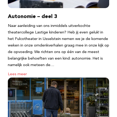
Autonomie – deel 3
Naar aanleiding van ons inmiddels uitverkochte
theatercollege Lastige kinderen? Heb jij even geluk! in
het Fulcotheater in IJsselstein nemen we je de komende
weken in onze omdenkverhalen graag mee in onze kijk op
de opvoeding. We richten ons op één van de meest
belangrijke behoeften van een kind: autonomie. Het is
namelijk ook meteen de…
Lees meer