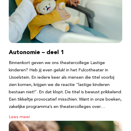
Autonomie – deel 1
Binnenkort geven we ons theatercollege Lastige
kinderen? Heb jij even geluk! in het Fulcotheater in
IJsselstein. En iedere keer als mensen die titel voorbij
zien komen, krijgen we de reactie “lastige kinderen
bestaan niet!”. En dat klopt. De titel is bewust prikkelend.
Een tikkeltje provocatief misschien. Want in onze boeken,
zakelijke programma’s en theatercolleges over…
Lees meer