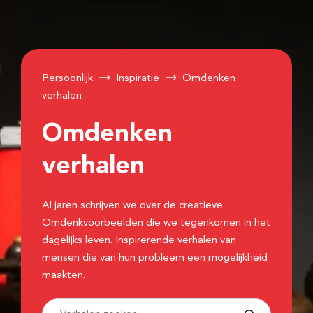
Persoonlijk
Inspiratie
Omdenken
verhalen
Omdenken
verhalen
Al jaren schrijven we over de creatieve
Omdenkvoorbeelden die we tegenkomen in het
dagelijks leven. Inspirerende verhalen van
mensen die van hun probleem een mogelijkheid
maakten.