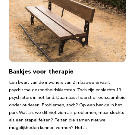
Bankjes voor therapie
Een kwart van de inwoners van Zimbabwe ervaart
psychische gezondheidsklachten. Toch zijn er slechts 13
psychiaters in het land. Daarnaast heerst er eenzaamheid
onder ouderen. Problemen, toch? Op een bankje in het
park Wat als we dit niet zien als problemen, maar slechts
als een stapel feiten? Feiten die samen nieuwe
mogelijkheden kunnen vormen? Het…