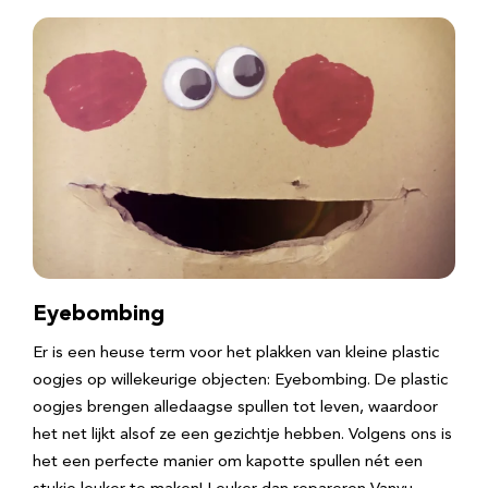
Eyebombing
Er is een heuse term voor het plakken van kleine plastic
oogjes op willekeurige objecten: Eyebombing. De plastic
oogjes brengen alledaagse spullen tot leven, waardoor
het net lijkt alsof ze een gezichtje hebben. Volgens ons is
het een perfecte manier om kapotte spullen nét een