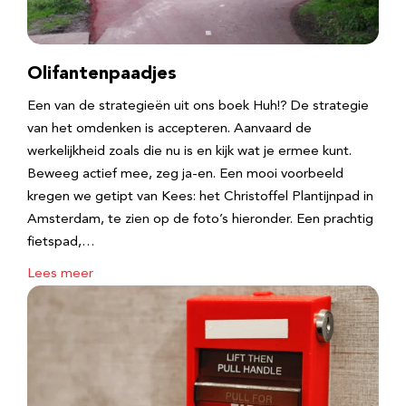
Olifantenpaadjes
Een van de strategieën uit ons boek Huh!? De strategie
van het omdenken is accepteren. Aanvaard de
werkelijkheid zoals die nu is en kijk wat je ermee kunt.
Beweeg actief mee, zeg ja-en. Een mooi voorbeeld
kregen we getipt van Kees: het Christoffel Plantijnpad in
Amsterdam, te zien op de foto’s hieronder. Een prachtig
fietspad,…
Lees meer