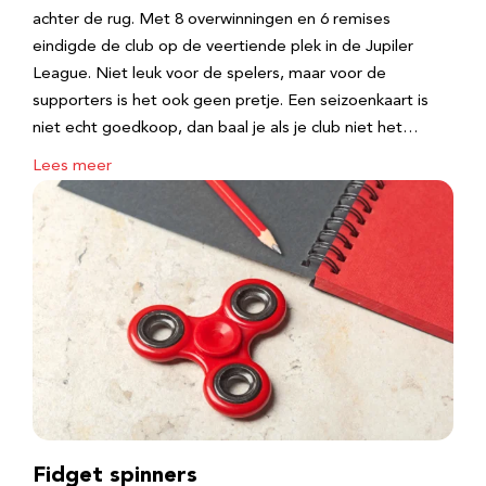
achter de rug. Met 8 overwinningen en 6 remises
eindigde de club op de veertiende plek in de Jupiler
League. Niet leuk voor de spelers, maar voor de
supporters is het ook geen pretje. Een seizoenkaart is
niet echt goedkoop, dan baal je als je club niet het…
Lees meer
Fidget spinners