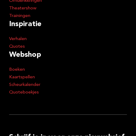
Omdenkkringen
Theatershow
Trainingen
Inspiratie
Verhalen
Quotes
Webshop
Boeken
Kaartspellen
Scheurkalender
Quoteboekjes