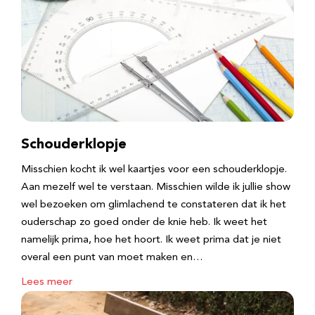
Schouderklopje
Misschien kocht ik wel kaartjes voor een schouderklopje.
Aan mezelf wel te verstaan. Misschien wilde ik jullie show
wel bezoeken om glimlachend te constateren dat ik het
ouderschap zo goed onder de knie heb. Ik weet het
namelijk prima, hoe het hoort. Ik weet prima dat je niet
overal een punt van moet maken en…
Lees meer