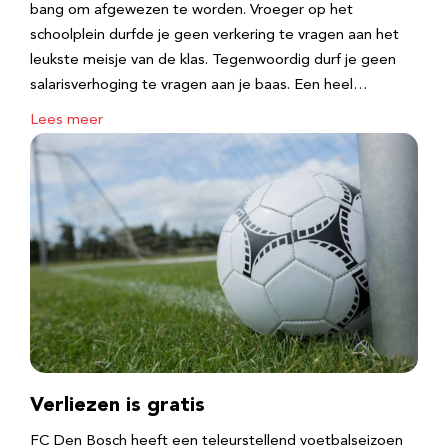
bang om afgewezen te worden. Vroeger op het
schoolplein durfde je geen verkering te vragen aan het
leukste meisje van de klas. Tegenwoordig durf je geen
salarisverhoging te vragen aan je baas. Een heel…
Lees meer
Verliezen is gratis
FC Den Bosch heeft een teleurstellend voetbalseizoen