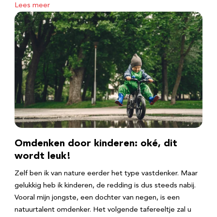
Lees meer
Omdenken door kinderen: oké, dit
wordt leuk!
Zelf ben ik van nature eerder het type vastdenker. Maar
gelukkig heb ik kinderen, de redding is dus steeds nabij.
Vooral mijn jongste, een dochter van negen, is een
natuurtalent omdenker. Het volgende tafereeltje zal u