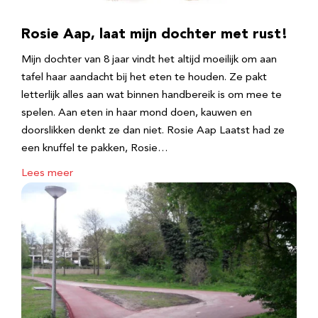
Rosie Aap, laat mijn dochter met rust!
Mijn dochter van 8 jaar vindt het altijd moeilijk om aan
tafel haar aandacht bij het eten te houden. Ze pakt
letterlijk alles aan wat binnen handbereik is om mee te
spelen. Aan eten in haar mond doen, kauwen en
doorslikken denkt ze dan niet. Rosie Aap Laatst had ze
een knuffel te pakken, Rosie…
Lees meer