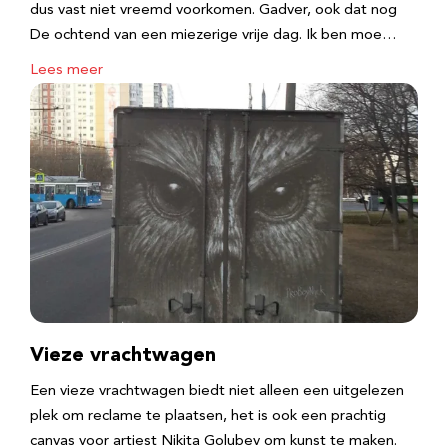
dus vast niet vreemd voorkomen. Gadver, ook dat nog
De ochtend van een miezerige vrije dag. Ik ben moe…
Lees meer
Vieze vrachtwagen
Een vieze vrachtwagen biedt niet alleen een uitgelezen
plek om reclame te plaatsen, het is ook een prachtig
canvas voor artiest Nikita Golubev om kunst te maken.