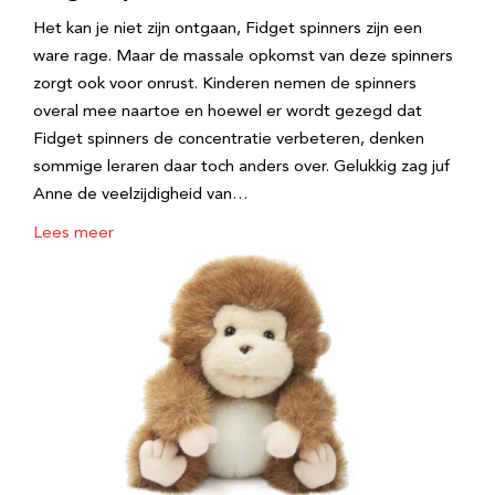
Het kan je niet zijn ontgaan, Fidget spinners zijn een
ware rage. Maar de massale opkomst van deze spinners
zorgt ook voor onrust. Kinderen nemen de spinners
overal mee naartoe en hoewel er wordt gezegd dat
Fidget spinners de concentratie verbeteren, denken
sommige leraren daar toch anders over. Gelukkig zag juf
Anne de veelzijdigheid van…
Lees meer