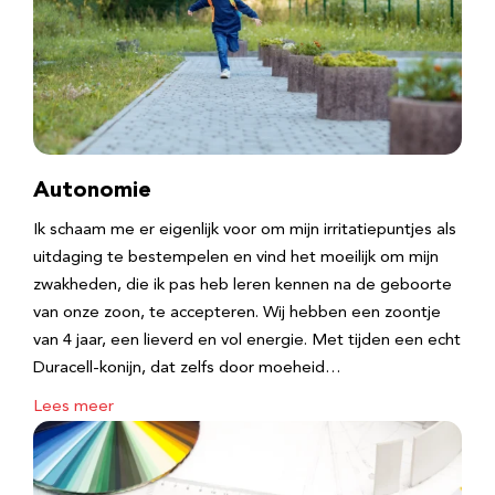
Autonomie
Ik schaam me er eigenlijk voor om mijn irritatiepuntjes als
uitdaging te bestempelen en vind het moeilijk om mijn
zwakheden, die ik pas heb leren kennen na de geboorte
van onze zoon, te accepteren. Wij hebben een zoontje
van 4 jaar, een lieverd en vol energie. Met tijden een echt
Duracell-konijn, dat zelfs door moeheid…
Lees meer