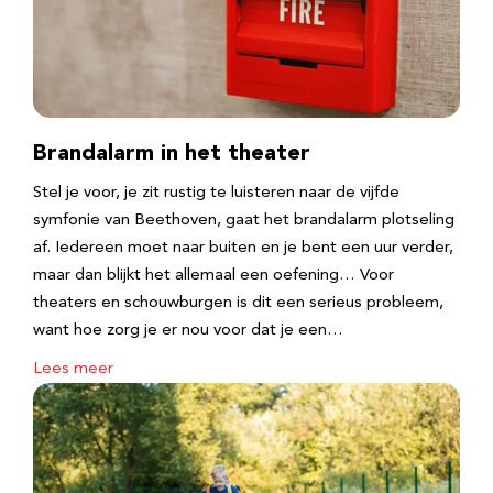
Brandalarm in het theater
Stel je voor, je zit rustig te luisteren naar de vijfde
symfonie van Beethoven, gaat het brandalarm plotseling
af. Iedereen moet naar buiten en je bent een uur verder,
maar dan blijkt het allemaal een oefening… Voor
theaters en schouwburgen is dit een serieus probleem,
want hoe zorg je er nou voor dat je een…
Lees meer