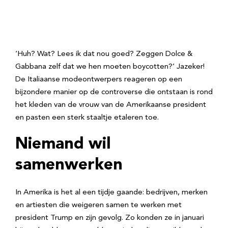
‘Huh? Wat? Lees ik dat nou goed? Zeggen Dolce &
Gabbana zelf dat we hen moeten boycotten?’ Jazeker!
De Italiaanse modeontwerpers reageren op een
bijzondere manier op de controverse die ontstaan is rond
het kleden van de vrouw van de Amerikaanse president
en pasten een sterk staaltje etaleren toe.
Niemand wil
samenwerken
In Amerika is het al een tijdje gaande: bedrijven, merken
en artiesten die weigeren samen te werken met
president Trump en zijn gevolg. Zo konden ze in januari