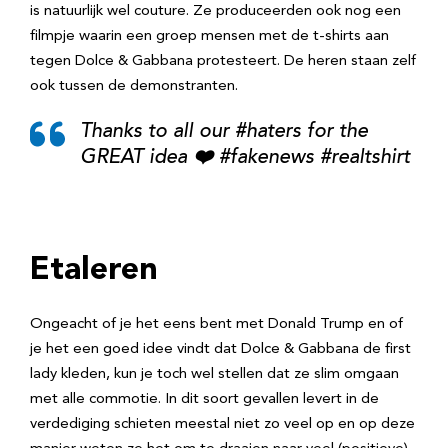
is natuurlijk wel couture. Ze produceerden ook nog een
filmpje waarin een groep mensen met de t-shirts aan
tegen Dolce & Gabbana protesteert. De heren staan zelf
ook tussen de demonstranten.
Thanks to all our #haters for the
GREAT idea ❤️ #fakenews #realtshirt
Etaleren
Ongeacht of je het eens bent met Donald Trump en of
je het een goed idee vindt dat Dolce & Gabbana de first
lady kleden, kun je toch wel stellen dat ze slim omgaan
met alle commotie. In dit soort gevallen levert in de
verdediging schieten meestal niet zo veel op en op deze