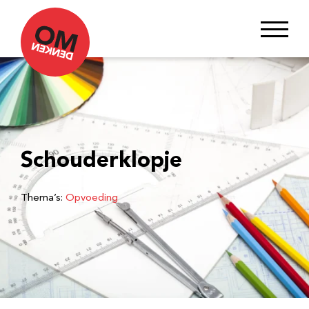
Schouderklopje
Thema’s:
Opvoeding