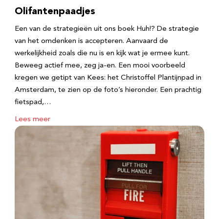
Olifantenpaadjes
Een van de strategieën uit ons boek Huh!? De strategie
van het omdenken is accepteren. Aanvaard de
werkelijkheid zoals die nu is en kijk wat je ermee kunt.
Beweeg actief mee, zeg ja-en. Een mooi voorbeeld
kregen we getipt van Kees: het Christoffel Plantijnpad in
Amsterdam, te zien op de foto’s hieronder. Een prachtig
fietspad,…
Lees meer