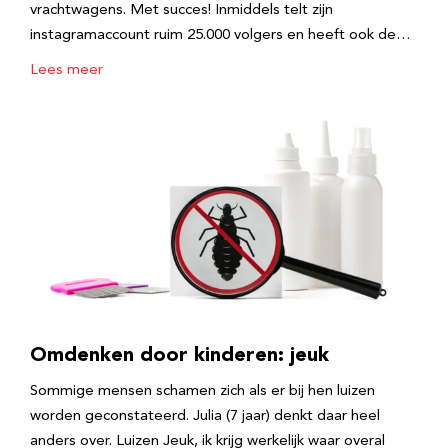
vrachtwagens. Met succes! Inmiddels telt zijn
instagramaccount ruim 25.000 volgers en heeft ook de…
Lees meer
Omdenken door kinderen: jeuk
Sommige mensen schamen zich als er bij hen luizen
worden geconstateerd. Julia (7 jaar) denkt daar heel
anders over. Luizen Jeuk, ik krijg werkelijk waar overal