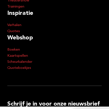
Theatershow
Trainingen
Inspiratie
Verhalen
Quotes
Webshop
Boeken
Kaartspellen
Scheurkalender
Quoteboekjes
Schrijf je in voor onze nieuwsbrief