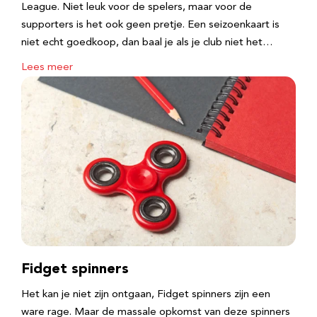
League. Niet leuk voor de spelers, maar voor de
supporters is het ook geen pretje. Een seizoenkaart is
niet echt goedkoop, dan baal je als je club niet het…
Lees meer
Fidget spinners
Het kan je niet zijn ontgaan, Fidget spinners zijn een
ware rage. Maar de massale opkomst van deze spinners