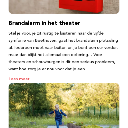
Brandalarm in het theater
Stel je voor, je zit rustig te luisteren naar de vijfde
symfonie van Beethoven, gaat het brandalarm plotseling
af. Iedereen moet naar buiten en je bent een uur verder,
maar dan blijkt het allemaal een oefening… Voor
theaters en schouwburgen is dit een serieus probleem,
want hoe zorg je er nou voor dat je een…
Lees meer