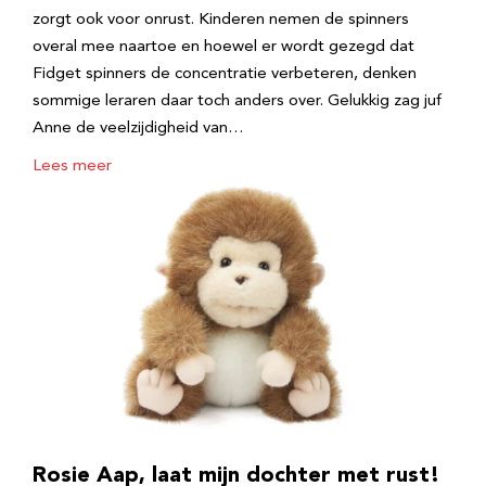
zorgt ook voor onrust. Kinderen nemen de spinners
overal mee naartoe en hoewel er wordt gezegd dat
Fidget spinners de concentratie verbeteren, denken
sommige leraren daar toch anders over. Gelukkig zag juf
Anne de veelzijdigheid van…
Lees meer
Rosie Aap, laat mijn dochter met rust!