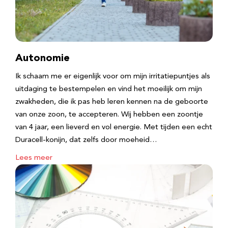
Autonomie
Ik schaam me er eigenlijk voor om mijn irritatiepuntjes als
uitdaging te bestempelen en vind het moeilijk om mijn
zwakheden, die ik pas heb leren kennen na de geboorte
van onze zoon, te accepteren. Wij hebben een zoontje
van 4 jaar, een lieverd en vol energie. Met tijden een echt
Duracell-konijn, dat zelfs door moeheid…
Lees meer