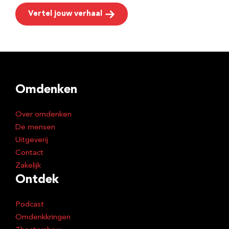
Vertel jouw verhaal
Omdenken
Over omdenken
De mensen
Uitgeverij
Contact
Zakelijk
Ontdek
Podcast
Omdenkkringen