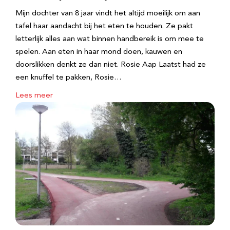
Mijn dochter van 8 jaar vindt het altijd moeilijk om aan
tafel haar aandacht bij het eten te houden. Ze pakt
letterlijk alles aan wat binnen handbereik is om mee te
spelen. Aan eten in haar mond doen, kauwen en
doorslikken denkt ze dan niet. Rosie Aap Laatst had ze
een knuffel te pakken, Rosie…
Lees meer