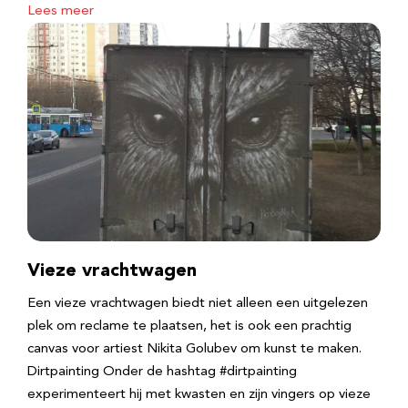
Lees meer
Vieze vrachtwagen
Een vieze vrachtwagen biedt niet alleen een uitgelezen
plek om reclame te plaatsen, het is ook een prachtig
canvas voor artiest Nikita Golubev om kunst te maken.
Dirtpainting Onder de hashtag #dirtpainting
experimenteert hij met kwasten en zijn vingers op vieze