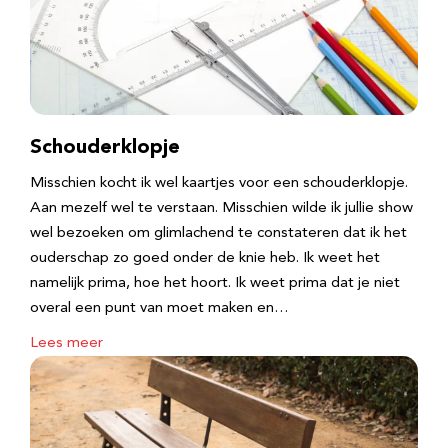
Schouderklopje
Misschien kocht ik wel kaartjes voor een schouderklopje.
Aan mezelf wel te verstaan. Misschien wilde ik jullie show
wel bezoeken om glimlachend te constateren dat ik het
ouderschap zo goed onder de knie heb. Ik weet het
namelijk prima, hoe het hoort. Ik weet prima dat je niet
overal een punt van moet maken en…
Lees meer