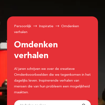
Persoonlijk
Inspiratie
Omdenken
verhalen
Omdenken
verhalen
Al jaren schrijven we over de creatieve
Omdenkvoorbeelden die we tegenkomen in het
dagelijks leven. Inspirerende verhalen van
mensen die van hun probleem een mogelijkheid
maakten.