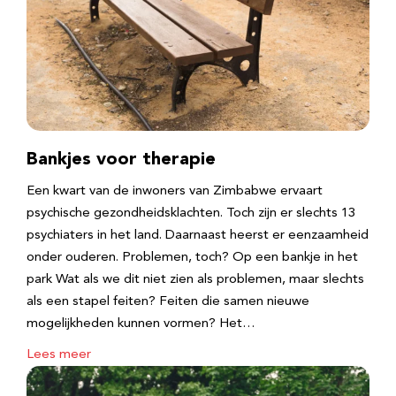
Bankjes voor therapie
Een kwart van de inwoners van Zimbabwe ervaart
psychische gezondheidsklachten. Toch zijn er slechts 13
psychiaters in het land. Daarnaast heerst er eenzaamheid
onder ouderen. Problemen, toch? Op een bankje in het
park Wat als we dit niet zien als problemen, maar slechts
als een stapel feiten? Feiten die samen nieuwe
mogelijkheden kunnen vormen? Het…
Lees meer