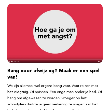
Bang voor afwijzing? Maak er een spel
van!
We zijn allemaal wel ergens bang voor. Voor reizen met
het vliegtuig. Of spinnen. Een enge man onder je bed. Of
bang om afgewezen te worden. Vroeger op het
schoolplein durfde je geen verkering te vragen aan het