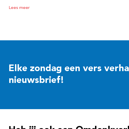
Lees meer
Elke zondag een vers verhaal
nieuwsbrief!