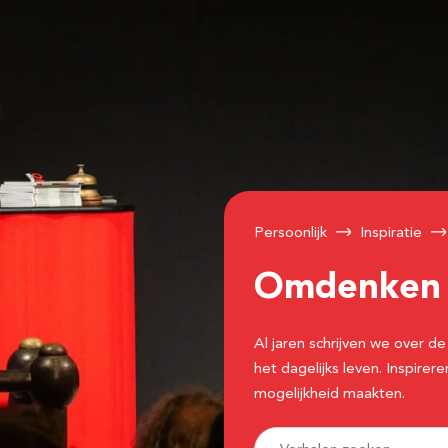
Persoonlijk
Inspiratie
Omdenke
Al jaren schrijven we over
het dagelijks leven. Inspir
mogelijkheid maakten.