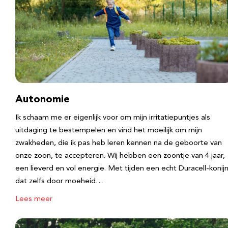
Autonomie
Ik schaam me er eigenlijk voor om mijn irritatiepuntjes als
uitdaging te bestempelen en vind het moeilijk om mijn
zwakheden, die ik pas heb leren kennen na de geboorte van
onze zoon, te accepteren. Wij hebben een zoontje van 4 jaar,
een lieverd en vol energie. Met tijden een echt Duracell-konijn
dat zelfs door moeheid…
Lees meer