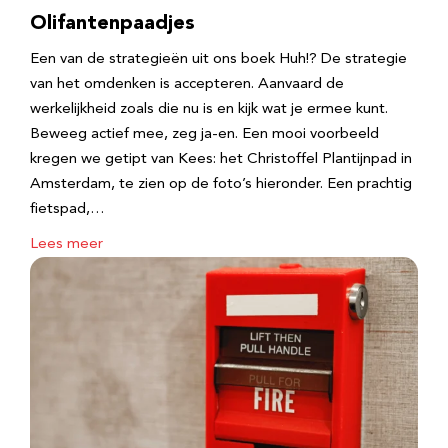
Olifantenpaadjes
Een van de strategieën uit ons boek Huh!? De strategie
van het omdenken is accepteren. Aanvaard de
werkelijkheid zoals die nu is en kijk wat je ermee kunt.
Beweeg actief mee, zeg ja-en. Een mooi voorbeeld
kregen we getipt van Kees: het Christoffel Plantijnpad in
Amsterdam, te zien op de foto’s hieronder. Een prachtig
fietspad,…
Lees meer