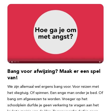
Bang voor afwijzing? Maak er een spel
van!
We zijn allemaal wel ergens bang voor. Voor reizen met
het vliegtuig. Of spinnen. Een enge man onder je bed. Of
bang om afgewezen te worden. Vroeger op het
schoolplein durfde je geen verkering te vragen aan het