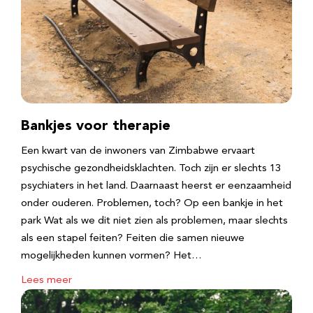
Bankjes voor therapie
Een kwart van de inwoners van Zimbabwe ervaart
psychische gezondheidsklachten. Toch zijn er slechts 13
psychiaters in het land. Daarnaast heerst er eenzaamheid
onder ouderen. Problemen, toch? Op een bankje in het
park Wat als we dit niet zien als problemen, maar slechts
als een stapel feiten? Feiten die samen nieuwe
mogelijkheden kunnen vormen? Het…
Lees meer