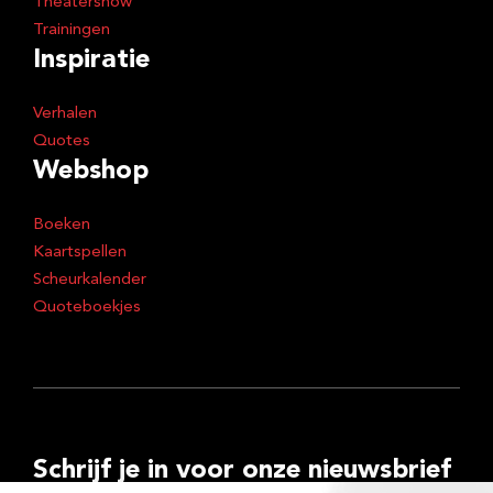
Theatershow
Trainingen
Inspiratie
Verhalen
Quotes
Webshop
Boeken
Kaartspellen
Scheurkalender
Quoteboekjes
Schrijf je in voor onze nieuwsbrief