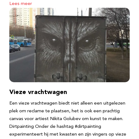
Lees meer
Vieze vrachtwagen
Een vieze vrachtwagen biedt niet alleen een uitgelezen
plek om reclame te plaatsen, het is ook een prachtig
canvas voor artiest Nikita Golubev om kunst te maken.
Dirtpainting Onder de hashtag #dirtpainting
experimenteert hij met kwasten en zijn vingers op vieze