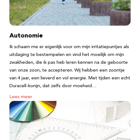
Autonomie
Ik schaam me er eigenlijk voor om mijn irritatiepuntjes als
uitdaging te bestempelen en vind het moeilijk om mijn
zwakheden, die ik pas heb leren kennen na de geboorte
van onze zoon, te accepteren. Wij hebben een zoontje
van 4 jaar, een lieverd en vol energie. Met tijden een echt
Duracell-konijn, dat zelfs door moeheid…
Lees meer