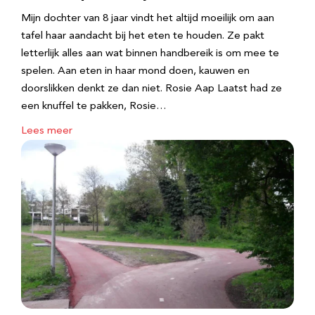
Mijn dochter van 8 jaar vindt het altijd moeilijk om aan
tafel haar aandacht bij het eten te houden. Ze pakt
letterlijk alles aan wat binnen handbereik is om mee te
spelen. Aan eten in haar mond doen, kauwen en
doorslikken denkt ze dan niet. Rosie Aap Laatst had ze
een knuffel te pakken, Rosie…
Lees meer