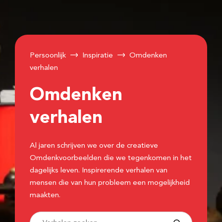
Persoonlijk
Inspiratie
Omdenken
verhalen
Omdenken
verhalen
Al jaren schrijven we over de creatieve
Omdenkvoorbeelden die we tegenkomen in het
dagelijks leven. Inspirerende verhalen van
mensen die van hun probleem een mogelijkheid
maakten.