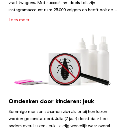
vrachtwagens. Met succes! Inmiddels telt zijn
instagramaccount ruim 25.000 volgers en heeft ook de…
Lees meer
Omdenken door kinderen: jeuk
Sommige mensen schamen zich als er bij hen luizen
worden geconstateerd. Julia (7 jaar) denkt daar heel
anders over. Luizen Jeuk, ik krijg werkelijk waar overal