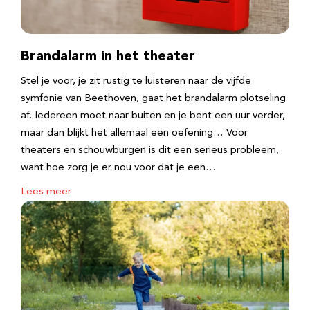
Brandalarm in het theater
Stel je voor, je zit rustig te luisteren naar de vijfde
symfonie van Beethoven, gaat het brandalarm plotseling
af. Iedereen moet naar buiten en je bent een uur verder,
maar dan blijkt het allemaal een oefening… Voor
theaters en schouwburgen is dit een serieus probleem,
want hoe zorg je er nou voor dat je een…
Lees meer