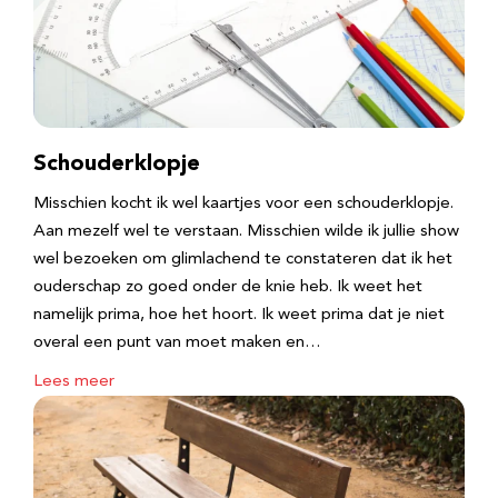
Schouderklopje
Misschien kocht ik wel kaartjes voor een schouderklopje.
Aan mezelf wel te verstaan. Misschien wilde ik jullie show
wel bezoeken om glimlachend te constateren dat ik het
ouderschap zo goed onder de knie heb. Ik weet het
namelijk prima, hoe het hoort. Ik weet prima dat je niet
overal een punt van moet maken en…
Lees meer