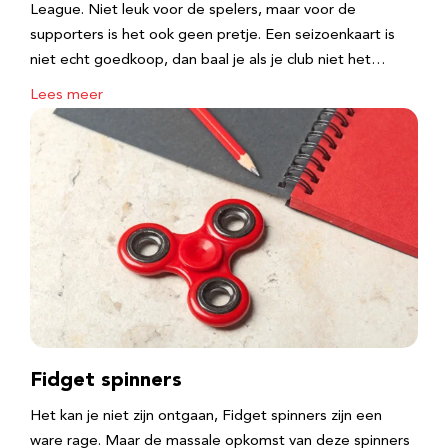
League. Niet leuk voor de spelers, maar voor de
supporters is het ook geen pretje. Een seizoenkaart is
niet echt goedkoop, dan baal je als je club niet het…
Lees meer
Fidget spinners
Het kan je niet zijn ontgaan, Fidget spinners zijn een
ware rage. Maar de massale opkomst van deze spinners