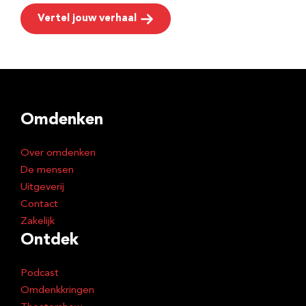
Vertel jouw verhaal
Omdenken
Over omdenken
De mensen
Uitgeverij
Contact
Zakelijk
Ontdek
Podcast
Omdenkkringen