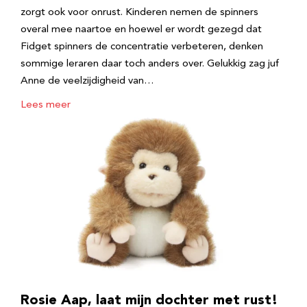
zorgt ook voor onrust. Kinderen nemen de spinners
overal mee naartoe en hoewel er wordt gezegd dat
Fidget spinners de concentratie verbeteren, denken
sommige leraren daar toch anders over. Gelukkig zag juf
Anne de veelzijdigheid van…
Lees meer
Rosie Aap, laat mijn dochter met rust!