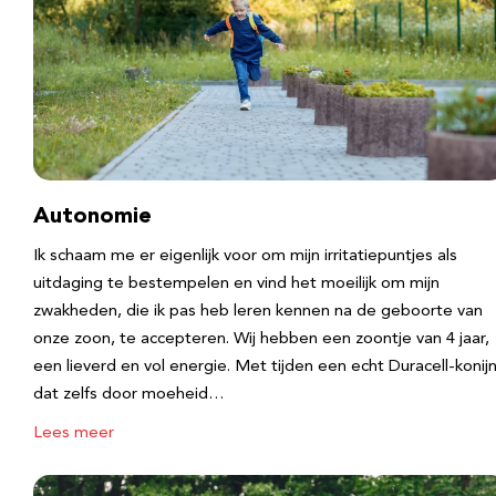
Autonomie
Ik schaam me er eigenlijk voor om mijn irritatiepuntjes als
uitdaging te bestempelen en vind het moeilijk om mijn
zwakheden, die ik pas heb leren kennen na de geboorte van
onze zoon, te accepteren. Wij hebben een zoontje van 4 jaar,
een lieverd en vol energie. Met tijden een echt Duracell-konijn
dat zelfs door moeheid…
Lees meer