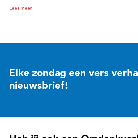
Lees meer
Elke zondag een vers verhaal
nieuwsbrief!