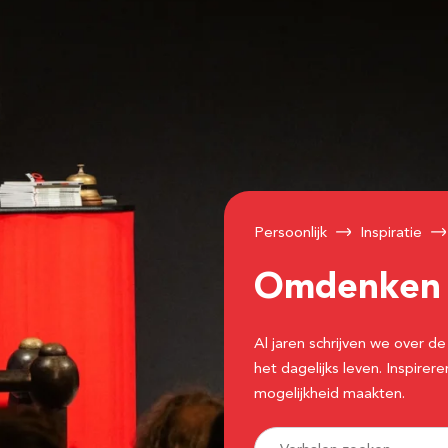
Persoonlijk
Inspiratie
Omdenke
Al jaren schrijven we over
het dagelijks leven. Inspir
mogelijkheid maakten.