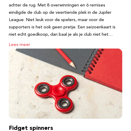
achter de rug. Met 8 overwinningen en 6 remises
eindigde de club op de veertiende plek in de Jupiler
League. Niet leuk voor de spelers, maar voor de
supporters is het ook geen pretje. Een seizoenkaart is
niet echt goedkoop, dan baal je als je club niet het…
Lees meer
Fidget spinners