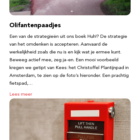
Olifantenpaadjes
Een van de strategieën uit ons boek Huh!? De strategie
van het omdenken is accepteren. Aanvaard de
werkelijkheid zoals die nu is en kijk wat je ermee kunt.
Beweeg actief mee, zeg ja-en. Een mooi voorbeeld
kregen we getipt van Kees: het Christoffel Plantijnpad in
Amsterdam, te zien op de foto’s hieronder. Een prachtig
fietspad,…
Lees meer