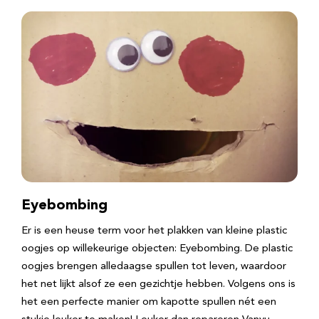
Eyebombing
Er is een heuse term voor het plakken van kleine plastic
oogjes op willekeurige objecten: Eyebombing. De plastic
oogjes brengen alledaagse spullen tot leven, waardoor
het net lijkt alsof ze een gezichtje hebben. Volgens ons is
het een perfecte manier om kapotte spullen nét een