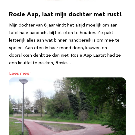
Rosie Aap, laat mijn dochter met rust!
Mijn dochter van 8 jaar vindt het altijd moeilijk om aan
tafel haar aandacht bij het eten te houden. Ze pakt
letterlijk alles aan wat binnen handbereik is om mee te
spelen. Aan eten in haar mond doen, kauwen en
doorslikken denkt ze dan niet. Rosie Aap Laatst had ze
een knuffel te pakken, Rosie…
Lees meer