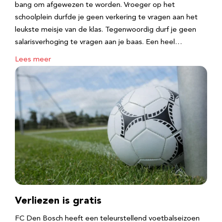
bang om afgewezen te worden. Vroeger op het
schoolplein durfde je geen verkering te vragen aan het
leukste meisje van de klas. Tegenwoordig durf je geen
salarisverhoging te vragen aan je baas. Een heel…
Lees meer
Verliezen is gratis
FC Den Bosch heeft een teleurstellend voetbalseizoen