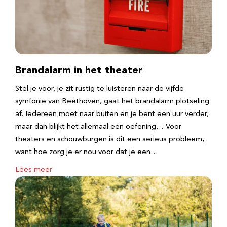
Brandalarm in het theater
Stel je voor, je zit rustig te luisteren naar de vijfde
symfonie van Beethoven, gaat het brandalarm plotseling
af. Iedereen moet naar buiten en je bent een uur verder,
maar dan blijkt het allemaal een oefening… Voor
theaters en schouwburgen is dit een serieus probleem,
want hoe zorg je er nou voor dat je een…
Lees meer