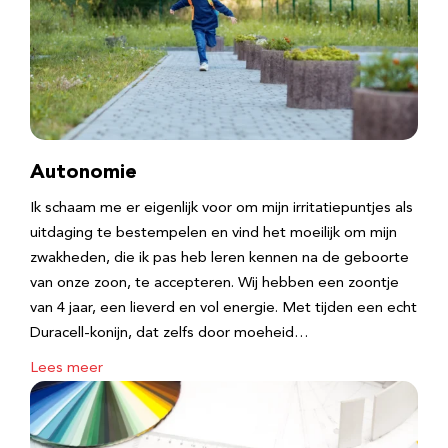
Autonomie
Ik schaam me er eigenlijk voor om mijn irritatiepuntjes als
uitdaging te bestempelen en vind het moeilijk om mijn
zwakheden, die ik pas heb leren kennen na de geboorte
van onze zoon, te accepteren. Wij hebben een zoontje
van 4 jaar, een lieverd en vol energie. Met tijden een echt
Duracell-konijn, dat zelfs door moeheid…
Lees meer