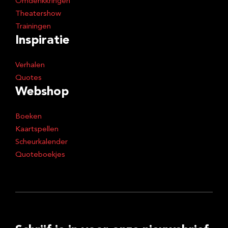
Omdenkkringen
Theatershow
Trainingen
Inspiratie
Verhalen
Quotes
Webshop
Boeken
Kaartspellen
Scheurkalender
Quoteboekjes