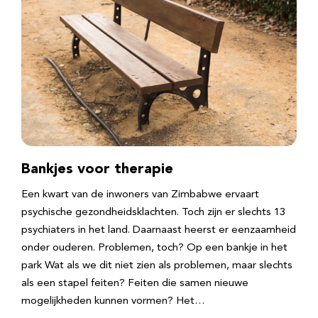
Bankjes voor therapie
Een kwart van de inwoners van Zimbabwe ervaart
psychische gezondheidsklachten. Toch zijn er slechts 13
psychiaters in het land. Daarnaast heerst er eenzaamheid
onder ouderen. Problemen, toch? Op een bankje in het
park Wat als we dit niet zien als problemen, maar slechts
als een stapel feiten? Feiten die samen nieuwe
mogelijkheden kunnen vormen? Het…