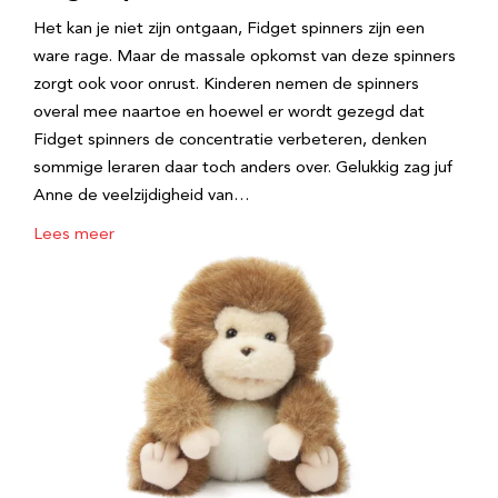
Het kan je niet zijn ontgaan, Fidget spinners zijn een
ware rage. Maar de massale opkomst van deze spinners
zorgt ook voor onrust. Kinderen nemen de spinners
overal mee naartoe en hoewel er wordt gezegd dat
Fidget spinners de concentratie verbeteren, denken
sommige leraren daar toch anders over. Gelukkig zag juf
Anne de veelzijdigheid van…
Lees meer