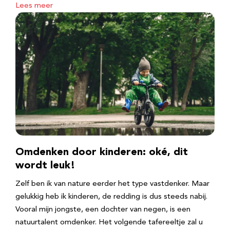
Lees meer
Omdenken door kinderen: oké, dit
wordt leuk!
Zelf ben ik van nature eerder het type vastdenker. Maar
gelukkig heb ik kinderen, de redding is dus steeds nabij.
Vooral mijn jongste, een dochter van negen, is een
natuurtalent omdenker. Het volgende tafereeltje zal u