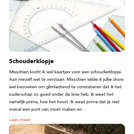
Schouderklopje
Misschien kocht ik wel kaartjes voor een schouderklopje.
Aan mezelf wel te verstaan. Misschien wilde ik jullie show
wel bezoeken om glimlachend te constateren dat ik het
ouderschap zo goed onder de knie heb. Ik weet het
namelijk prima, hoe het hoort. Ik weet prima dat je niet
overal een punt van moet maken en…
Lees meer