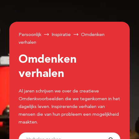
Persoonlijk
Inspiratie
Omdenken
verhalen
Omdenken
verhalen
Al jaren schrijven we over de creatieve
Omdenkvoorbeelden die we tegenkomen in het
dagelijks leven. Inspirerende verhalen van
mensen die van hun probleem een mogelijkheid
maakten.