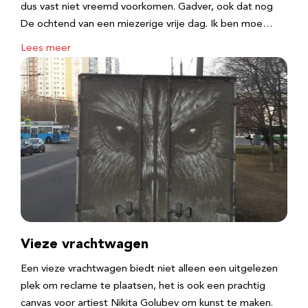
dus vast niet vreemd voorkomen. Gadver, ook dat nog
De ochtend van een miezerige vrije dag. Ik ben moe…
Lees meer
Vieze vrachtwagen
Een vieze vrachtwagen biedt niet alleen een uitgelezen
plek om reclame te plaatsen, het is ook een prachtig
canvas voor artiest Nikita Golubev om kunst te maken.