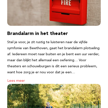
Brandalarm in het theater
Stel je voor, je zit rustig te luisteren naar de vijfde
symfonie van Beethoven, gaat het brandalarm plotseling
af. Iedereen moet naar buiten en je bent een uur verder,
maar dan blijkt het allemaal een oefening… Voor
theaters en schouwburgen is dit een serieus probleem,
want hoe zorg je er nou voor dat je een…
Lees meer