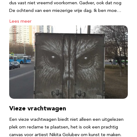
dus vast niet vreemd voorkomen. Gadver, ook dat nog
De ochtend van een miezerige vrije dag. Ik ben moe…
Lees meer
Vieze vrachtwagen
Een vieze vrachtwagen biedt niet alleen een uitgelezen
plek om reclame te plaatsen, het is ook een prachtig
canvas voor artiest Nikita Golubev om kunst te maken.