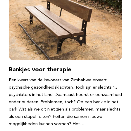
Bankjes voor therapie
Een kwart van de inwoners van Zimbabwe ervaart
psychische gezondheidsklachten. Toch zijn er slechts 13
psychiaters in het land. Daarnaast heerst er eenzaamheid
onder ouderen. Problemen, toch? Op een bankje in het
park Wat als we dit niet zien als problemen, maar slechts
als een stapel feiten? Feiten die samen nieuwe
mogelijkheden kunnen vormen? Het…