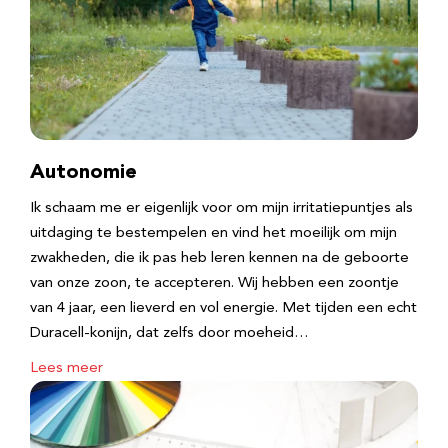
Autonomie
Ik schaam me er eigenlijk voor om mijn irritatiepuntjes als
uitdaging te bestempelen en vind het moeilijk om mijn
zwakheden, die ik pas heb leren kennen na de geboorte
van onze zoon, te accepteren. Wij hebben een zoontje
van 4 jaar, een lieverd en vol energie. Met tijden een echt
Duracell-konijn, dat zelfs door moeheid…
Lees meer