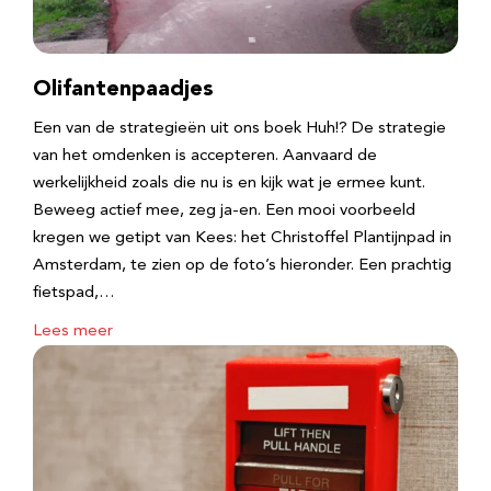
Olifantenpaadjes
Een van de strategieën uit ons boek Huh!? De strategie
van het omdenken is accepteren. Aanvaard de
werkelijkheid zoals die nu is en kijk wat je ermee kunt.
Beweeg actief mee, zeg ja-en. Een mooi voorbeeld
kregen we getipt van Kees: het Christoffel Plantijnpad in
Amsterdam, te zien op de foto’s hieronder. Een prachtig
fietspad,…
Lees meer