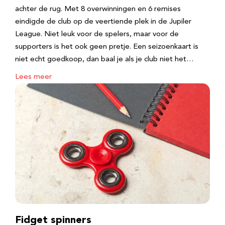
achter de rug. Met 8 overwinningen en 6 remises
eindigde de club op de veertiende plek in de Jupiler
League. Niet leuk voor de spelers, maar voor de
supporters is het ook geen pretje. Een seizoenkaart is
niet echt goedkoop, dan baal je als je club niet het…
Lees meer
Fidget spinners