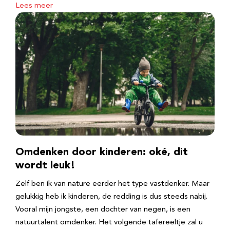
Lees meer
Omdenken door kinderen: oké, dit
wordt leuk!
Zelf ben ik van nature eerder het type vastdenker. Maar
gelukkig heb ik kinderen, de redding is dus steeds nabij.
Vooral mijn jongste, een dochter van negen, is een
natuurtalent omdenker. Het volgende tafereeltje zal u