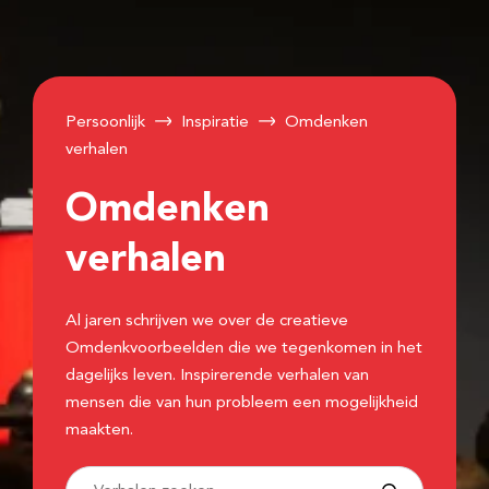
Persoonlijk
Inspiratie
Omdenken
verhalen
Omdenken
verhalen
Al jaren schrijven we over de creatieve
Omdenkvoorbeelden die we tegenkomen in het
dagelijks leven. Inspirerende verhalen van
mensen die van hun probleem een mogelijkheid
maakten.