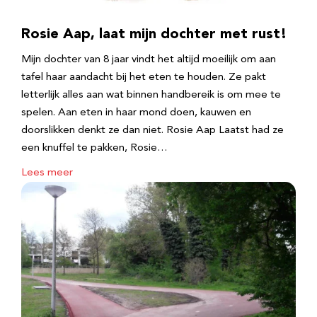
Rosie Aap, laat mijn dochter met rust!
Mijn dochter van 8 jaar vindt het altijd moeilijk om aan
tafel haar aandacht bij het eten te houden. Ze pakt
letterlijk alles aan wat binnen handbereik is om mee te
spelen. Aan eten in haar mond doen, kauwen en
doorslikken denkt ze dan niet. Rosie Aap Laatst had ze
een knuffel te pakken, Rosie…
Lees meer