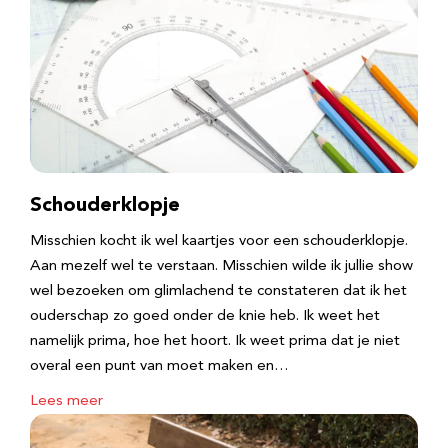
Schouderklopje
Misschien kocht ik wel kaartjes voor een schouderklopje.
Aan mezelf wel te verstaan. Misschien wilde ik jullie show
wel bezoeken om glimlachend te constateren dat ik het
ouderschap zo goed onder de knie heb. Ik weet het
namelijk prima, hoe het hoort. Ik weet prima dat je niet
overal een punt van moet maken en…
Lees meer