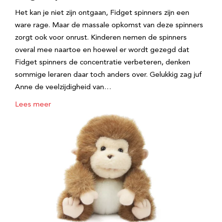
Het kan je niet zijn ontgaan, Fidget spinners zijn een
ware rage. Maar de massale opkomst van deze spinners
zorgt ook voor onrust. Kinderen nemen de spinners
overal mee naartoe en hoewel er wordt gezegd dat
Fidget spinners de concentratie verbeteren, denken
sommige leraren daar toch anders over. Gelukkig zag juf
Anne de veelzijdigheid van…
Lees meer