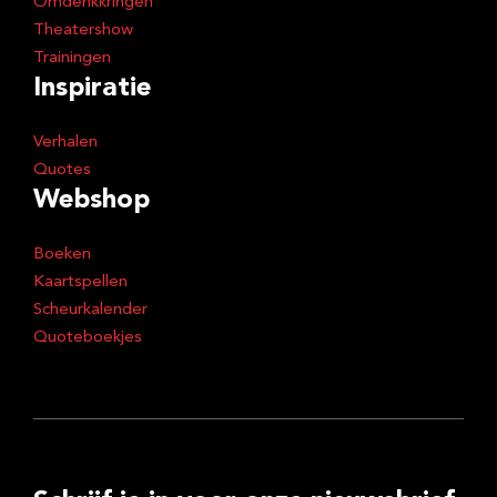
Omdenkkringen
Theatershow
Trainingen
Inspiratie
Verhalen
Quotes
Webshop
Boeken
Kaartspellen
Scheurkalender
Quoteboekjes