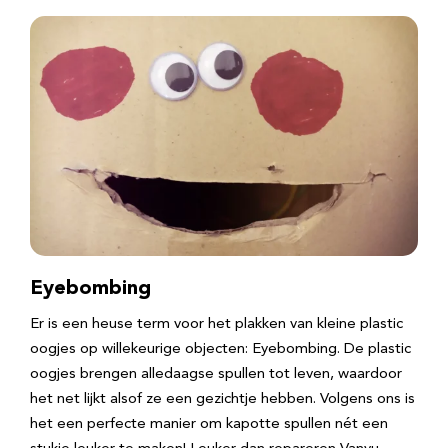
Eyebombing
Er is een heuse term voor het plakken van kleine plastic
oogjes op willekeurige objecten: Eyebombing. De plastic
oogjes brengen alledaagse spullen tot leven, waardoor
het net lijkt alsof ze een gezichtje hebben. Volgens ons is
het een perfecte manier om kapotte spullen nét een