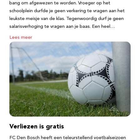
bang om afgewezen te worden. Vroeger op het
schoolplein durfde je geen verkering te vragen aan het
leukste meisje van de klas. Tegenwoordig durf je geen
salarisverhoging te vragen aan je baas. Een heel…
Lees meer
Verliezen is gratis
FC Den Bosch heeft een teleurstellend voetbalseizoen